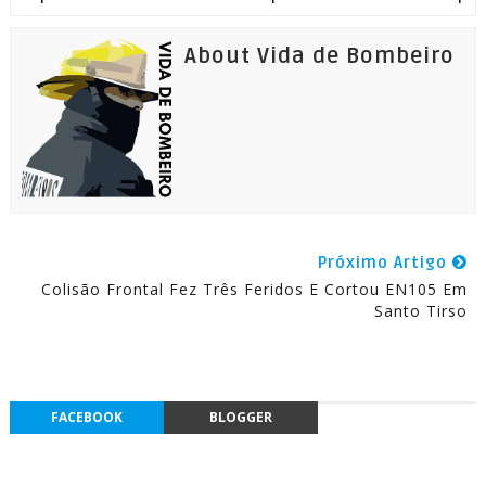
About Vida de Bombeiro
Próximo Artigo
Colisão Frontal Fez Três Feridos E Cortou EN105 Em
Santo Tirso
FACEBOOK
BLOGGER