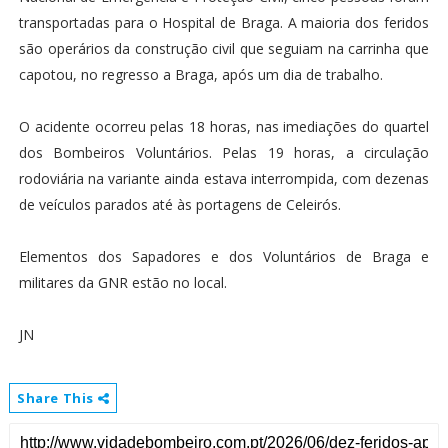
transportadas para o Hospital de Braga. A maioria dos feridos
são operários da construção civil que seguiam na carrinha que
capotou, no regresso a Braga, após um dia de trabalho.
O acidente ocorreu pelas 18 horas, nas imediações do quartel
dos Bombeiros Voluntários. Pelas 19 horas, a circulação
rodoviária na variante ainda estava interrompida, com dezenas
de veículos parados até às portagens de Celeirós.
Elementos dos Sapadores e dos Voluntários de Braga e
militares da GNR estão no local.
JN
Share This