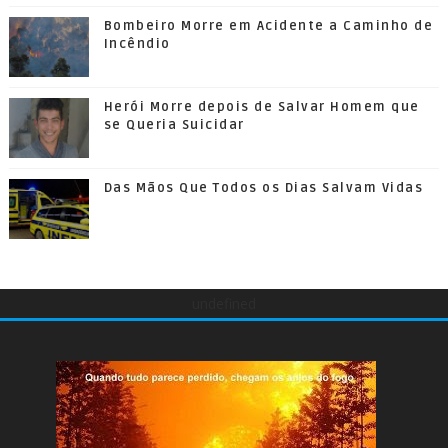
Bombeiro Morre em Acidente a Caminho de
Incêndio
Herói Morre depois de Salvar Homem que
se Queria Suicidar
Das Mãos Que Todos os Dias Salvam Vidas
undefined