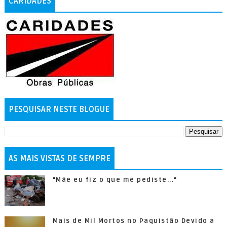
CARIDADES
PESQUISAR NESTE BLOGUE
AS MAIS VISTAS DE SEMPRE
"Mãe eu fiz o que me pediste..."
Mais de Mil Mortos no Paquistão Devido a