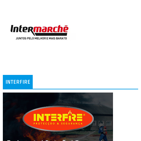
INTERFIRE