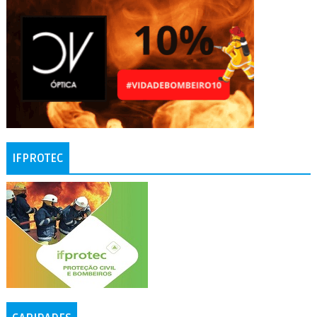
IFPROTEC