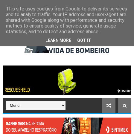
This site uses cookies from Google to deliver its services
and to analyze traffic. Your IP address and user-agent are
shared with Google along with performance and security
metrics to ensure quality of service, generate usage
statistics, and to detect and address abuse.
LEARN MORE
GOT IT