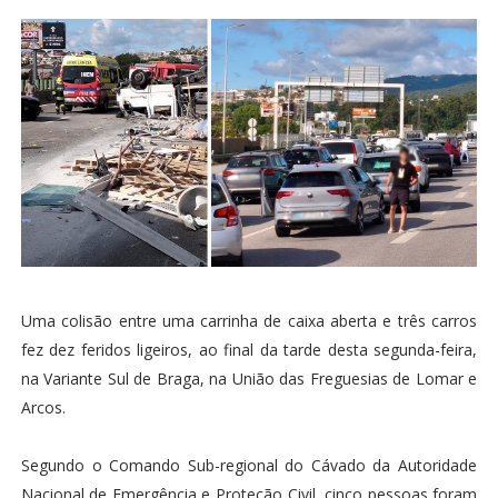
Uma colisão entre uma carrinha de caixa aberta e três carros
fez dez feridos ligeiros, ao final da tarde desta segunda-feira,
na Variante Sul de Braga, na União das Freguesias de Lomar e
Arcos.
Segundo o Comando Sub-regional do Cávado da Autoridade
Nacional de Emergência e Proteção Civil, cinco pessoas foram