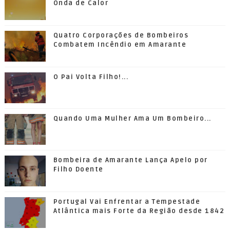
Onda de Calor
Quatro Corporações de Bombeiros
Combatem Incêndio em Amarante
O Pai Volta Filho!...
Quando Uma Mulher Ama Um Bombeiro...
Bombeira de Amarante Lança Apelo por
Filho Doente
Portugal Vai Enfrentar a Tempestade
Atlântica mais Forte da Região desde 1842