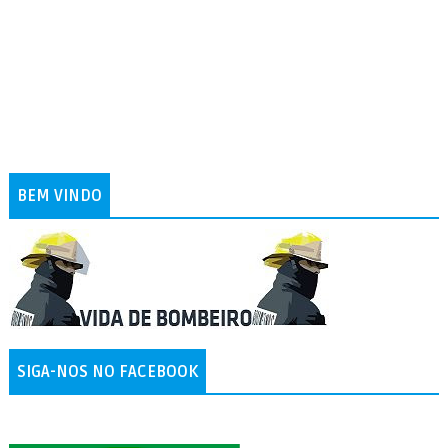
BEM VINDO
SIGA-NOS NO FACEBOOK