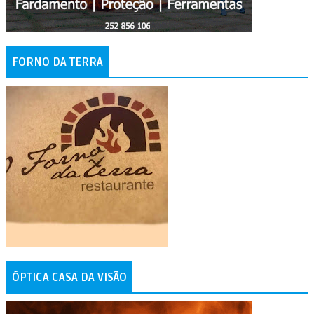
FORNO DA TERRA
ÓPTICA CASA DA VISÃO