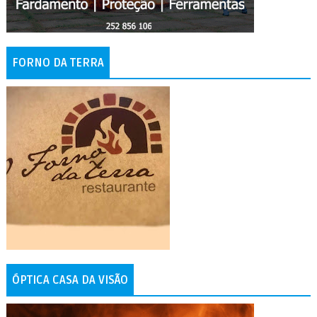
FORNO DA TERRA
ÓPTICA CASA DA VISÃO