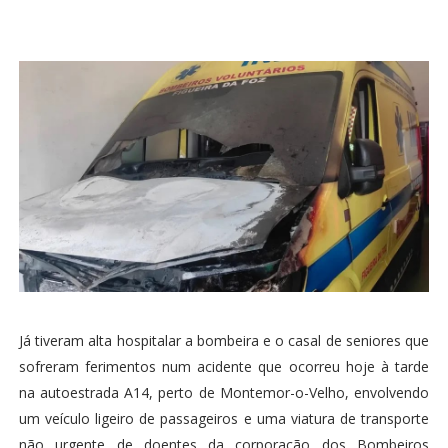
Já tiveram alta hospitalar a bombeira e o casal de seniores que
sofreram ferimentos num acidente que ocorreu hoje à tarde
na autoestrada A14, perto de Montemor-o-Velho, envolvendo
um veículo ligeiro de passageiros e uma viatura de transporte
não urgente de doentes da corporação dos Bombeiros