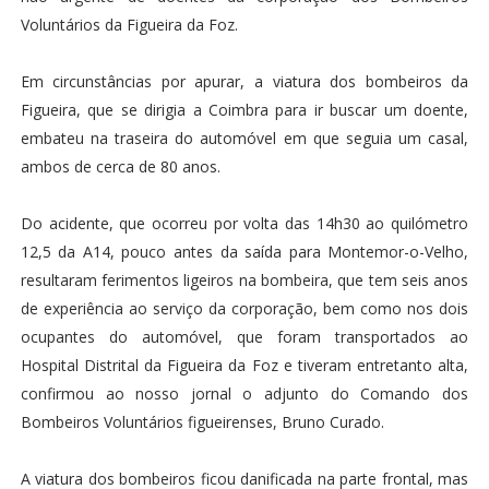
Voluntários da Figueira da Foz.
Em circunstâncias por apurar, a viatura dos bombeiros da
Figueira, que se dirigia a Coimbra para ir buscar um doente,
embateu na traseira do automóvel em que seguia um casal,
ambos de cerca de 80 anos.
Do acidente, que ocorreu por volta das 14h30 ao quilómetro
12,5 da A14, pouco antes da saída para Montemor-o-Velho,
resultaram ferimentos ligeiros na bombeira, que tem seis anos
de experiência ao serviço da corporação, bem como nos dois
ocupantes do automóvel, que foram transportados ao
Hospital Distrital da Figueira da Foz e tiveram entretanto alta,
confirmou ao nosso jornal o adjunto do Comando dos
Bombeiros Voluntários figueirenses, Bruno Curado.
A viatura dos bombeiros ficou danificada na parte frontal, mas