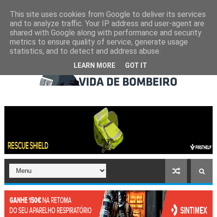
This site uses cookies from Google to deliver its services
and to analyze traffic. Your IP address and user-agent are
shared with Google along with performance and security
metrics to ensure quality of service, generate usage
statistics, and to detect and address abuse.
LEARN MORE
GOT IT