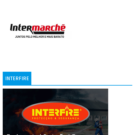
INTERFIRE