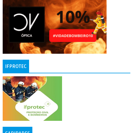
IFPROTEC