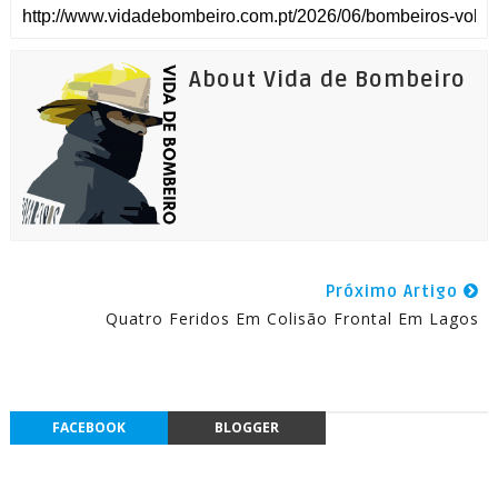
About Vida de Bombeiro
Próximo Artigo
Quatro Feridos Em Colisão Frontal Em Lagos
FACEBOOK
BLOGGER