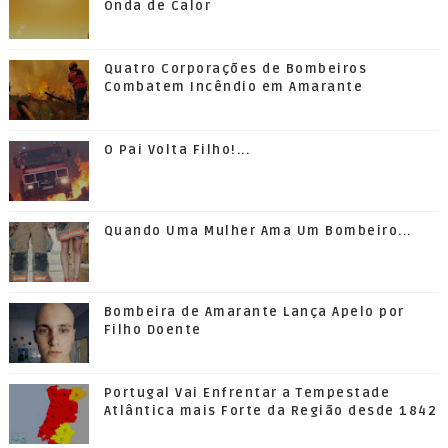
Onda de Calor
Quatro Corporações de Bombeiros
Combatem Incêndio em Amarante
O Pai Volta Filho!...
Quando Uma Mulher Ama Um Bombeiro...
Bombeira de Amarante Lança Apelo por
Filho Doente
Portugal Vai Enfrentar a Tempestade
Atlântica mais Forte da Região desde 1842