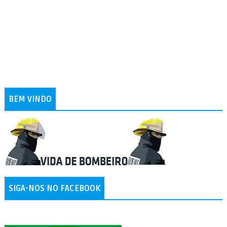
BEM VINDO
SIGA-NOS NO FACEBOOK