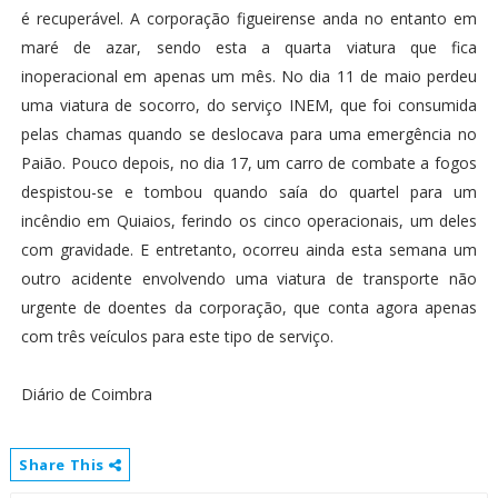
é recuperável. A corporação figueirense anda no entanto em
maré de azar, sendo esta a quarta viatura que fica
inoperacional em apenas um mês. No dia 11 de maio perdeu
uma viatura de socorro, do serviço INEM, que foi consumida
pelas chamas quando se deslocava para uma emergência no
Paião. Pouco depois, no dia 17, um carro de combate a fogos
despistou-se e tombou quando saía do quartel para um
incêndio em Quiaios, ferindo os cinco operacionais, um deles
com gravidade. E entretanto, ocorreu ainda esta semana um
outro acidente envolvendo uma viatura de transporte não
urgente de doentes da corporação, que conta agora apenas
com três veículos para este tipo de serviço.
Diário de Coimbra
Share This