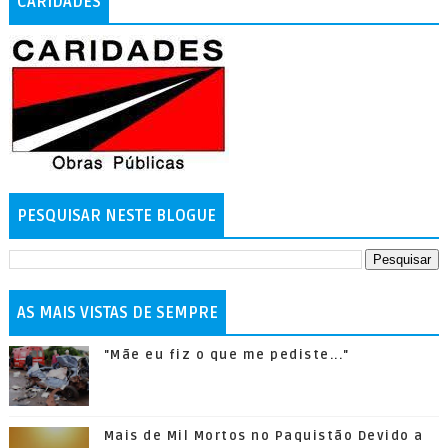
CARIDADES
PESQUISAR NESTE BLOGUE
AS MAIS VISTAS DE SEMPRE
"Mãe eu fiz o que me pediste..."
Mais de Mil Mortos no Paquistão Devido a