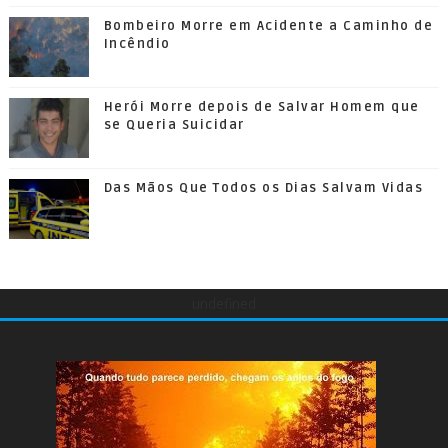
Bombeiro Morre em Acidente a Caminho de
Incêndio
Herói Morre depois de Salvar Homem que
se Queria Suicidar
Das Mãos Que Todos os Dias Salvam Vidas
undefined