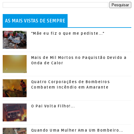
AS MAIS VISTAS DE SEMPRE
"Mãe eu fiz o que me pediste..."
Mais de Mil Mortos no Paquistão Devido a
Onda de Calor
Quatro Corporações de Bombeiros
Combatem Incêndio em Amarante
O Pai Volta Filho!...
Quando Uma Mulher Ama Um Bombeiro...