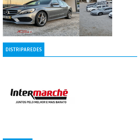
DISTRIPAREDES