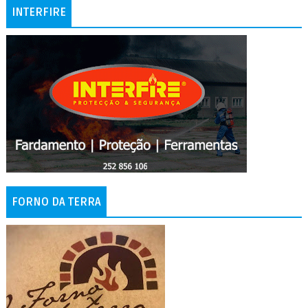
INTERFIRE
FORNO DA TERRA