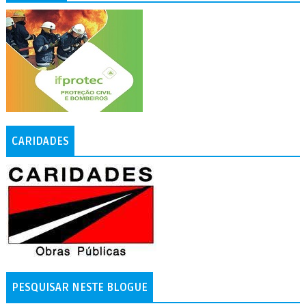
CARIDADES
PESQUISAR NESTE BLOGUE