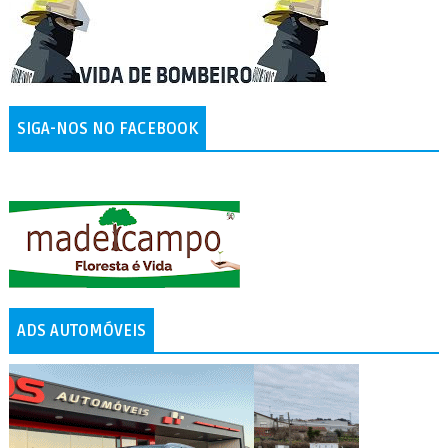
SIGA-NOS NO FACEBOOK
ADS AUTOMÓVEIS