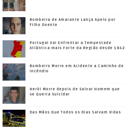
Bombeira de Amarante Lança Apelo por
Filho Doente
Portugal Vai Enfrentar a Tempestade
Atlântica mais Forte da Região desde 1842
Bombeiro Morre em Acidente a Caminho de
Incêndio
Herói Morre depois de Salvar Homem que
se Queria Suicidar
Das Mãos Que Todos os Dias Salvam Vidas