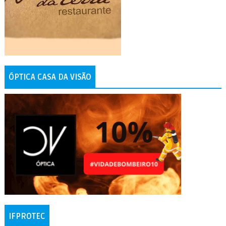
ÓPTICA CASA DA VISÃO
IFPROTEC