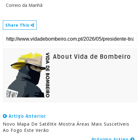
Correio da Manhã
Share This
About Vida de Bombeiro
Artigo Anterior
Novo Mapa De Satélite Mostra Áreas Mais Suscetíveis
Ao Fogo Este Verão
Próximo Artigo