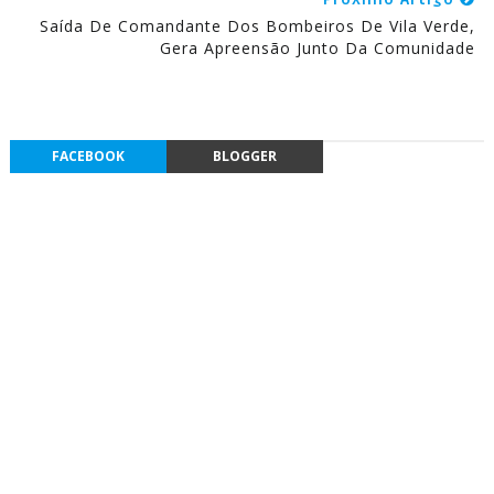
Saída De Comandante Dos Bombeiros De Vila Verde,
Gera Apreensão Junto Da Comunidade
FACEBOOK
BLOGGER