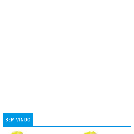
BEM VINDO