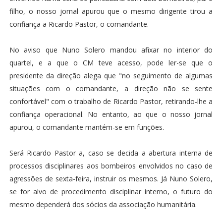
filho, o nosso jornal apurou que o mesmo dirigente tirou a
confiança a Ricardo Pastor, o comandante.
No aviso que Nuno Solero mandou afixar no interior do
quartel, e a que o CM teve acesso, pode ler-se que o
presidente da direção alega que "no seguimento de algumas
situações com o comandante, a direção não se sente
confortável" com o trabalho de Ricardo Pastor, retirando-lhe a
confiança operacional. No entanto, ao que o nosso jornal
apurou, o comandante mantém-se em funções.
Será Ricardo Pastor a, caso se decida a abertura interna de
processos disciplinares aos bombeiros envolvidos no caso de
agressões de sexta-feira, instruir os mesmos. Já Nuno Solero,
se for alvo de procedimento disciplinar interno, o futuro do
mesmo dependerá dos sócios da associação humanitária.