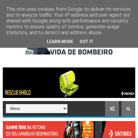
This site uses cookies from Google to deliver its services
and to analyze traffic. Your IP address and user-agent are
shared with Google along with performance and security
metrics to ensure quality of service, generate usage
statistics, and to detect and address abuse.
LEARN MORE
GOT IT