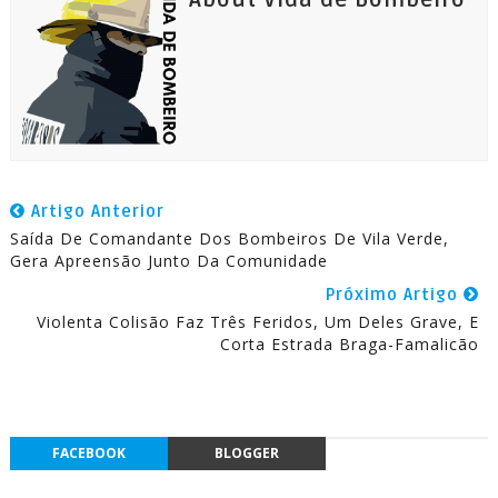
About Vida de Bombeiro
Artigo Anterior
Saída De Comandante Dos Bombeiros De Vila Verde,
Gera Apreensão Junto Da Comunidade
Próximo Artigo
Violenta Colisão Faz Três Feridos, Um Deles Grave, E
Corta Estrada Braga-Famalicão
FACEBOOK
BLOGGER