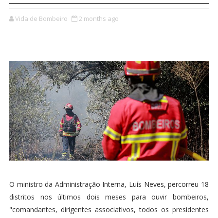
Vida de Bombeiro
2 months ago
O ministro da Administração Interna, Luís Neves, percorreu 18
distritos nos últimos dois meses para ouvir bombeiros,
"comandantes, dirigentes associativos, todos os presidentes