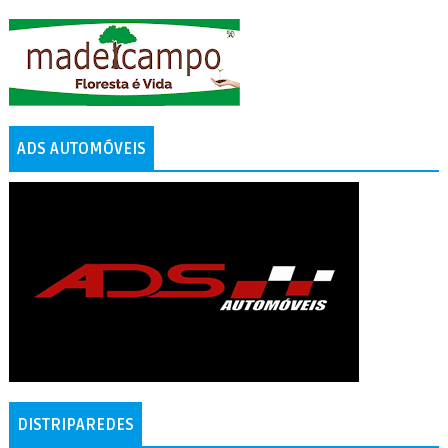
ADS AUTOMÓVEIS
DISTRIPAREDES