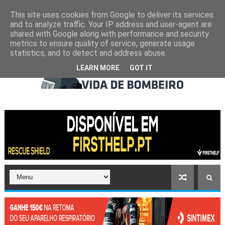
This site uses cookies from Google to deliver its services
and to analyze traffic. Your IP address and user-agent are
shared with Google along with performance and security
metrics to ensure quality of service, generate usage
statistics, and to detect and address abuse.
LEARN MORE
GOT IT