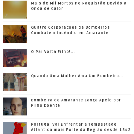
Mais de Mil Mortos no Paquistão Devido a
Onda de Calor
Quatro Corporações de Bombeiros
Combatem Incêndio em Amarante
O Pai Volta Filho!...
Quando Uma Mulher Ama Um Bombeiro...
Bombeira de Amarante Lança Apelo por
Filho Doente
Portugal Vai Enfrentar a Tempestade
Atlântica mais Forte da Região desde 1842