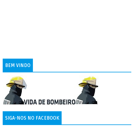
BEM VINDO
SIGA-NOS NO FACEBOOK