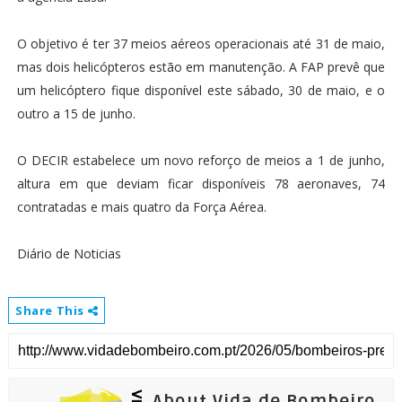
O objetivo é ter 37 meios aéreos operacionais até 31 de maio,
mas dois helicópteros estão em manutenção. A FAP prevê que
um helicóptero fique disponível este sábado, 30 de maio, e o
outro a 15 de junho.
O DECIR estabelece um novo reforço de meios a 1 de junho,
altura em que deviam ficar disponíveis 78 aeronaves, 74
contratadas e mais quatro da Força Aérea.
Diário de Noticias
Share This