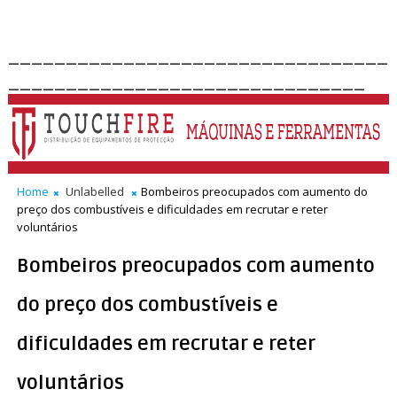
_________________________________
_______________________________
Home
Unlabelled
Bombeiros preocupados com aumento do
preço dos combustíveis e dificuldades em recrutar e reter
voluntários
Bombeiros preocupados com aumento
do preço dos combustíveis e
dificuldades em recrutar e reter
voluntários