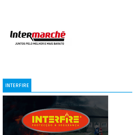
INTERFIRE