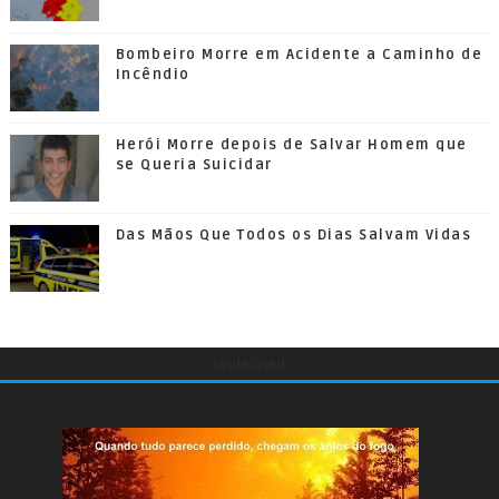
Bombeiro Morre em Acidente a Caminho de
Incêndio
Herói Morre depois de Salvar Homem que
se Queria Suicidar
Das Mãos Que Todos os Dias Salvam Vidas
undefined