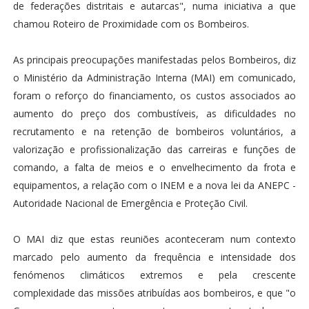
de federações distritais e autarcas", numa iniciativa a que
chamou Roteiro de Proximidade com os Bombeiros.
As principais preocupações manifestadas pelos Bombeiros, diz
o Ministério da Administração Interna (MAI) em comunicado,
foram o reforço do financiamento, os custos associados ao
aumento do preço dos combustíveis, as dificuldades no
recrutamento e na retenção de bombeiros voluntários, a
valorização e profissionalização das carreiras e funções de
comando, a falta de meios e o envelhecimento da frota e
equipamentos, a relação com o INEM e a nova lei da ANEPC -
Autoridade Nacional de Emergência e Proteção Civil.
O MAI diz que estas reuniões aconteceram num contexto
marcado pelo aumento da frequência e intensidade dos
fenómenos climáticos extremos e pela crescente
complexidade das missões atribuídas aos bombeiros, e que "o