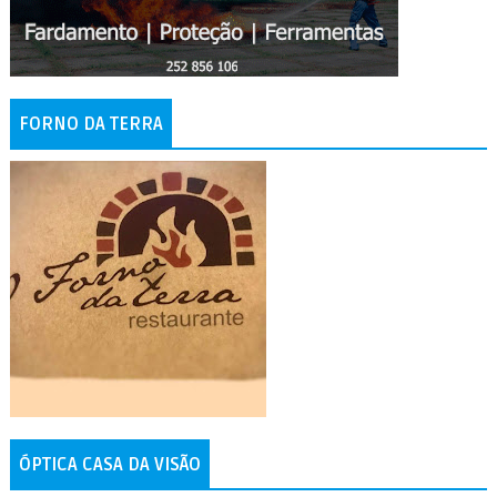
FORNO DA TERRA
ÓPTICA CASA DA VISÃO