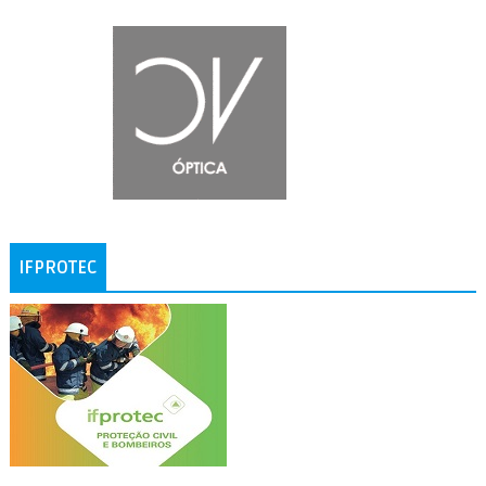
IFPROTEC