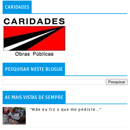
CARIDADES
PESQUISAR NESTE BLOGUE
AS MAIS VISTAS DE SEMPRE
"Mãe eu fiz o que me pediste..."