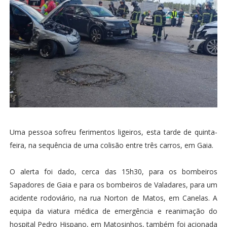
Uma pessoa sofreu ferimentos ligeiros, esta tarde de quinta-
feira, na sequência de uma colisão entre três carros, em Gaia.
O alerta foi dado, cerca das 15h30, para os bombeiros
Sapadores de Gaia e para os bombeiros de Valadares, para um
acidente rodoviário, na rua Norton de Matos, em Canelas. A
equipa da viatura médica de emergência e reanimação do
hospital Pedro Hispano, em Matosinhos, também foi acionada