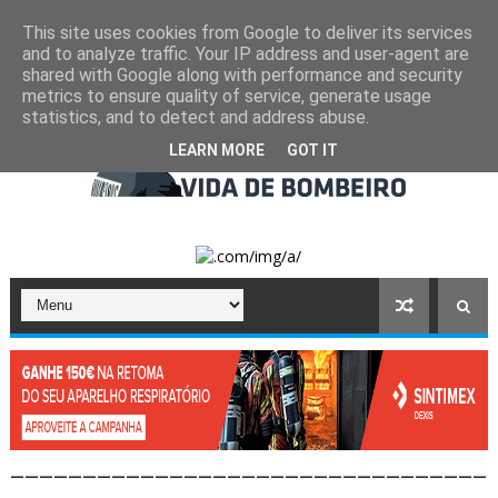
This site uses cookies from Google to deliver its services
and to analyze traffic. Your IP address and user-agent are
shared with Google along with performance and security
metrics to ensure quality of service, generate usage
statistics, and to detect and address abuse.
LEARN MORE
GOT IT
_________________________________