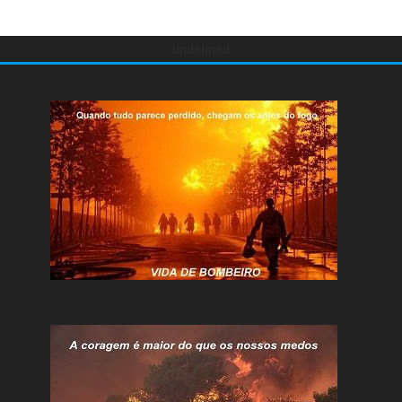
undefined