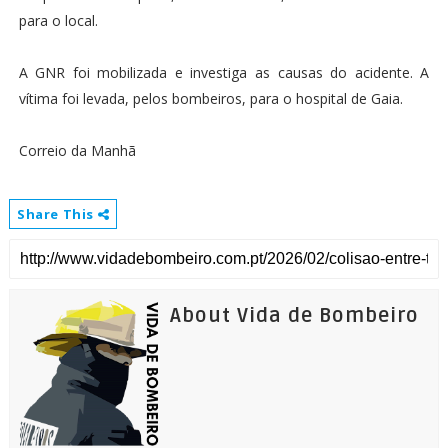
para o local.
A GNR foi mobilizada e investiga as causas do acidente. A
vítima foi levada, pelos bombeiros, para o hospital de Gaia.
Correio da Manhã
Share This
About Vida de Bombeiro