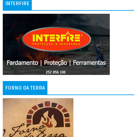
INTERFIRE
FORNO DA TERRA