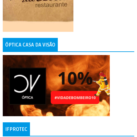
ÓPTICA CASA DA VISÃO
IFPROTEC