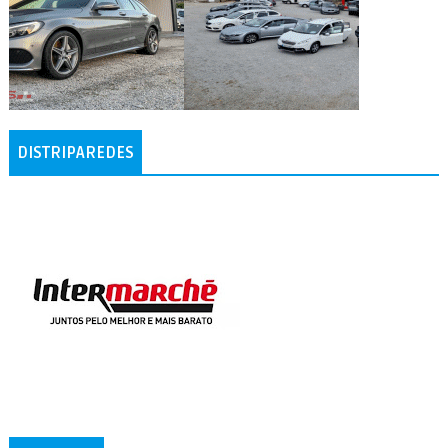
DISTRIPAREDES