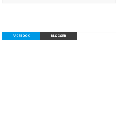
FACEBOOK
BLOGGER