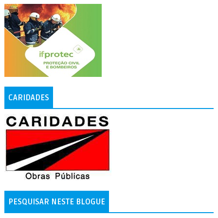
CARIDADES
PESQUISAR NESTE BLOGUE