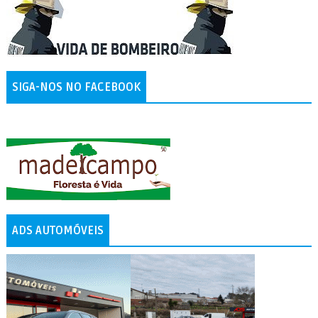
SIGA-NOS NO FACEBOOK
ADS AUTOMÓVEIS