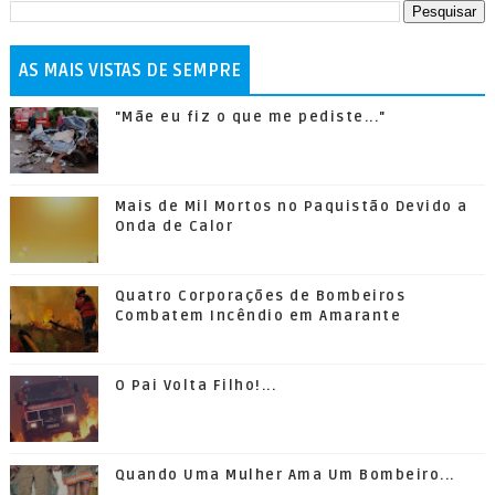
AS MAIS VISTAS DE SEMPRE
"Mãe eu fiz o que me pediste..."
Mais de Mil Mortos no Paquistão Devido a
Onda de Calor
Quatro Corporações de Bombeiros
Combatem Incêndio em Amarante
O Pai Volta Filho!...
Quando Uma Mulher Ama Um Bombeiro...