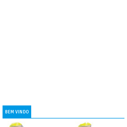
BEM VINDO