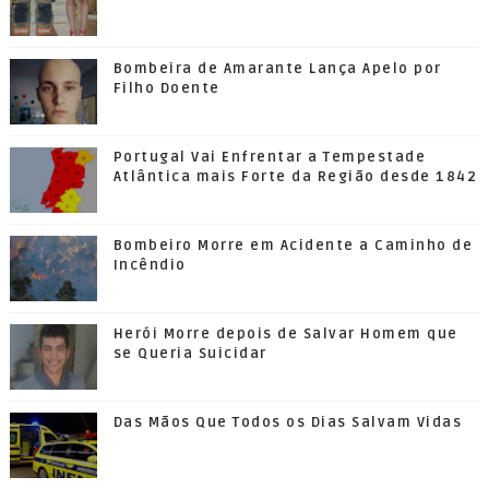
Bombeira de Amarante Lança Apelo por
Filho Doente
Portugal Vai Enfrentar a Tempestade
Atlântica mais Forte da Região desde 1842
Bombeiro Morre em Acidente a Caminho de
Incêndio
Herói Morre depois de Salvar Homem que
se Queria Suicidar
Das Mãos Que Todos os Dias Salvam Vidas