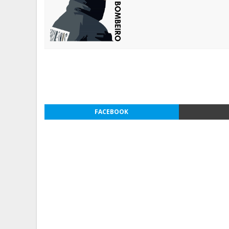
FACEBOOK