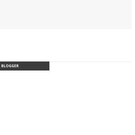
BLOGGER