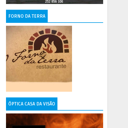
FORNO DA TERRA
ÓPTICA CASA DA VISÃO