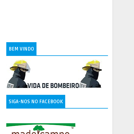
BEM VINDO
SIGA-NOS NO FACEBOOK