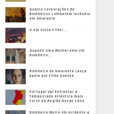
Quatro Corporações de
Bombeiros Combatem Incêndio
em Amarante
O Pai Volta Filho!...
Quando Uma Mulher Ama Um
Bombeiro...
Bombeira de Amarante Lança
Apelo por Filho Doente
Portugal Vai Enfrentar a
Tempestade Atlântica mais
Forte da Região desde 1842
Bombeiro Morre em Acidente a