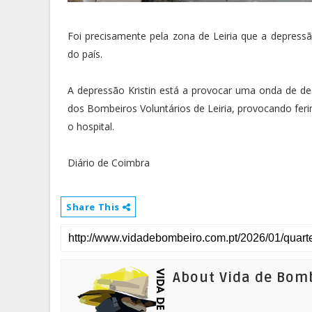
Foi precisamente pela zona de Leiria que a depressão
do país.
A depressão Kristin está a provocar uma onda de des
dos Bombeiros Voluntários de Leiria, provocando fe
o hospital.
Diário de Coimbra
Share This
About Vida de Bom