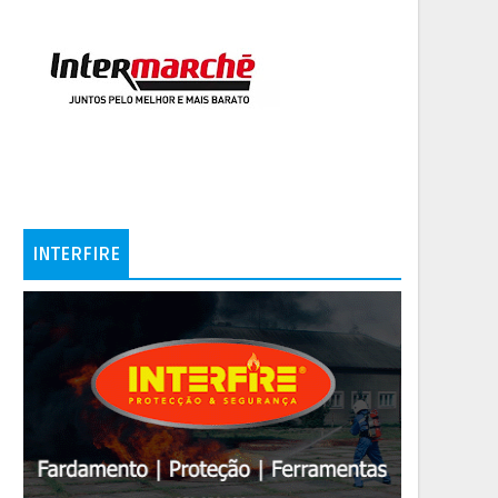
INTERFIRE