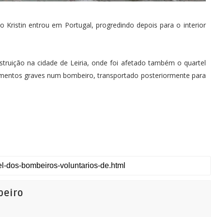
 Kristin entrou em Portugal, progredindo depois para o interior
truição na cidade de Leiria, onde foi afetado também o quartel
rimentos graves num bombeiro, transportado posteriormente para
beiro