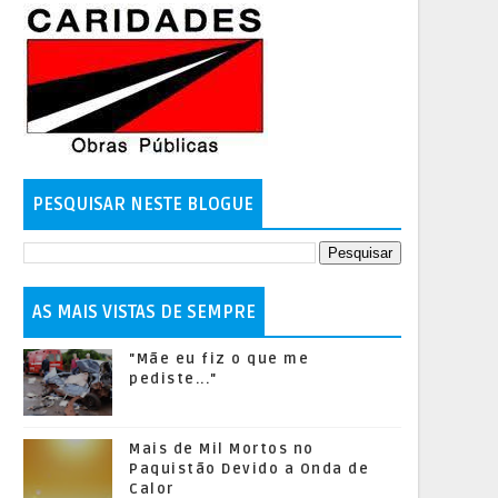
PESQUISAR NESTE BLOGUE
AS MAIS VISTAS DE SEMPRE
"Mãe eu fiz o que me
pediste..."
Mais de Mil Mortos no
Paquistão Devido a Onda de
Calor