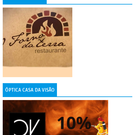
ÓPTICA CASA DA VISÃO