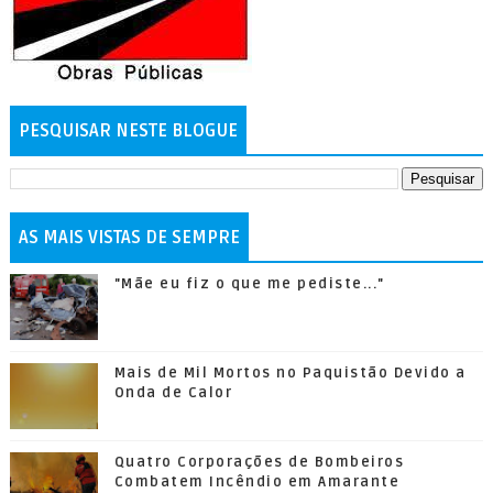
PESQUISAR NESTE BLOGUE
AS MAIS VISTAS DE SEMPRE
"Mãe eu fiz o que me pediste..."
Mais de Mil Mortos no Paquistão Devido a
Onda de Calor
Quatro Corporações de Bombeiros
Combatem Incêndio em Amarante