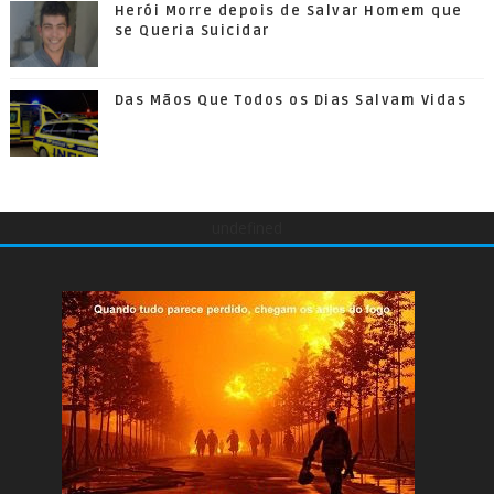
Herói Morre depois de Salvar Homem que
se Queria Suicidar
Das Mãos Que Todos os Dias Salvam Vidas
undefined