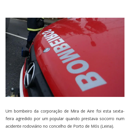
Um bombeiro da corporação de Mira de Aire foi esta sexta-
feira agredido por um popular quando prestava socorro num
acidente rodoviário no concelho de Porto de Mós (Leiria).