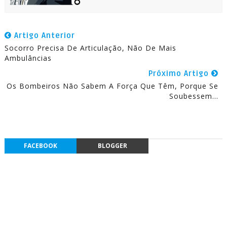
Artigo Anterior
Socorro Precisa De Articulação, Não De Mais
Ambulâncias
Próximo Artigo
Os Bombeiros Não Sabem A Força Que Têm, Porque Se
Soubessem...
FACEBOOK
BLOGGER