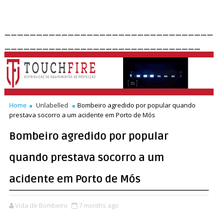
_________________________________
_______________________________
Home
Unlabelled
Bombeiro agredido por popular quando
prestava socorro a um acidente em Porto de Mós
Bombeiro agredido por popular
quando prestava socorro a um
acidente em Porto de Mós
Vida de Bombeiro
7 months ago