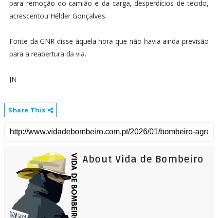
para remoção do camião e da carga, desperdícios de tecido,
acrescentou Hélder Gonçalves.
Fonte da GNR disse àquela hora que não havia ainda previsão
para a reabertura da via.
JN
Share This
About Vida de Bombeiro