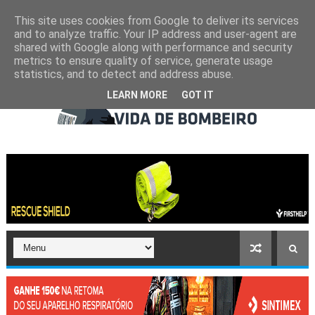
This site uses cookies from Google to deliver its services
and to analyze traffic. Your IP address and user-agent are
shared with Google along with performance and security
metrics to ensure quality of service, generate usage
statistics, and to detect and address abuse.
LEARN MORE
GOT IT