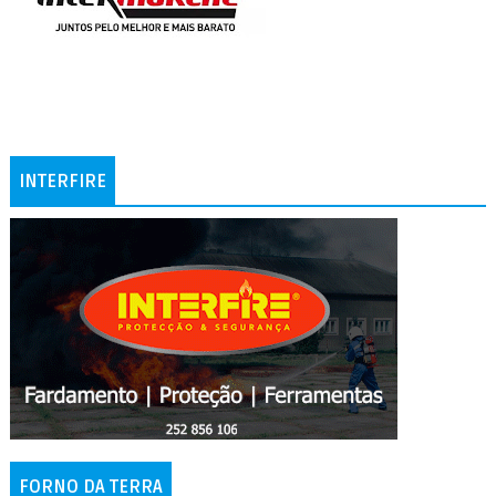
INTERFIRE
FORNO DA TERRA