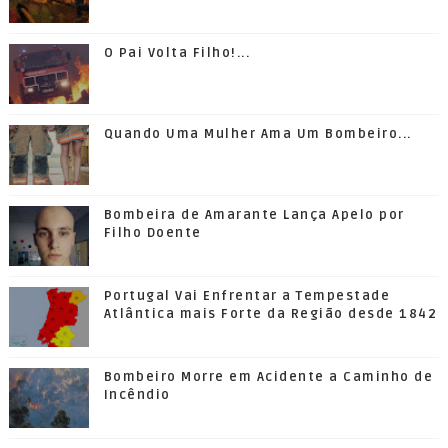
O Pai Volta Filho!...
Quando Uma Mulher Ama Um Bombeiro...
Bombeira de Amarante Lança Apelo por
Filho Doente
Portugal Vai Enfrentar a Tempestade
Atlântica mais Forte da Região desde 1842
Bombeiro Morre em Acidente a Caminho de
Incêndio