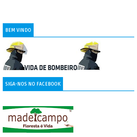
BEM VINDO
SIGA-NOS NO FACEBOOK