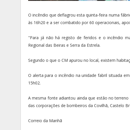
O incêndio que deflagrou esta quinta-feira numa fábric
às 16h20 e a ser combatido por 60 operacionais, apoi
"Para já não há registo de feridos e o incêndio 
Regional das Beiras e Serra da Estrela.
Segundo o que o CM apurou no local, existem habitaç
O alerta para o incêndio na unidade fabril situada em
15h02.
A mesma fonte adiantou ainda que estão no terreno 
das corporações de bombeiros da Covilhã, Castelo B
Correio da Manhã