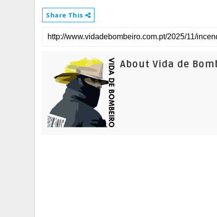
Share This
About Vida de Bom