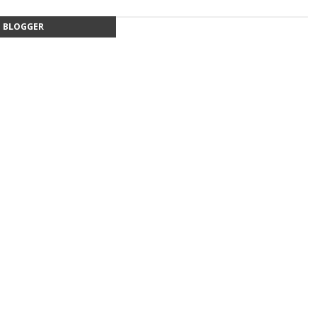
BLOGGER