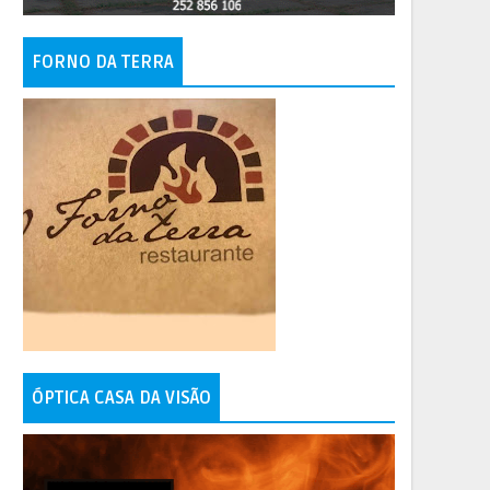
FORNO DA TERRA
ÓPTICA CASA DA VISÃO