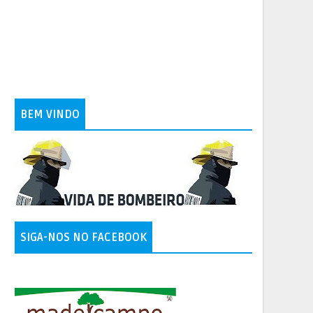
BEM VINDO
SIGA-NOS NO FACEBOOK