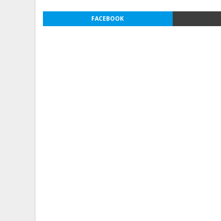
FACEBOOK