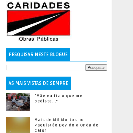
PESQUISAR NESTE BLOGUE
AS MAIS VISTAS DE SEMPRE
"Mãe eu fiz o que me
pediste..."
Mais de Mil Mortos no
Paquistão Devido a Onda de
Calor