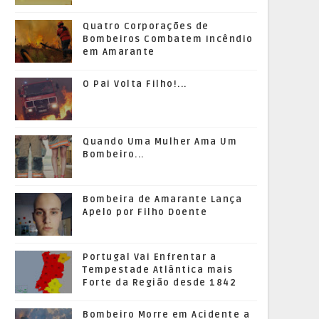
Quatro Corporações de
Bombeiros Combatem Incêndio
em Amarante
O Pai Volta Filho!...
Quando Uma Mulher Ama Um
Bombeiro...
Bombeira de Amarante Lança
Apelo por Filho Doente
Portugal Vai Enfrentar a
Tempestade Atlântica mais
Forte da Região desde 1842
Bombeiro Morre em Acidente a