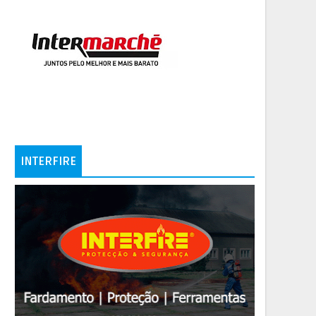
INTERFIRE