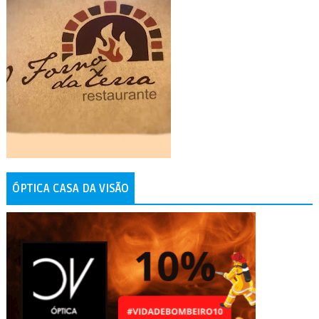
ÓPTICA CASA DA VISÃO