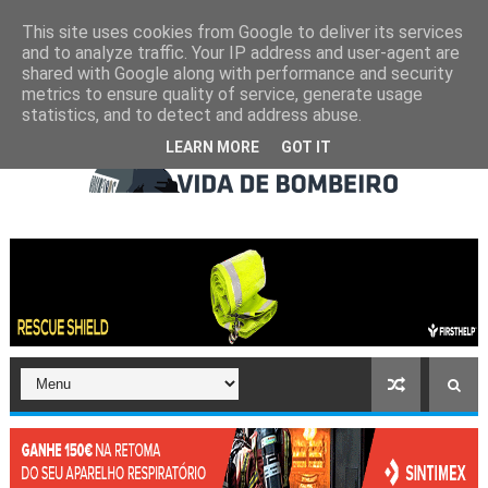
This site uses cookies from Google to deliver its services
and to analyze traffic. Your IP address and user-agent are
shared with Google along with performance and security
metrics to ensure quality of service, generate usage
statistics, and to detect and address abuse.
LEARN MORE
GOT IT