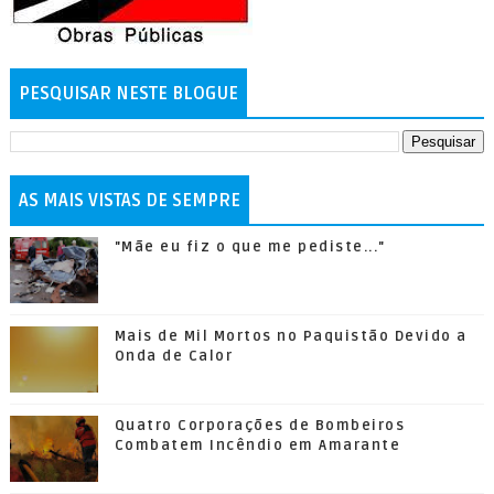
PESQUISAR NESTE BLOGUE
AS MAIS VISTAS DE SEMPRE
"Mãe eu fiz o que me pediste..."
Mais de Mil Mortos no Paquistão Devido a
Onda de Calor
Quatro Corporações de Bombeiros
Combatem Incêndio em Amarante