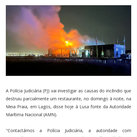
A Polícia Judiciária (PJ) vai investigar as causas do incêndio que
destruiu parcialmente um restaurante, no domingo à noite, na
Meia Praia, em Lagos, disse hoje à Lusa fonte da Autoridade
Marítima Nacional (AMN).
"Contactámos a Polícia Judiciária, a autoridade com