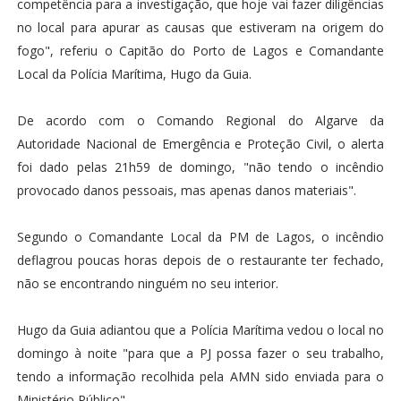
competência para a investigação, que hoje vai fazer diligências
no local para apurar as causas que estiveram na origem do
fogo", referiu o Capitão do Porto de Lagos e Comandante
Local da Polícia Marítima, Hugo da Guia.
De acordo com o Comando Regional do Algarve da
Autoridade Nacional de Emergência e Proteção Civil, o alerta
foi dado pelas 21h59 de domingo, "não tendo o incêndio
provocado danos pessoais, mas apenas danos materiais".
Segundo o Comandante Local da PM de Lagos, o incêndio
deflagrou poucas horas depois de o restaurante ter fechado,
não se encontrando ninguém no seu interior.
Hugo da Guia adiantou que a Polícia Marítima vedou o local no
domingo à noite "para que a PJ possa fazer o seu trabalho,
tendo a informação recolhida pela AMN sido enviada para o
Ministério Público".