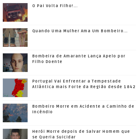
O Pai Volta Filho!...
Quando Uma Mulher Ama Um Bombeiro...
Bombeira de Amarante Lança Apelo por
Filho Doente
Portugal Vai Enfrentar a Tempestade
Atlântica mais Forte da Região desde 1842
Bombeiro Morre em Acidente a Caminho de
Incêndio
Herói Morre depois de Salvar Homem que
se Queria Suicidar