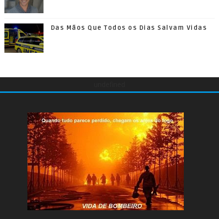
Das Mãos Que Todos os Dias Salvam Vidas
undefined