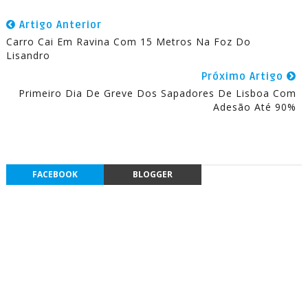
Artigo Anterior
Carro Cai Em Ravina Com 15 Metros Na Foz Do
Lisandro
Próximo Artigo
Primeiro Dia De Greve Dos Sapadores De Lisboa Com
Adesão Até 90%
FACEBOOK
BLOGGER