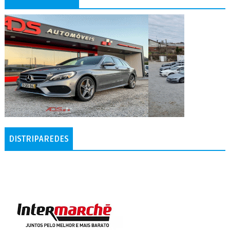
DISTRIPAREDES