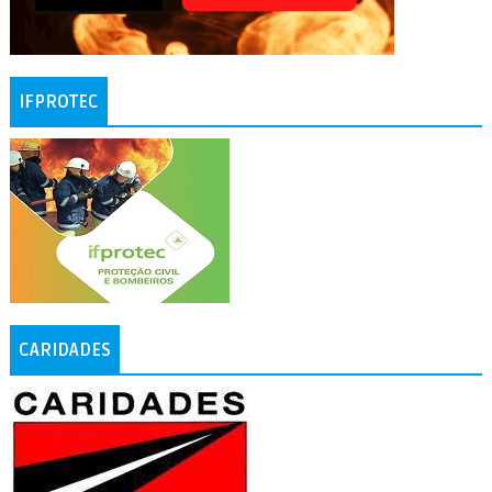
IFPROTEC
CARIDADES