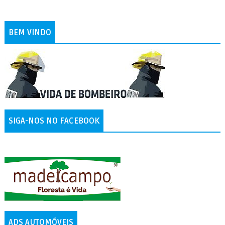
BEM VINDO
SIGA-NOS NO FACEBOOK
ADS AUTOMÓVEIS