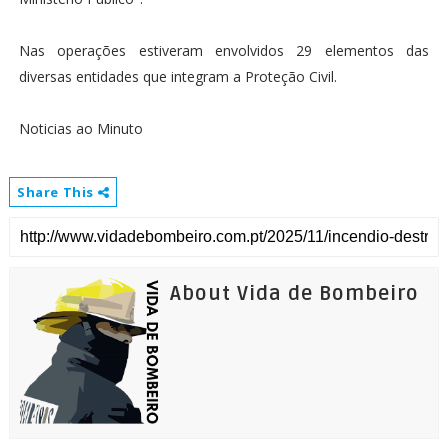
Nas operações estiveram envolvidos 29 elementos das
diversas entidades que integram a Proteção Civil.
Noticias ao Minuto
Share This
About Vida de Bombeiro