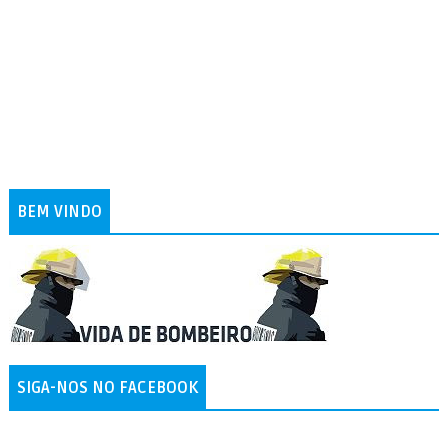
BEM VINDO
SIGA-NOS NO FACEBOOK