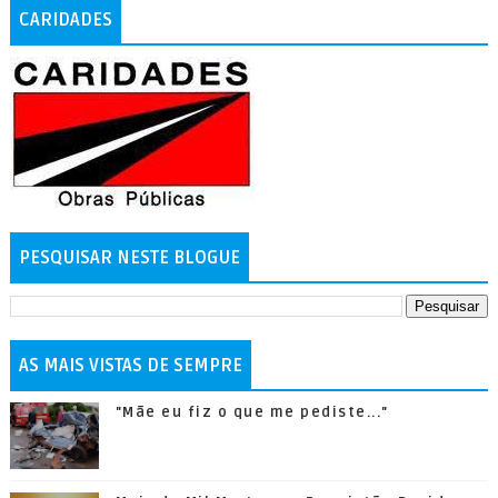
CARIDADES
PESQUISAR NESTE BLOGUE
AS MAIS VISTAS DE SEMPRE
"Mãe eu fiz o que me pediste..."