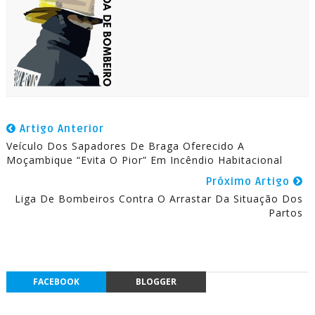
Artigo Anterior
Veículo Dos Sapadores De Braga Oferecido A
Moçambique “Evita O Pior” Em Incêndio Habitacional
Próximo Artigo
Liga De Bombeiros Contra O Arrastar Da Situação Dos
Partos
FACEBOOK
BLOGGER