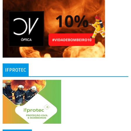
IFPROTEC