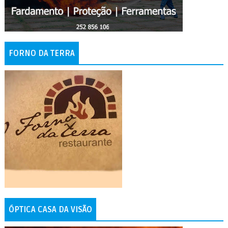
FORNO DA TERRA
ÓPTICA CASA DA VISÃO