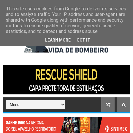
This site uses cookies from Google to deliver its services
and to analyze traffic. Your IP address and user-agent are
shared with Google along with performance and security
metrics to ensure quality of service, generate usage
statistics, and to detect and address abuse.
LEARN MORE
GOT IT