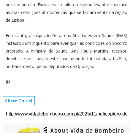
posicionado em Évora, mas o piloto recusou levantar voo face
às más condições atmosféricas que se faziam sentir na região
de Lisboa.
Entretanto, a Inspeção-Geral das Atividades em Saúde (IGAS)
instaurou um inquérito para averiguar as condições do socorro
prestado. A ministra da Saúde, Ana Paula Martins, recusou
demitir-se por causa deste caso, quando foi instada a fazê-lo,
no Parlamento, pelos deputados da Oposição.
JN
Share This
About Vida de Bombeiro