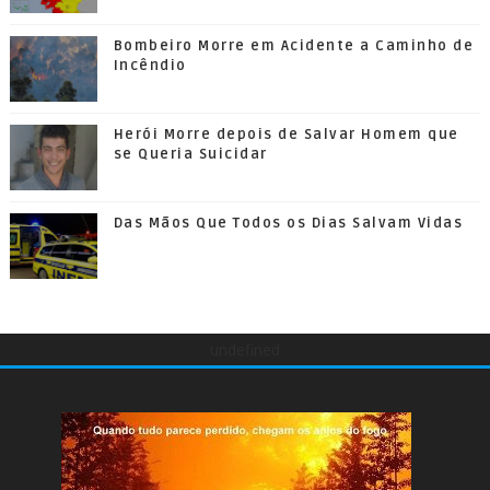
Bombeiro Morre em Acidente a Caminho de
Incêndio
Herói Morre depois de Salvar Homem que
se Queria Suicidar
Das Mãos Que Todos os Dias Salvam Vidas
undefined