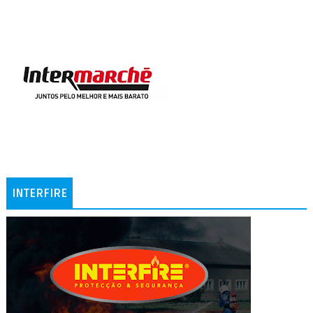
INTERFIRE