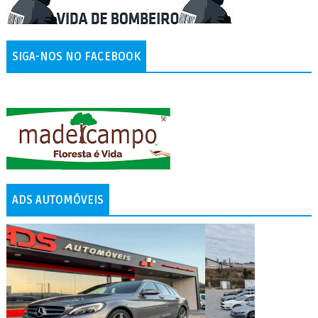
SIGA-NOS NO FACEBOOK
ADS AUTOMÓVEIS