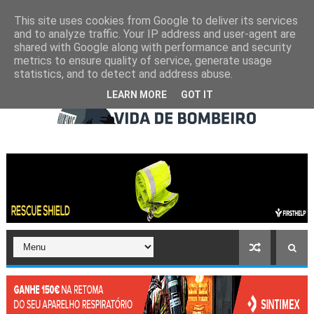
This site uses cookies from Google to deliver its services
and to analyze traffic. Your IP address and user-agent are
shared with Google along with performance and security
metrics to ensure quality of service, generate usage
statistics, and to detect and address abuse.
LEARN MORE
GOT IT