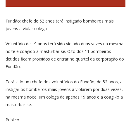
Fundão: chefe de 52 anos terá instigado bombeiros mais
jovens a violar colega
Voluntário de 19 anos terá sido violado duas vezes na mesma
noite e coagido a masturbar-se. Oito dos 11 bombeiros
detidos ficam proibidos de entrar no quartel da corporação do
Fundão.
Terá sido um chefe dos voluntários do Fundão, de 52 anos, a
instigar os bombeiros mais jovens a violarem por duas vezes,
na mesma noite, um colega de apenas 19 anos e a coagi-lo a
masturbar-se.
Publico