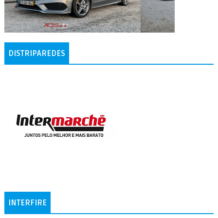
DISTRIPAREDES
INTERFIRE