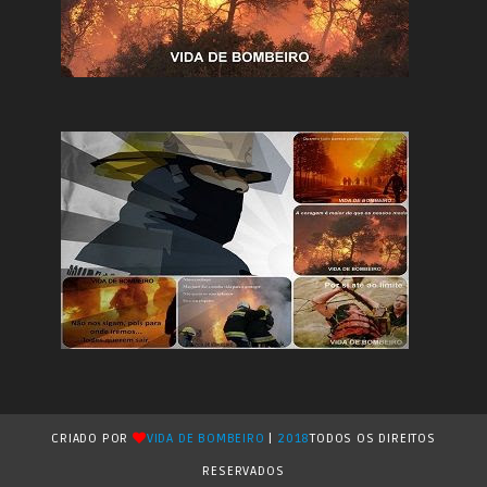
CRIADO POR
VIDA DE BOMBEIRO
|
2018
TODOS OS DIREITOS
RESERVADOS