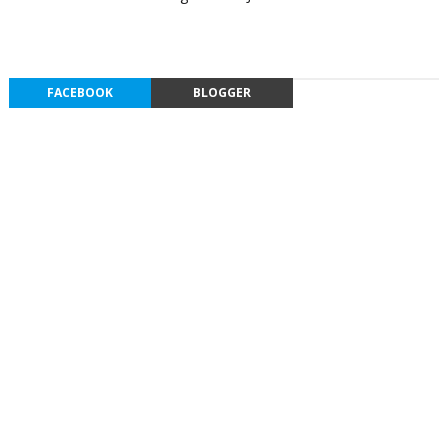
FACEBOOK
BLOGGER