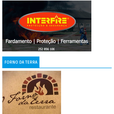
FORNO DA TERRA