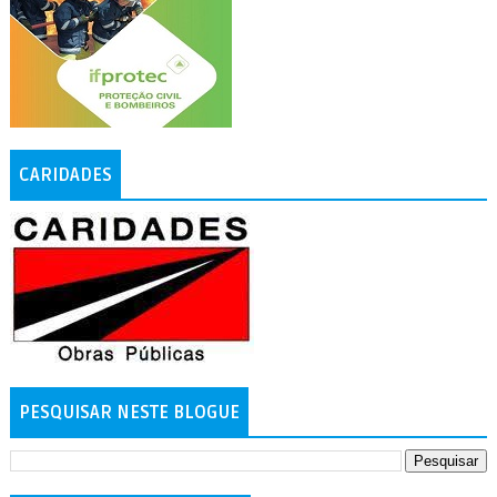
CARIDADES
PESQUISAR NESTE BLOGUE