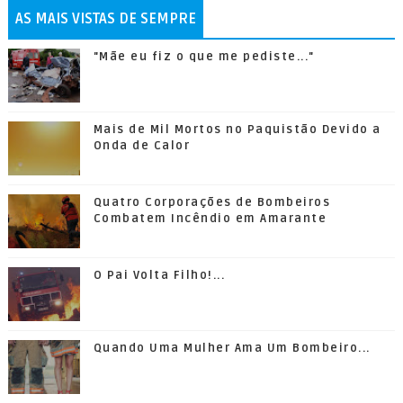
AS MAIS VISTAS DE SEMPRE
"Mãe eu fiz o que me pediste..."
Mais de Mil Mortos no Paquistão Devido a
Onda de Calor
Quatro Corporações de Bombeiros
Combatem Incêndio em Amarante
O Pai Volta Filho!...
Quando Uma Mulher Ama Um Bombeiro...