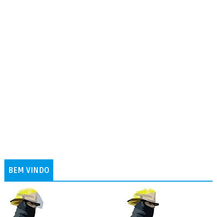
BEM VINDO