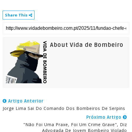
Share This
About Vida de Bombeiro
Artigo Anterior
Jorge Lima Sai Do Comando Dos Bombeiros De Serpins
Próximo Artigo
"Não Foi Uma Praxe, Foi Um Crime Grave", Diz
Advogada De Jovem Bombeiro Violado