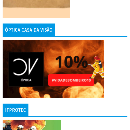
ÓPTICA CASA DA VISÃO
IFPROTEC