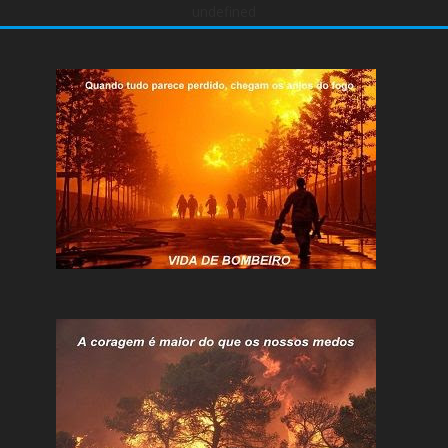
undefined