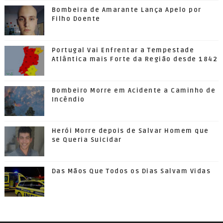
Bombeira de Amarante Lança Apelo por
Filho Doente
Portugal Vai Enfrentar a Tempestade
Atlântica mais Forte da Região desde 1842
Bombeiro Morre em Acidente a Caminho de
Incêndio
Herói Morre depois de Salvar Homem que
se Queria Suicidar
Das Mãos Que Todos os Dias Salvam Vidas