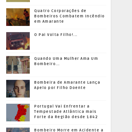
Quatro Corporações de
Bombeiros Combatem Incêndio
em Amarante
O Pai Volta Filho!...
Quando Uma Mulher Ama Um
Bombeiro...
Bombeira de Amarante Lança
Apelo por Filho Doente
Portugal Vai Enfrentar a
Tempestade Atlântica mais
Forte da Região desde 1842
Bombeiro Morre em Acidente a