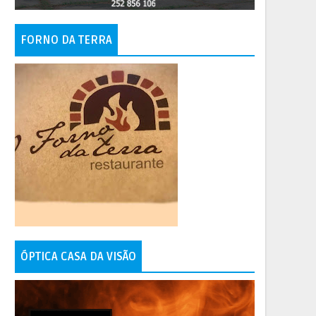
FORNO DA TERRA
ÓPTICA CASA DA VISÃO