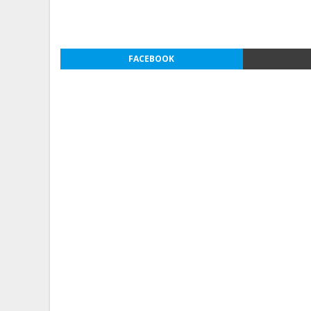
FACEBOOK