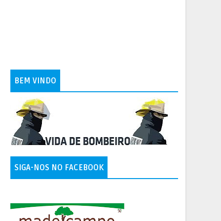
BEM VINDO
SIGA-NOS NO FACEBOOK