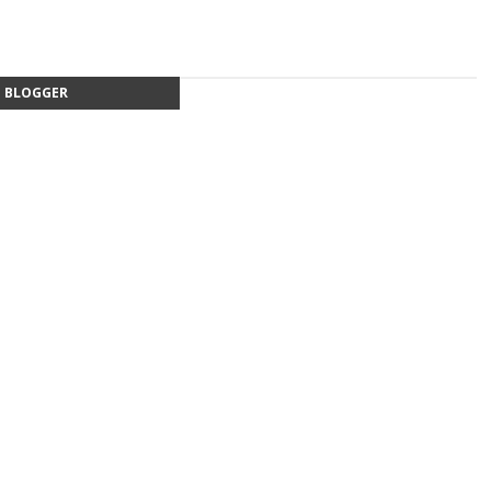
BLOGGER