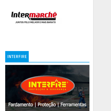
INTERFIRE