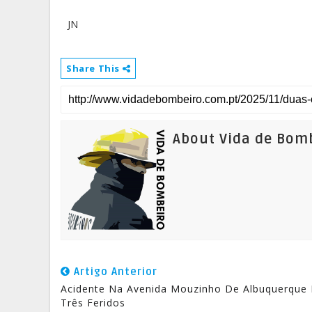
JN
Share This
About Vida de Bom
Artigo Anterior
Acidente Na Avenida Mouzinho De Albuquerque 
Três Feridos