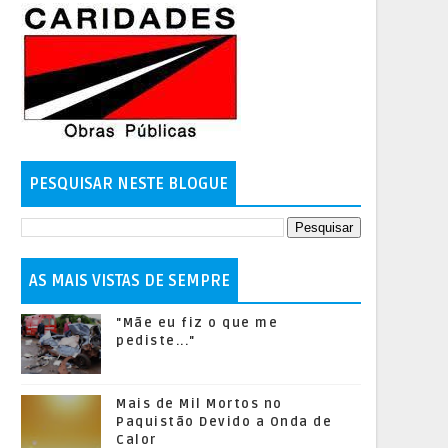
PESQUISAR NESTE BLOGUE
AS MAIS VISTAS DE SEMPRE
"Mãe eu fiz o que me
pediste..."
Mais de Mil Mortos no
Paquistão Devido a Onda de
Calor