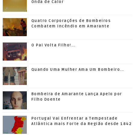
Onda de Calor
Quatro Corporações de Bombeiros
Combatem Incêndio em Amarante
O Pai Volta Filho!...
Quando Uma Mulher Ama Um Bombeiro...
Bombeira de Amarante Lança Apelo por
Filho Doente
Portugal Vai Enfrentar a Tempestade
Atlântica mais Forte da Região desde 1842