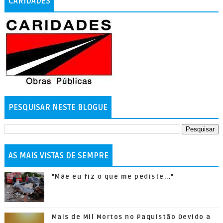
CARIDADES
PESQUISAR NESTE BLOGUE
AS MAIS VISTAS DE SEMPRE
"Mãe eu fiz o que me pediste..."
Mais de Mil Mortos no Paquistão Devido a