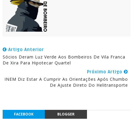
Artigo Anterior
Sócios Deram Luz Verde Aos Bombeiros De Vila Franca
De Xira Para Hipotecar Quartel
Próximo Artigo
INEM Diz Estar A Cumprir As Orientações Após Chumbo
De Ajuste Direto Do Helitransporte
FACEBOOK
BLOGGER