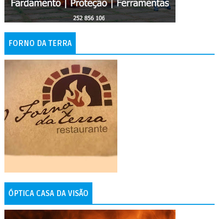
FORNO DA TERRA
ÓPTICA CASA DA VISÃO