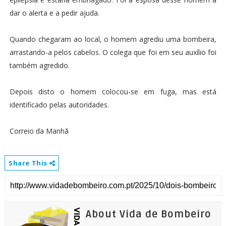
dar o alerta e a pedir ajuda.
Quando chegaram ao local, o homem agrediu uma bombeira,
arrastando-a pelos cabelos. O colega que foi em seu auxílio foi
também agredido.
Depois disto o homem colocou-se em fuga, mas está
identificado pelas autoridades.
Correio da Manhã
Share This
About Vida de Bombeiro