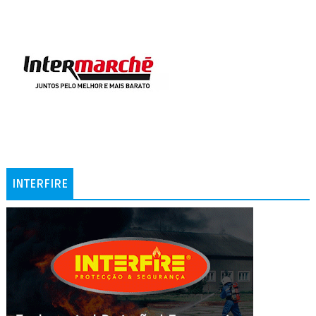
INTERFIRE