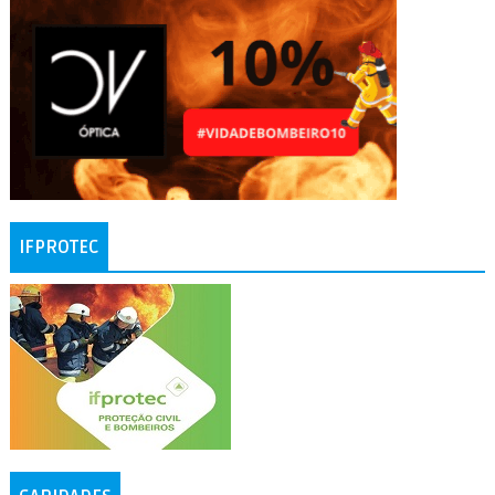
IFPROTEC