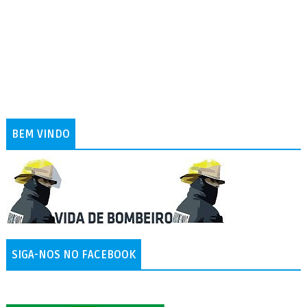
BEM VINDO
SIGA-NOS NO FACEBOOK