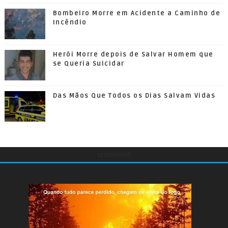
Bombeiro Morre em Acidente a Caminho de
Incêndio
Herói Morre depois de Salvar Homem que
se Queria Suicidar
Das Mãos Que Todos os Dias Salvam Vidas
undefined