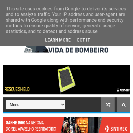
This site uses cookies from Google to deliver its services
and to analyze traffic. Your IP address and user-agent are
shared with Google along with performance and security
metrics to ensure quality of service, generate usage
statistics, and to detect and address abuse.
LEARN MORE
GOT IT