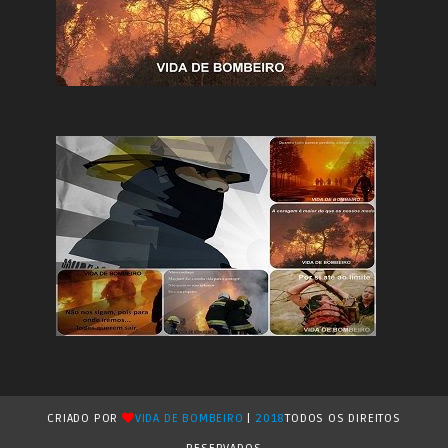
CRIADO POR
VIDA DE BOMBEIRO
|
2018
TODOS OS DIREITOS