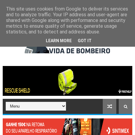
This site uses cookies from Google to deliver its services
and to analyze traffic. Your IP address and user-agent are
shared with Google along with performance and security
metrics to ensure quality of service, generate usage
statistics, and to detect and address abuse.
LEARN MORE
GOT IT