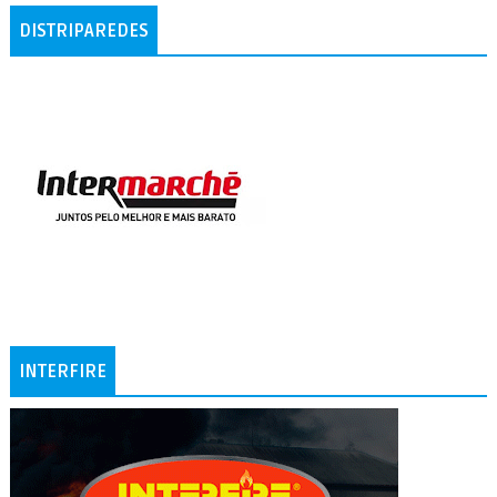
DISTRIPAREDES
INTERFIRE