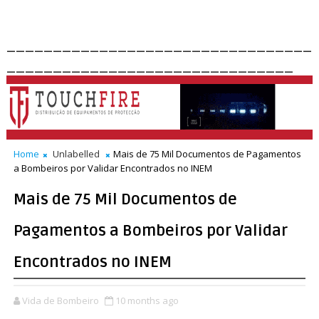
_________________________________
_______________________________
Home
Unlabelled
Mais de 75 Mil Documentos de Pagamentos
a Bombeiros por Validar Encontrados no INEM
Mais de 75 Mil Documentos de
Pagamentos a Bombeiros por Validar
Encontrados no INEM
Vida de Bombeiro
10 months ago