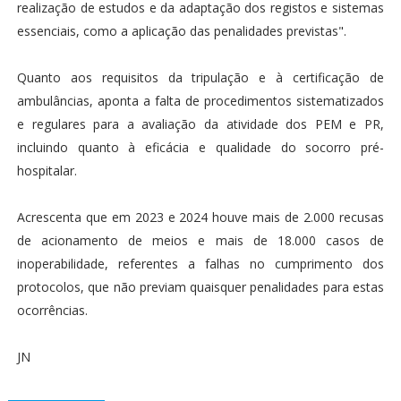
realização de estudos e da adaptação dos registos e sistemas
essenciais, como a aplicação das penalidades previstas".
Quanto aos requisitos da tripulação e à certificação de
ambulâncias, aponta a falta de procedimentos sistematizados
e regulares para a avaliação da atividade dos PEM e PR,
incluindo quanto à eficácia e qualidade do socorro pré-
hospitalar.
Acrescenta que em 2023 e 2024 houve mais de 2.000 recusas
de acionamento de meios e mais de 18.000 casos de
inoperabilidade, referentes a falhas no cumprimento dos
protocolos, que não previam quaisquer penalidades para estas
ocorrências.
JN