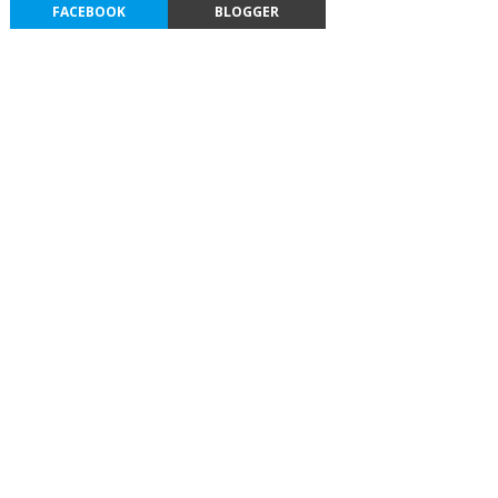
FACEBOOK
BLOGGER