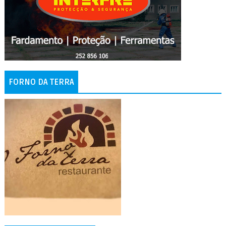
FORNO DA TERRA