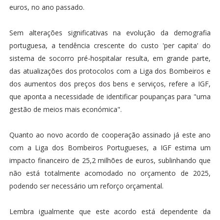
euros, no ano passado.
Sem alterações significativas na evolução da demografia
portuguesa, a tendência crescente do custo 'per capita' do
sistema de socorro pré-hospitalar resulta, em grande parte,
das atualizações dos protocolos com a Liga dos Bombeiros e
dos aumentos dos preços dos bens e serviços, refere a IGF,
que aponta a necessidade de identificar poupanças para "uma
gestão de meios mais económica".
Quanto ao novo acordo de cooperação assinado já este ano
com a Liga dos Bombeiros Portugueses, a IGF estima um
impacto financeiro de 25,2 milhões de euros, sublinhando que
não está totalmente acomodado no orçamento de 2025,
podendo ser necessário um reforço orçamental.
Lembra igualmente que este acordo está dependente da