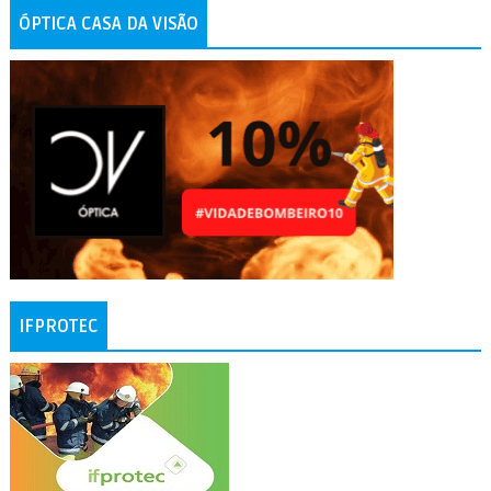
ÓPTICA CASA DA VISÃO
IFPROTEC