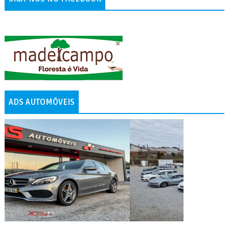
ADS AUTOMÓVEIS