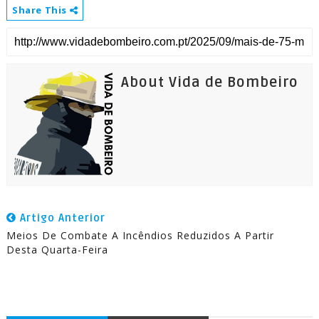
Share This
About Vida de Bombeiro
Artigo Anterior
Meios De Combate A Incêndios Reduzidos A Partir
Desta Quarta-Feira