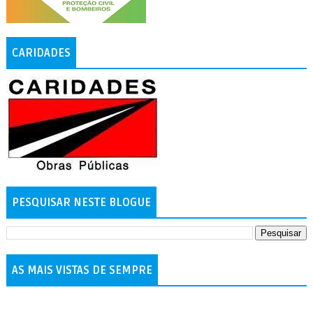
CARIDADES
PESQUISAR NESTE BLOGUE
AS MAIS VISTAS DE SEMPRE