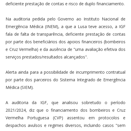
deficiente prestação de contas e risco de duplo financiamento.
Na auditoria pedida pelo Governo ao Instituto Nacional de
Emergência Médica (INEM), a que a Lusa teve acesso, a IGF
fala de falta de transparência, deficiente prestação de contas
por parte dos beneficiários dos apoios financeiros (bombeiros
e Cruz Vermelha) e da ausência de "uma avaliação efetiva dos
serviços prestados/resultados alcançados".
Alerta ainda para a possibilidade de incumprimento contratual
por parte dos parceiros do Sistema Integrado de Emergência
Médica (SIEM).
A auditoria da IGF, que analisou sobretudo o período
2021/2024, diz que o financiamento dos bombeiros e Cruz
Vermelha Portuguesa (CVP) assentou em protocolos e
despachos avulsos e regimes diversos, incluindo casos "sem