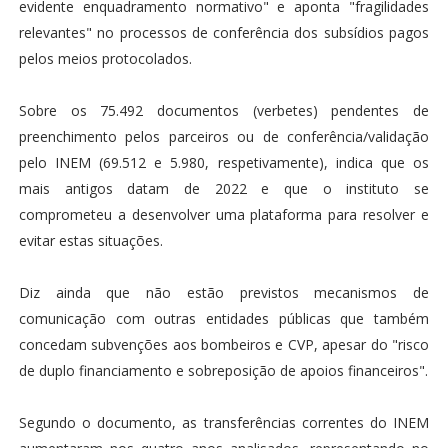
evidente enquadramento normativo" e aponta "fragilidades
relevantes" no processos de conferência dos subsídios pagos
pelos meios protocolados.
Sobre os 75.492 documentos (verbetes) pendentes de
preenchimento pelos parceiros ou de conferência/validação
pelo INEM (69.512 e 5.980, respetivamente), indica que os
mais antigos datam de 2022 e que o instituto se
comprometeu a desenvolver uma plataforma para resolver e
evitar estas situações.
Diz ainda que não estão previstos mecanismos de
comunicação com outras entidades públicas que também
concedam subvenções aos bombeiros e CVP, apesar do "risco
de duplo financiamento e sobreposição de apoios financeiros".
Segundo o documento, as transferências correntes do INEM