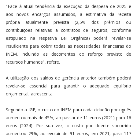
"Face à atual tendência da execução da despesa de 2025 e
aos novos encargos assumidos, a estimativa da receita
própria atualmente prevista (2,5% dos prémios ou
contribuições relativas a contratos de seguros, conforme
estipulado na respetiva Lei Orgânica) poderá revelar-se
insuficiente para cobrir todas as necessidades financeiras do
INEM, incluindo as decorrentes do reforço previsto de
recursos humanos", refere.
A utilização dos saldos de gerência anterior também poderá
revelar-se essencial para garantir o adequado equilíbrio
orçamental, acrescenta.
Segundo a IGF, o custo do INEM para cada cidadão português
aumentou mais de 45%, ao passar de 11 euros (2021) para 16
euros (2024). Por sua vez, o custo por doente socorrido
aumentou 29%, ao evoluir de 91 euros, em 2021, para 117