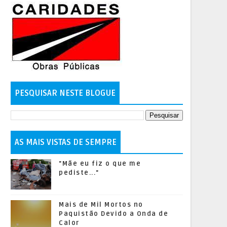
PESQUISAR NESTE BLOGUE
AS MAIS VISTAS DE SEMPRE
"Mãe eu fiz o que me
pediste..."
Mais de Mil Mortos no
Paquistão Devido a Onda de
Calor