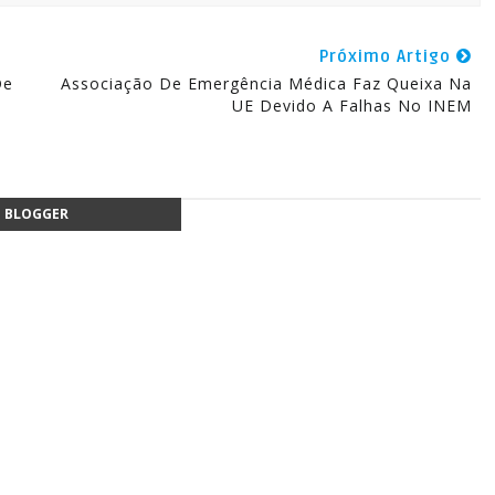
Próximo Artigo
De
Associação De Emergência Médica Faz Queixa Na
UE Devido A Falhas No INEM
BLOGGER