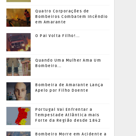
Quatro Corporações de
Bombeiros Combatem Incêndio
em Amarante
O Pai Volta Filho!...
Quando Uma Mulher Ama Um
Bombeiro...
Bombeira de Amarante Lança
Apelo por Filho Doente
Portugal Vai Enfrentar a
Tempestade Atlântica mais
Forte da Região desde 1842
Bombeiro Morre em Acidente a