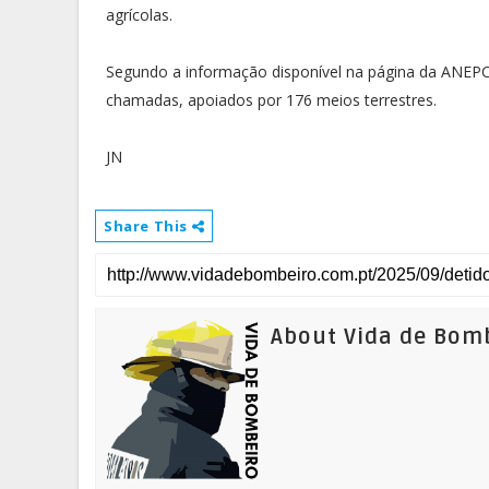
agrícolas.
Segundo a informação disponível na página da ANEPC,
chamadas, apoiados por 176 meios terrestres.
JN
Share This
About Vida de Bom