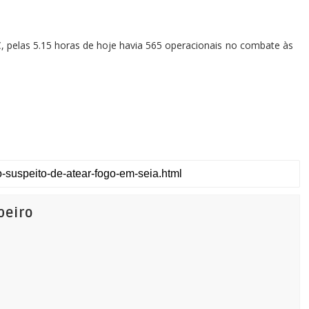
 pelas 5.15 horas de hoje havia 565 operacionais no combate às
beiro