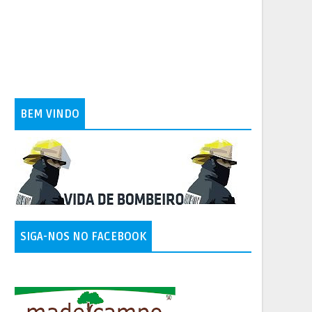
BEM VINDO
SIGA-NOS NO FACEBOOK