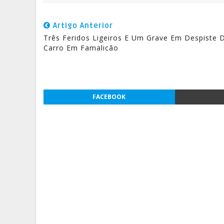
Artigo Anterior
Três Feridos Ligeiros E Um Grave Em Despiste 
Carro Em Famalicão
FACEBOOK