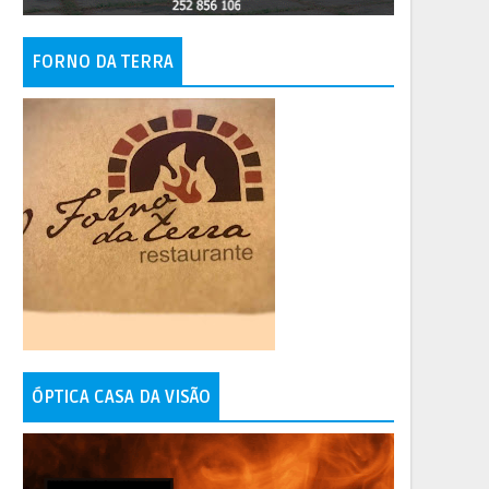
FORNO DA TERRA
ÓPTICA CASA DA VISÃO