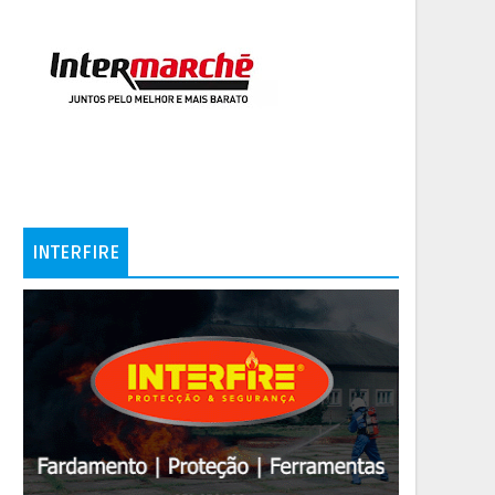
INTERFIRE