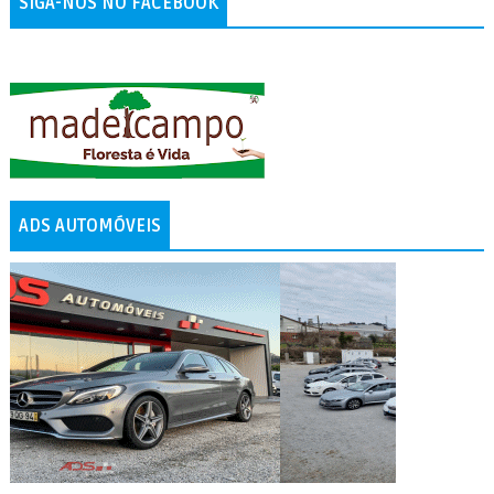
SIGA-NOS NO FACEBOOK
ADS AUTOMÓVEIS