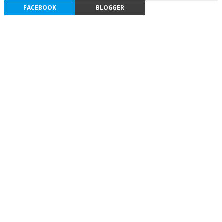
FACEBOOK
BLOGGER