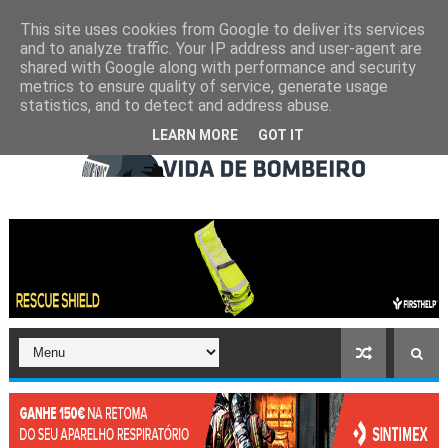
This site uses cookies from Google to deliver its services
and to analyze traffic. Your IP address and user-agent are
shared with Google along with performance and security
metrics to ensure quality of service, generate usage
statistics, and to detect and address abuse.
LEARN MORE
GOT IT