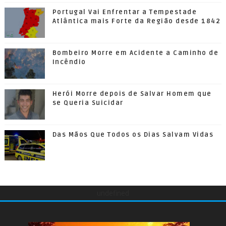
Portugal Vai Enfrentar a Tempestade
Atlântica mais Forte da Região desde 1842
Bombeiro Morre em Acidente a Caminho de
Incêndio
Herói Morre depois de Salvar Homem que
se Queria Suicidar
Das Mãos Que Todos os Dias Salvam Vidas
undefined