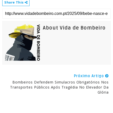
Share This
About Vida de Bombeiro
Próximo Artigo
Bombeiros Defendem Simulacros Obrigatórios Nos
Transportes Públicos Após Tragédia No Elevador Da
Glória