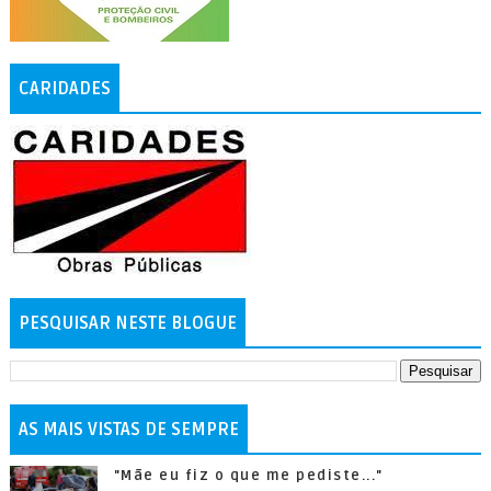
CARIDADES
PESQUISAR NESTE BLOGUE
AS MAIS VISTAS DE SEMPRE
"Mãe eu fiz o que me pediste..."