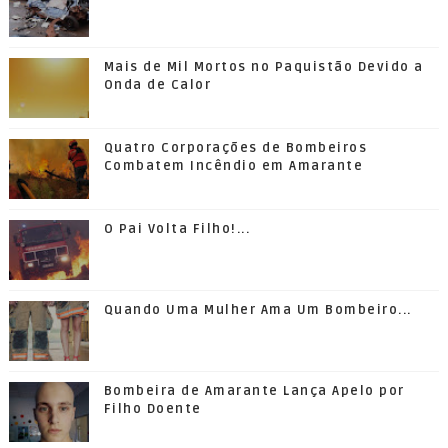
Mais de Mil Mortos no Paquistão Devido a
Onda de Calor
Quatro Corporações de Bombeiros
Combatem Incêndio em Amarante
O Pai Volta Filho!...
Quando Uma Mulher Ama Um Bombeiro...
Bombeira de Amarante Lança Apelo por
Filho Doente