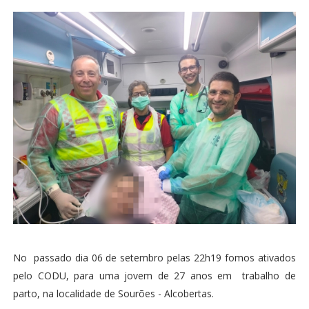
No passado dia 06 de setembro pelas 22h19 fomos ativados
pelo CODU, para uma jovem de 27 anos em trabalho de
parto, na localidade de Sourões - Alcobertas.