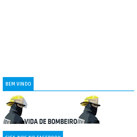
BEM VINDO