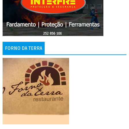
FORNO DA TERRA