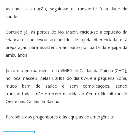
Avaliada a situação, seguiu-se o transporte à unidade de
saúde.
Contudo já as portas de Rio Maior, iniciou-se a expulsão da
criança o que levou ao pedido de ajuda diferenciada e à
preparação para assistência ao parto por parte da equipa da
ambulância.
Já com a equipa médica da VMER de Caldas da Rainha (CHO),
no local nasceu pelas 00H01 do dia 07/09 a pequena Sofia,
muito bem de saúde e sem complicações, sendo
transportadas mãe e recém nascida ao Centro Hospitalar do
Oeste nas Caldas da Rainha.
Parabéns aos progenitores e às equipas de emergência!