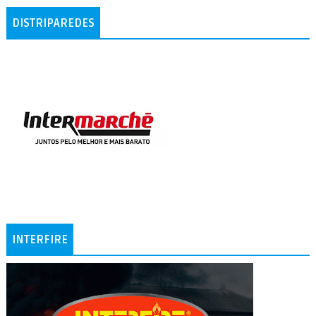
DISTRIPAREDES
INTERFIRE