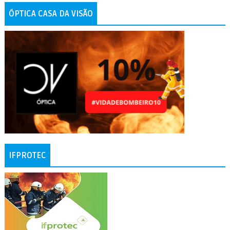
ÓPTICA CASA DA VISÃO
IFPROTEC