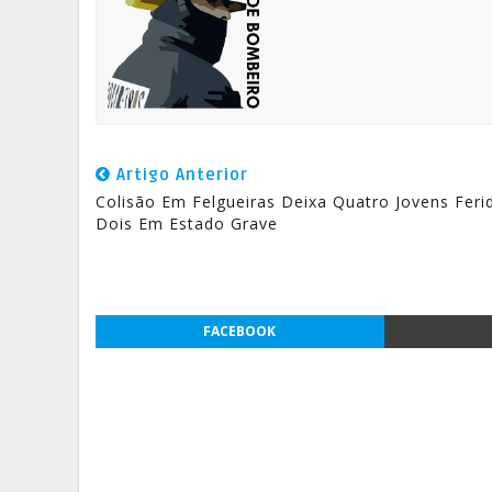
Artigo Anterior
Colisão Em Felgueiras Deixa Quatro Jovens Feri
Dois Em Estado Grave
FACEBOOK