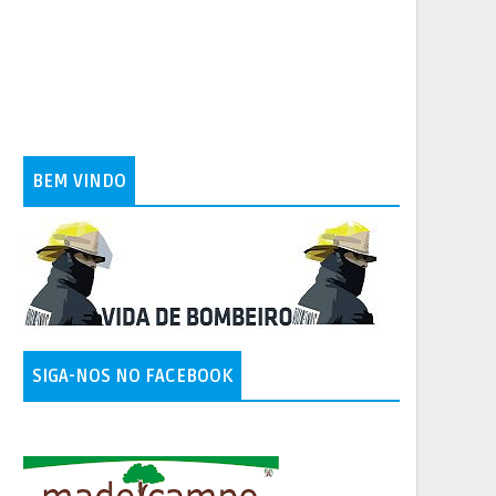
BEM VINDO
SIGA-NOS NO FACEBOOK