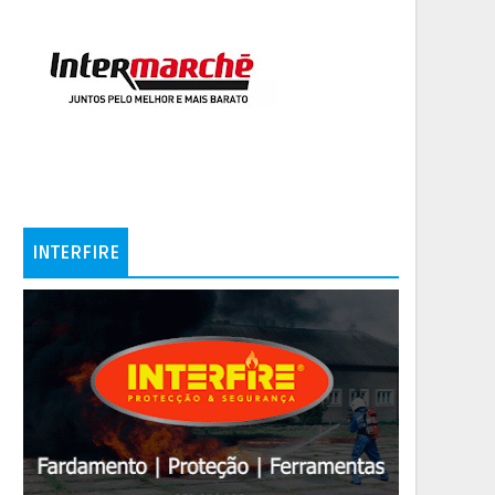
INTERFIRE