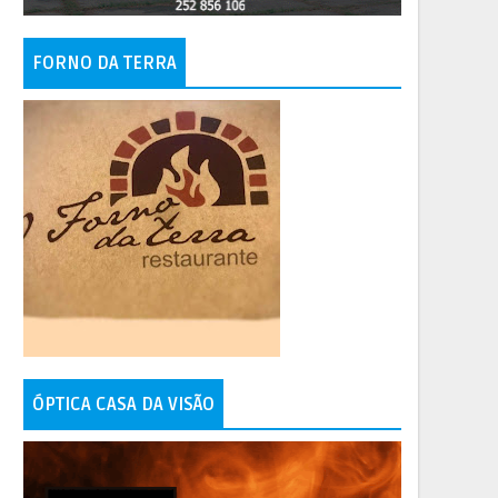
FORNO DA TERRA
ÓPTICA CASA DA VISÃO