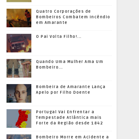
Quatro Corporações de
Bombeiros Combatem Incêndio
em Amarante
O Pai Volta Filho!...
Quando Uma Mulher Ama Um
Bombeiro...
Bombeira de Amarante Lança
Apelo por Filho Doente
Portugal Vai Enfrentar a
Tempestade Atlântica mais
Forte da Região desde 1842
Bombeiro Morre em Acidente a