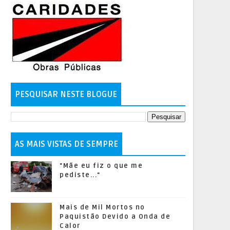
PESQUISAR NESTE BLOGUE
AS MAIS VISTAS DE SEMPRE
"Mãe eu fiz o que me
pediste..."
Mais de Mil Mortos no
Paquistão Devido a Onda de
Calor