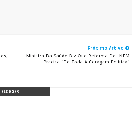
Próximo Artigo
dos,
Ministra Da Saúde Diz Que Reforma Do INEM
Precisa "de Toda A Coragem Política"
BLOGGER