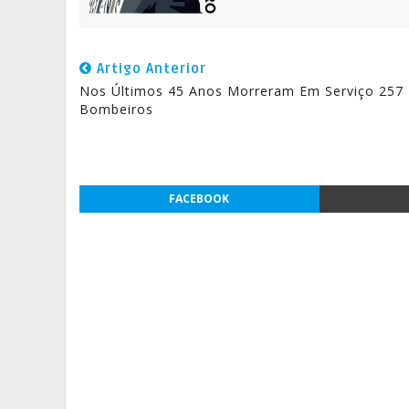
Artigo Anterior
Nos Últimos 45 Anos Morreram Em Serviço 257
Bombeiros
FACEBOOK