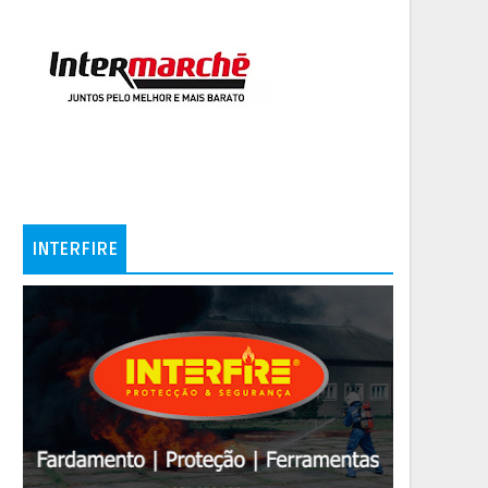
INTERFIRE