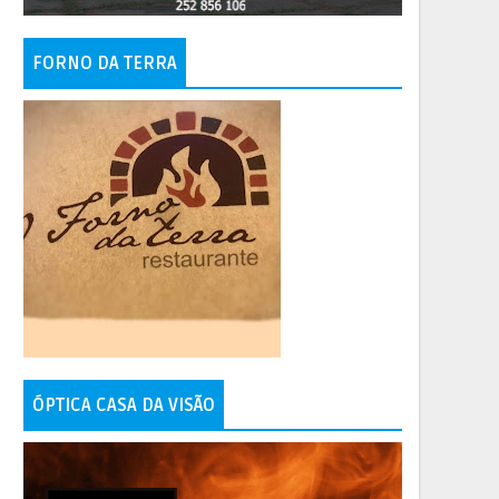
FORNO DA TERRA
ÓPTICA CASA DA VISÃO