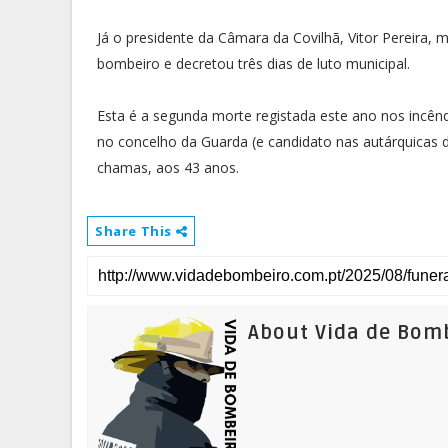
Já o presidente da Câmara da Covilhã, Vitor Pereira,
bombeiro e decretou três dias de luto municipal.
Esta é a segunda morte registada este ano nos incêndi
no concelho da Guarda (e candidato nas autárquicas 
chamas, aos 43 anos.
Share This
About Vida de Bom