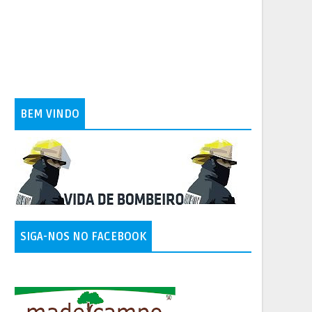
BEM VINDO
SIGA-NOS NO FACEBOOK