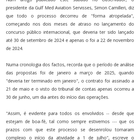
presidente da Gulf Med Aviation Servisses, Simon Camilleri, diz
que todo o processo decorreu de "forma atropelada",
começando nos dois meses de atraso no lançamento do
concurso público internacional, que deveria ter sido lançado
até 30 de setembro de 2024 e apenas o foi a 22 de novembro
de 2024.
Numa cronologia dos factos, recorda que o período de análise
das propostas foi de janeiro a março de 2025, quando
"deveria ter terminado em janeiro", o contrato foi assinado a
21 de maio e o visto do tribunal de contas apenas ocorreu a
30 de junho, um dia antes do início das operações.
"Assim, é evidente para todos os envolvidos -- desde que
estejam de boa-fé, tal como sempre estivemos --- que os
prazos com que este processo se desenrolou tornaram
complexo o início da atividade a 1 de julho", escreve o