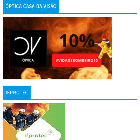
ÓPTICA CASA DA VISÃO
IFPROTEC