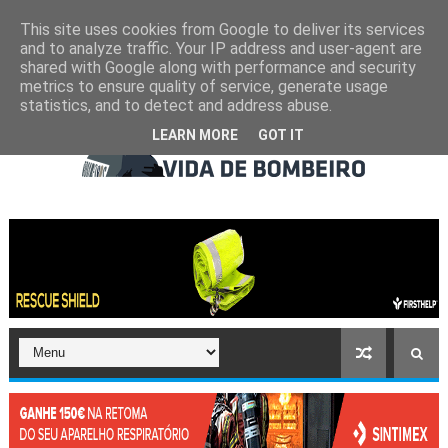
This site uses cookies from Google to deliver its services
and to analyze traffic. Your IP address and user-agent are
shared with Google along with performance and security
metrics to ensure quality of service, generate usage
statistics, and to detect and address abuse.
LEARN MORE
GOT IT