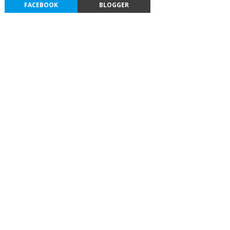
FACEBOOK
BLOGGER