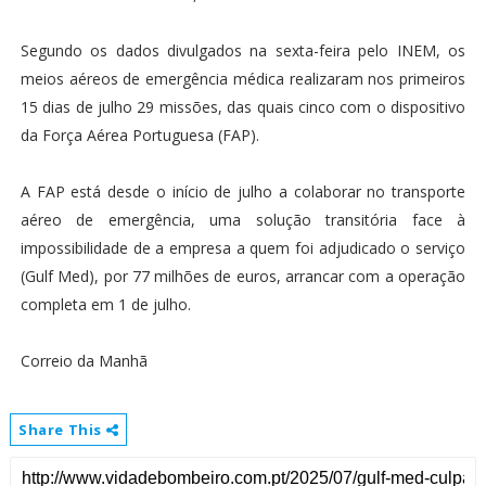
Segundo os dados divulgados na sexta-feira pelo INEM, os
meios aéreos de emergência médica realizaram nos primeiros
15 dias de julho 29 missões, das quais cinco com o dispositivo
da Força Aérea Portuguesa (FAP).
A FAP está desde o início de julho a colaborar no transporte
aéreo de emergência, uma solução transitória face à
impossibilidade de a empresa a quem foi adjudicado o serviço
(Gulf Med), por 77 milhões de euros, arrancar com a operação
completa em 1 de julho.
Correio da Manhã
Share This