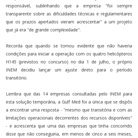
responsável, sublinhando que a empresa "foi sempre
transparente sobre as dificuldades técnicas e regulamentares
que os prazos apertados vieram acrescentar" a um projeto
que já era "de grande complexidade".
Recorda que quando se tornou evidente que não haveria
condições para iniciar a operação com os quatro helicópteros
H145 (previstos no concurso) no dia 1 de julho, o próprio
INEM decidiu lançar um ajuste direto para o período
transitório.
Lembra que das 14 empresas consultadas pelo INEM para
esta solução temporária, a Gulf Med foi a única que se dispôs
a encontrar uma resposta - "mesmo que transitória e com as
limitações operacionais decorrentes dos recursos disponíveis"
- e acrescenta que uma das empresas que tinha concorrido
disse que não conseguiria, em menos de cinco a seis meses,