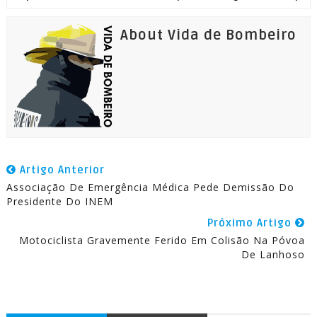
About Vida de Bombeiro
Artigo Anterior
Associação De Emergência Médica Pede Demissão Do
Presidente Do INEM
Próximo Artigo
Motociclista Gravemente Ferido Em Colisão Na Póvoa
De Lanhoso