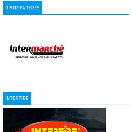
DISTRIPAREDES
INTERFIRE