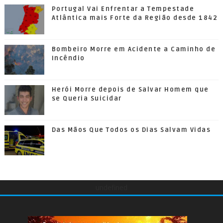
Portugal Vai Enfrentar a Tempestade
Atlântica mais Forte da Região desde 1842
Bombeiro Morre em Acidente a Caminho de
Incêndio
Herói Morre depois de Salvar Homem que
se Queria Suicidar
Das Mãos Que Todos os Dias Salvam Vidas
undefined