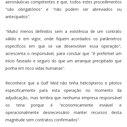
aeronáuticas competentes e que, todos estes procedimentos
"são obrigatórios" e "não podem ser abreviados ou
antecipados".
"Muito menos definidos sem a existência de um contrato
válido e em vigor, onde fiquem acordados os parâmetros
específicos em que se vai desenvolver essa operação",
acrescenta o responsável, para concluir que "é preferível um
início faseado e seguro do que um arranque precipitado que
ponha em risco vidas humanas".
Reconhece que a Gulf Med não tinha helicópteros e pilotos
especificamente para esta operação no momento da
adjudicação, mas lembra que nenhuma empresa responsável
os teria porque é "economicamente inviável e
operacionalmente desnecessário manter recursos desta
magnitude sem contratos confirmados".