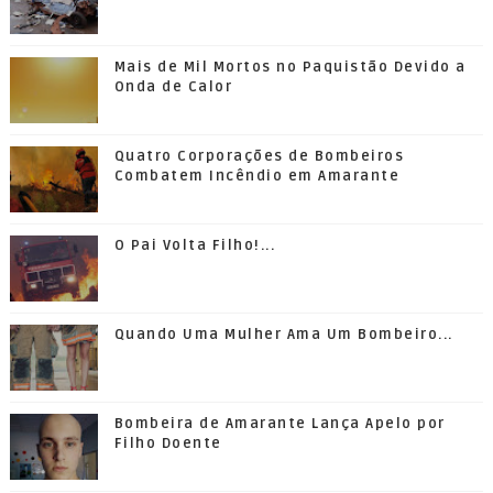
Mais de Mil Mortos no Paquistão Devido a
Onda de Calor
Quatro Corporações de Bombeiros
Combatem Incêndio em Amarante
O Pai Volta Filho!...
Quando Uma Mulher Ama Um Bombeiro...
Bombeira de Amarante Lança Apelo por
Filho Doente