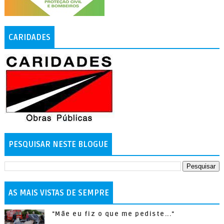
CARIDADES
PESQUISAR NESTE BLOGUE
AS MAIS VISTAS DE SEMPRE
"Mãe eu fiz o que me pediste..."