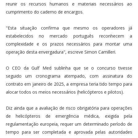
reunir os recursos humanos e materiais necessários ao
cumprimento do caderno de encargos.
"Esta situação confirma que mesmo os operadores já
estabelecidos no mercado português reconhecem a
complexidade e os prazos necessários para montar uma
operação desta envergadura", escreve Simon Camilleri.
O CEO da Gulf Med sublinha que se o concurso tivesse
seguido um cronograma atempado, com assinatura do
contrato em janeiro de 2025, a empresa teria tido tempo para
alocar todos os meios necessários (helicópteros e pilotos).
Diz ainda que a avaliação de risco obrigatória para operações
de helicópteros de emergência médica, exigida pela
regulamentação europeia, requer um determinado período de
tempo para ser completada e aprovada pelas autoridades