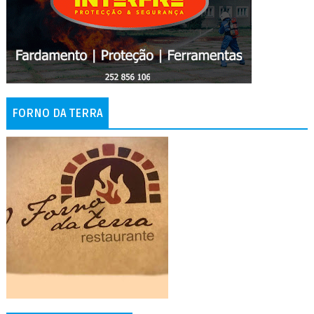
FORNO DA TERRA