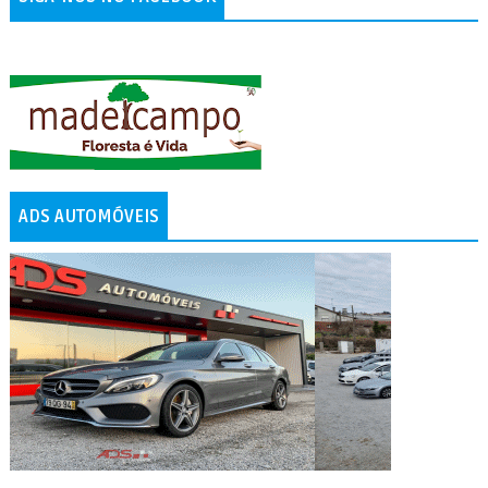
ADS AUTOMÓVEIS