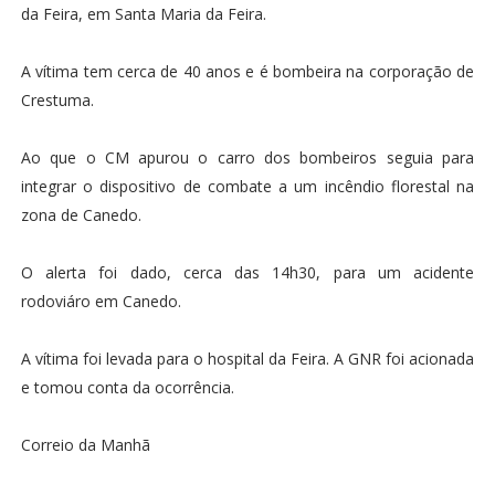
da Feira, em Santa Maria da Feira.
A vítima tem cerca de 40 anos e é bombeira na corporação de
Crestuma.
Ao que o CM apurou o carro dos bombeiros seguia para
integrar o dispositivo de combate a um incêndio florestal na
zona de Canedo.
O alerta foi dado, cerca das 14h30, para um acidente
rodoviáro em Canedo.
A vítima foi levada para o hospital da Feira. A GNR foi acionada
e tomou conta da ocorrência.
Correio da Manhã