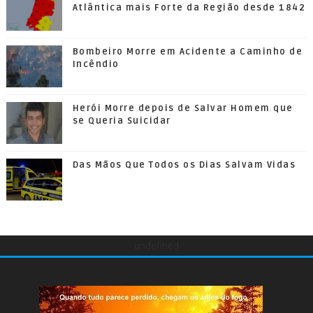
Atlântica mais Forte da Região desde 1842
Bombeiro Morre em Acidente a Caminho de
Incêndio
Herói Morre depois de Salvar Homem que
se Queria Suicidar
Das Mãos Que Todos os Dias Salvam Vidas
undefined