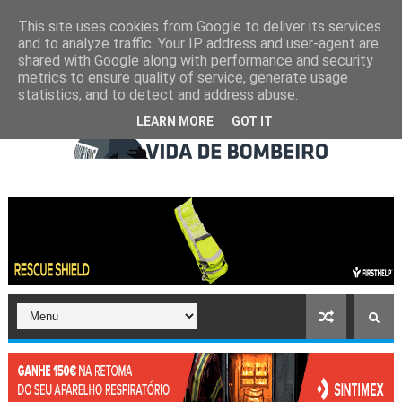
This site uses cookies from Google to deliver its services
and to analyze traffic. Your IP address and user-agent are
shared with Google along with performance and security
metrics to ensure quality of service, generate usage
statistics, and to detect and address abuse.
LEARN MORE
GOT IT