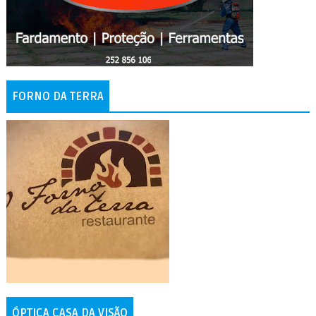
FORNO DA TERRA
ÓPTICA CASA DA VISÃO