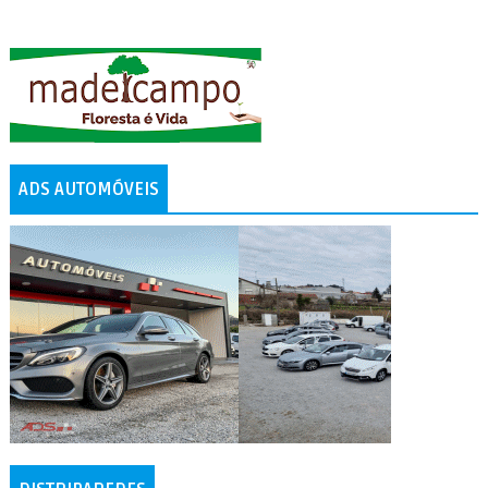
ADS AUTOMÓVEIS