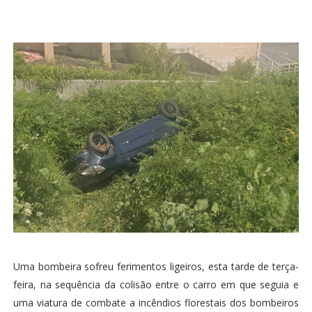
Uma bombeira sofreu ferimentos ligeiros, esta tarde de terça-
feira, na sequência da colisão entre o carro em que seguia e
uma viatura de combate a incêndios florestais dos bombeiros