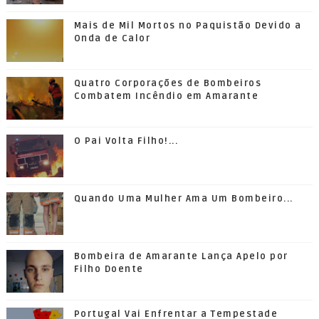
Mais de Mil Mortos no Paquistão Devido a
Onda de Calor
Quatro Corporações de Bombeiros
Combatem Incêndio em Amarante
O Pai Volta Filho!...
Quando Uma Mulher Ama Um Bombeiro...
Bombeira de Amarante Lança Apelo por
Filho Doente
Portugal Vai Enfrentar a Tempestade