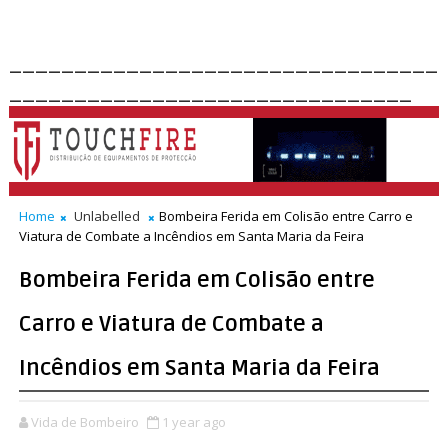
_________________________________
_______________________________
Home
Unlabelled
Bombeira Ferida em Colisão entre Carro e
Viatura de Combate a Incêndios em Santa Maria da Feira
Bombeira Ferida em Colisão entre
Carro e Viatura de Combate a
Incêndios em Santa Maria da Feira
Vida de Bombeiro
1 year ago