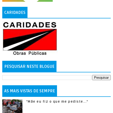
CARIDADES
PESQUISAR NESTE BLOGUE
AS MAIS VISTAS DE SEMPRE
"Mãe eu fiz o que me pediste..."