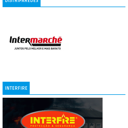
DISTRIPAREDES
INTERFIRE