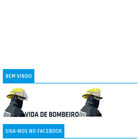
BEM VINDO
SIGA-NOS NO FACEBOOK