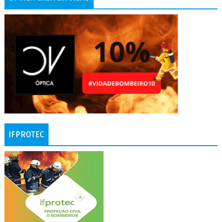
IFPROTEC