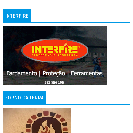
INTERFIRE
FORNO DA TERRA