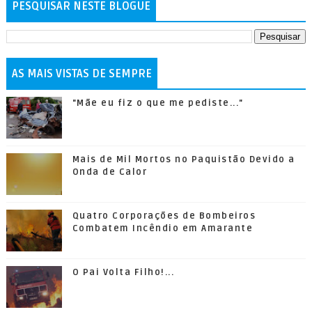
PESQUISAR NESTE BLOGUE
AS MAIS VISTAS DE SEMPRE
"Mãe eu fiz o que me pediste..."
Mais de Mil Mortos no Paquistão Devido a
Onda de Calor
Quatro Corporações de Bombeiros
Combatem Incêndio em Amarante
O Pai Volta Filho!...