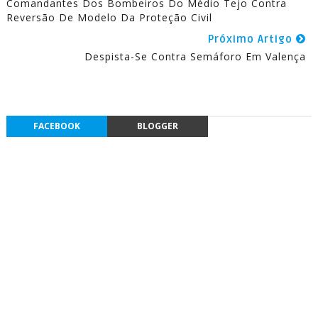
Comandantes Dos Bombeiros Do Médio Tejo Contra
Reversão De Modelo Da Proteção Civil
Próximo Artigo
Despista-Se Contra Semáforo Em Valença
FACEBOOK
BLOGGER