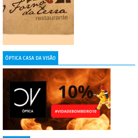
ÓPTICA CASA DA VISÃO