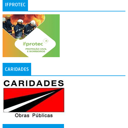
IFPROTEC
CARIDADES