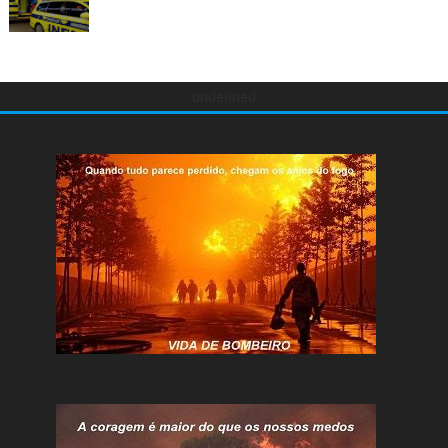
undefined