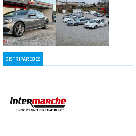
DISTRIPAREDES