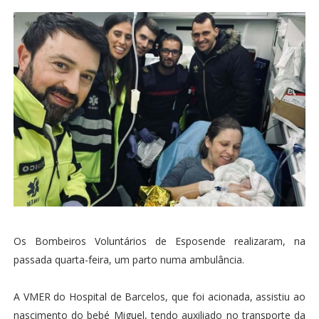
Os Bombeiros Voluntários de Esposende realizaram, na
passada quarta-feira, um parto numa ambulância.
A VMER do Hospital de Barcelos, que foi acionada, assistiu ao
nascimento do bebé Miguel, tendo auxiliado no transporte da