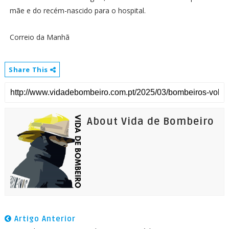
mãe e do recém-nascido para o hospital.
Correio da Manhã
Share This
About Vida de Bombeiro
Artigo Anterior