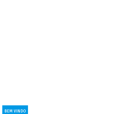
BEM VINDO