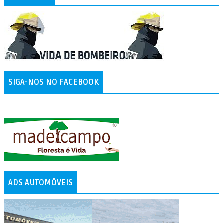
SIGA-NOS NO FACEBOOK
ADS AUTOMÓVEIS