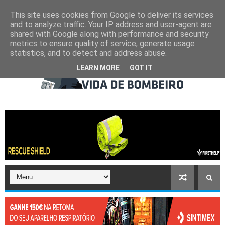
This site uses cookies from Google to deliver its services
and to analyze traffic. Your IP address and user-agent are
shared with Google along with performance and security
metrics to ensure quality of service, generate usage
statistics, and to detect and address abuse.
LEARN MORE
GOT IT