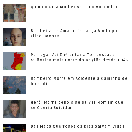
Quando Uma Mulher Ama Um Bombeiro...
Bombeira de Amarante Lança Apelo por
Filho Doente
Portugal Vai Enfrentar a Tempestade
Atlântica mais Forte da Região desde 1842
Bombeiro Morre em Acidente a Caminho de
Incêndio
Herói Morre depois de Salvar Homem que
se Queria Suicidar
Das Mãos Que Todos os Dias Salvam Vidas