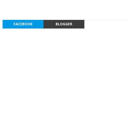
FACEBOOK
BLOGGER