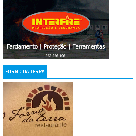
FORNO DA TERRA