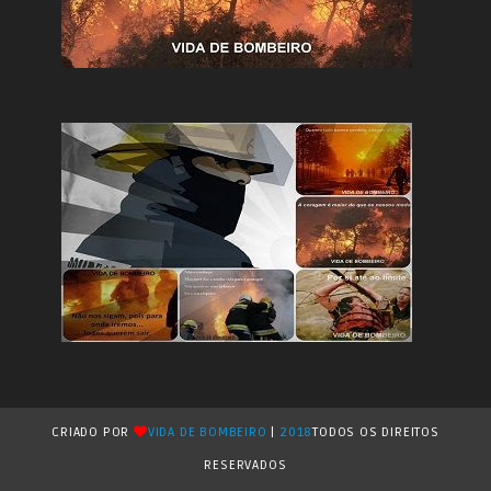
CRIADO POR
VIDA DE BOMBEIRO
|
2018
TODOS OS DIREITOS
RESERVADOS