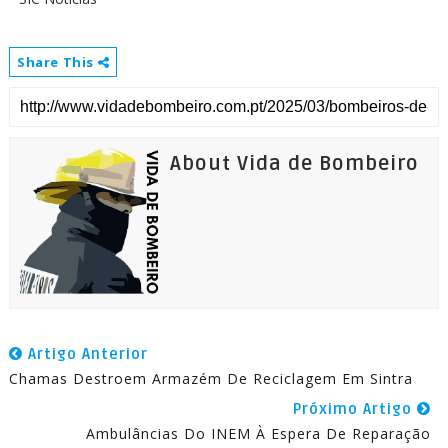
Share This
About Vida de Bombeiro
Artigo Anterior
Chamas Destroem Armazém De Reciclagem Em Sintra
Próximo Artigo
Ambulâncias Do INEM À Espera De Reparação