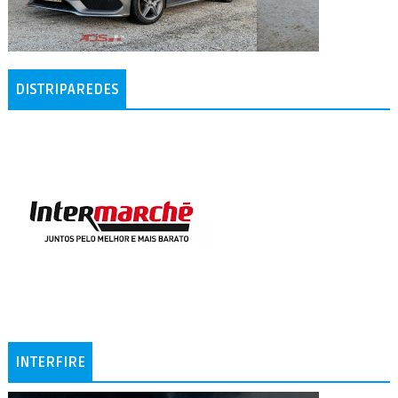
DISTRIPAREDES
INTERFIRE