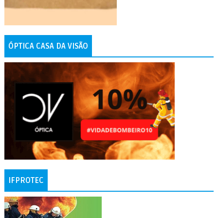
ÓPTICA CASA DA VISÃO
IFPROTEC