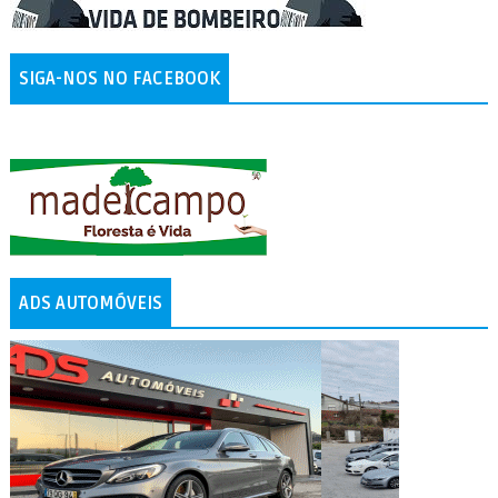
SIGA-NOS NO FACEBOOK
ADS AUTOMÓVEIS