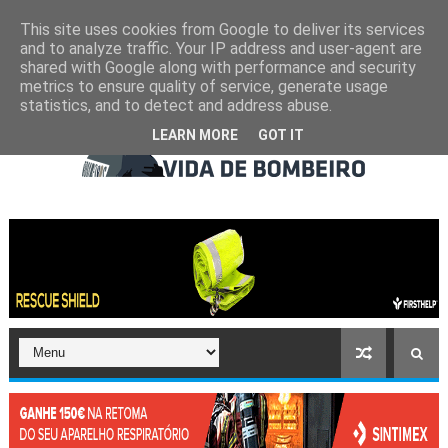
This site uses cookies from Google to deliver its services
and to analyze traffic. Your IP address and user-agent are
shared with Google along with performance and security
metrics to ensure quality of service, generate usage
statistics, and to detect and address abuse.
LEARN MORE
GOT IT