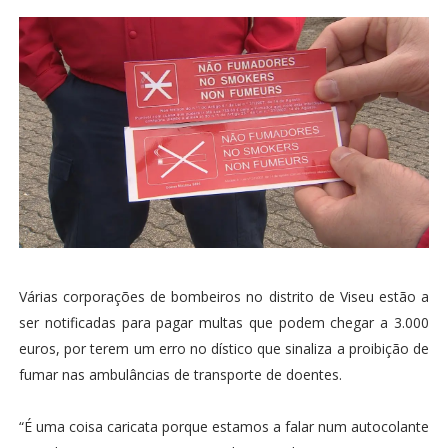
Várias corporações de bombeiros no distrito de Viseu estão a
ser notificadas para pagar multas que podem chegar a 3.000
euros, por terem um erro no dístico que sinaliza a proibição de
fumar nas ambulâncias de transporte de doentes.
“É uma coisa caricata porque estamos a falar num autocolante