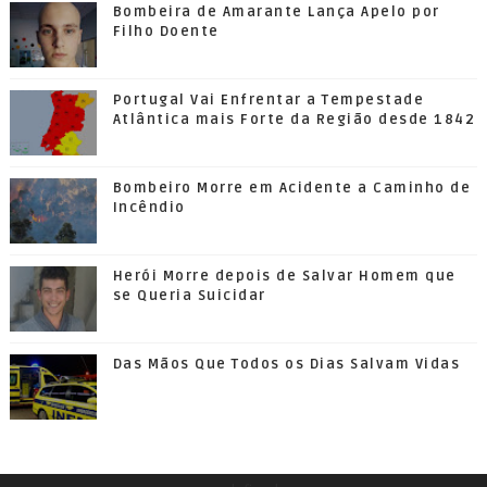
Bombeira de Amarante Lança Apelo por
Filho Doente
Portugal Vai Enfrentar a Tempestade
Atlântica mais Forte da Região desde 1842
Bombeiro Morre em Acidente a Caminho de
Incêndio
Herói Morre depois de Salvar Homem que
se Queria Suicidar
Das Mãos Que Todos os Dias Salvam Vidas