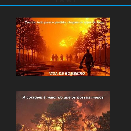
undefined