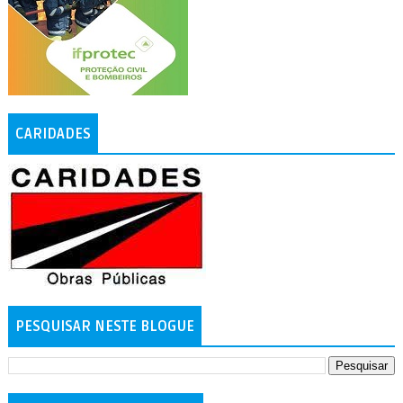
CARIDADES
PESQUISAR NESTE BLOGUE