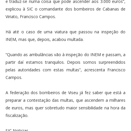
e traduz-se numa coisa que pode ascender aos 3.000 euros”,
explicou à SIC o comandante dos bombeiros de Cabanas de
Viriato, Francisco Campos.
Há até o caso de uma viatura que passou na inspeção do
INEM, mas que, depois, acabou multada.
“Quando as ambulâncias vão à inspeção do INEM e passam, a
partir daí estamos tranquilos. Depois somos surpreendidos
pelas autoridades com estas multas”, acrescenta Francisco
Campos.
A federação dos bombeiros de Viseu já fez saber que está a
preparar a contestação das multas, que ascendem a milhares
de euros, mas quer sobretudo maior sensibilidade na hora da
fiscalização.
SIC Noticias