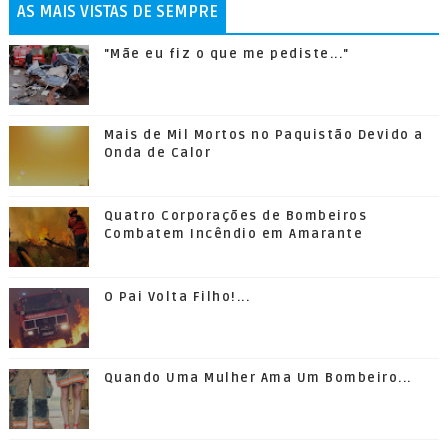
AS MAIS VISTAS DE SEMPRE
"Mãe eu fiz o que me pediste..."
Mais de Mil Mortos no Paquistão Devido a
Onda de Calor
Quatro Corporações de Bombeiros
Combatem Incêndio em Amarante
O Pai Volta Filho!...
Quando Uma Mulher Ama Um Bombeiro...