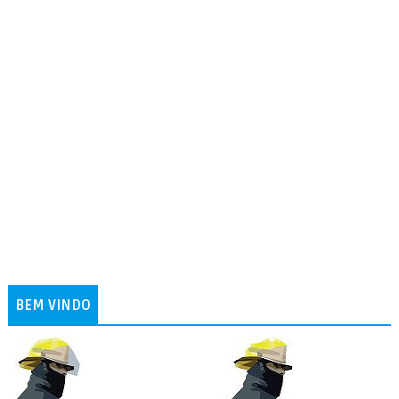
BEM VINDO