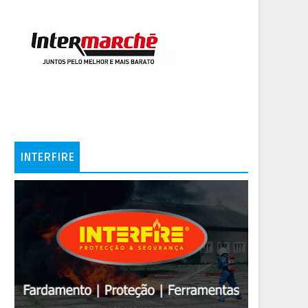
INTERFIRE