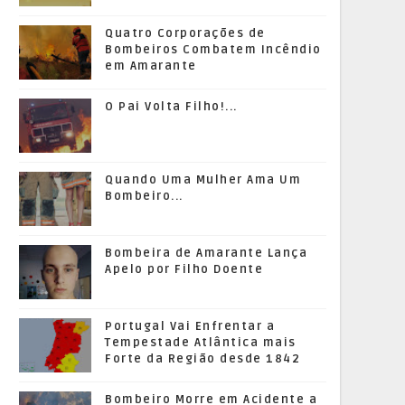
Quatro Corporações de
Bombeiros Combatem Incêndio
em Amarante
O Pai Volta Filho!...
Quando Uma Mulher Ama Um
Bombeiro...
Bombeira de Amarante Lança
Apelo por Filho Doente
Portugal Vai Enfrentar a
Tempestade Atlântica mais
Forte da Região desde 1842
Bombeiro Morre em Acidente a