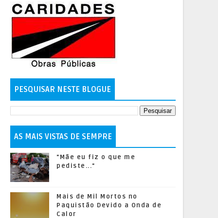
PESQUISAR NESTE BLOGUE
AS MAIS VISTAS DE SEMPRE
"Mãe eu fiz o que me
pediste..."
Mais de Mil Mortos no
Paquistão Devido a Onda de
Calor