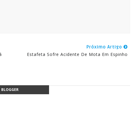
Próximo Artigo
á
Estafeta Sofre Acidente De Mota Em Espinho
BLOGGER