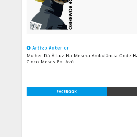
Artigo Anterior
Mulher Dá À Luz Na Mesma Ambulância Onde H
Cinco Meses Foi Avó
FACEBOOK