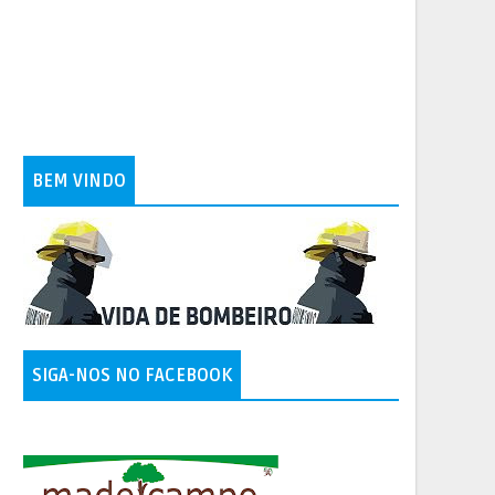
BEM VINDO
SIGA-NOS NO FACEBOOK