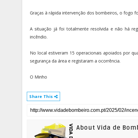
Graças à rápida intervenção dos bombeiros, o fogo f
A situação já foi totalmente resolvida e não há re
incêndio.
No local estiveram 15 operacionais apoiados por qu
segurança da área e registaram a ocorrência.
O Minho
Share This
About Vida de Bom