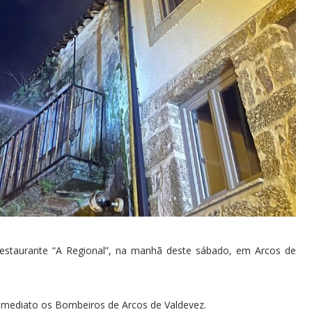
Restaurante “A Regional”, na manhã deste sábado, em Arcos de
e imediato os Bombeiros de Arcos de Valdevez.