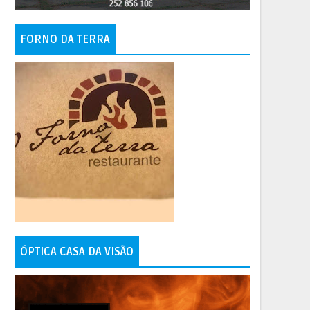
FORNO DA TERRA
ÓPTICA CASA DA VISÃO