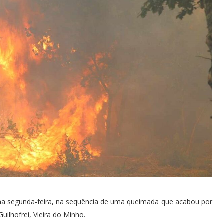
a segunda-feira, na sequência de uma queimada que acabou por
uilhofrei, Vieira do Minho.