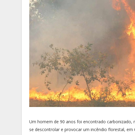
Um homem de 90 anos foi encontrado carbonizado, n
se descontrolar e provocar um incêndio florestal, em G