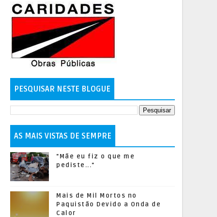
PESQUISAR NESTE BLOGUE
AS MAIS VISTAS DE SEMPRE
"Mãe eu fiz o que me
pediste..."
Mais de Mil Mortos no
Paquistão Devido a Onda de
Calor