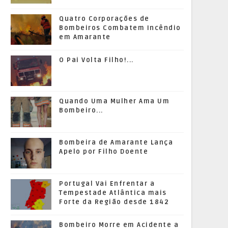
Quatro Corporações de
Bombeiros Combatem Incêndio
em Amarante
O Pai Volta Filho!...
Quando Uma Mulher Ama Um
Bombeiro...
Bombeira de Amarante Lança
Apelo por Filho Doente
Portugal Vai Enfrentar a
Tempestade Atlântica mais
Forte da Região desde 1842
Bombeiro Morre em Acidente a