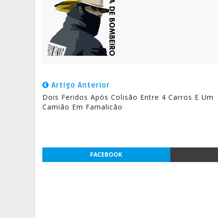
Artigo Anterior
Dois Feridos Após Colisão Entre 4 Carros E Um
Camião Em Famalicão
FACEBOOK