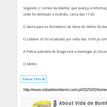
Segundo o Correio da Manhã, que avança a informação,
onde foi detetado o incêndio, cerca das 17:30.
O alerta para os Bombeiros de Vieira do Minho foi dad
O cadáver só foi localizado por volta das 19:00 já c
A Polícia Judiciária de Braga está a investigar as circu
O Minho
Share This
About Vida de Bom