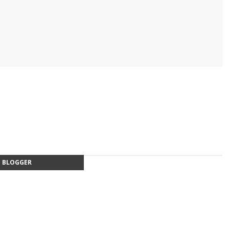
BLOGGER