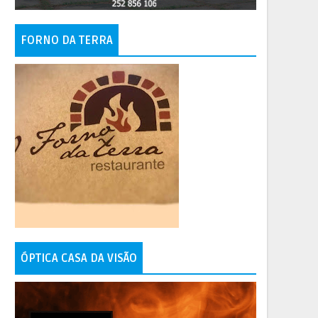
FORNO DA TERRA
ÓPTICA CASA DA VISÃO