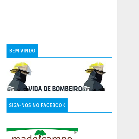
BEM VINDO
SIGA-NOS NO FACEBOOK