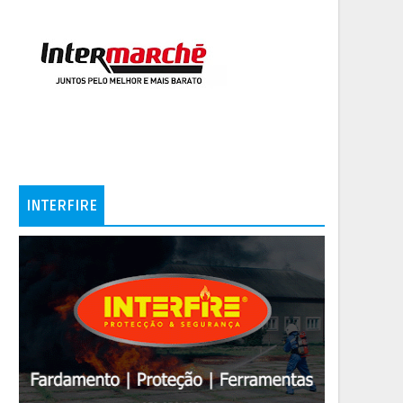
INTERFIRE