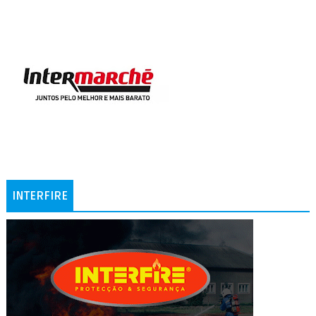
INTERFIRE