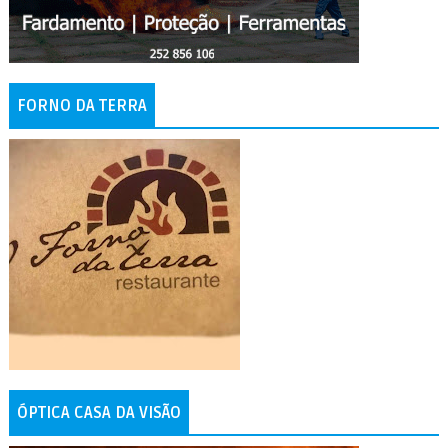
FORNO DA TERRA
ÓPTICA CASA DA VISÃO