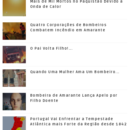
Mais de Mil Mortos no Paquistão Devido a
Onda de Calor
Quatro Corporações de Bombeiros
Combatem Incêndio em Amarante
O Pai Volta Filho!...
Quando Uma Mulher Ama Um Bombeiro...
Bombeira de Amarante Lança Apelo por
Filho Doente
Portugal Vai Enfrentar a Tempestade
Atlântica mais Forte da Região desde 1842