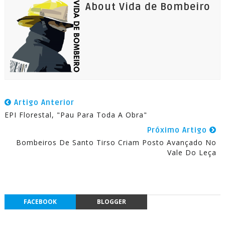
About Vida de Bombeiro
Artigo Anterior
EPI Florestal, "Pau Para Toda A Obra"
Próximo Artigo
Bombeiros De Santo Tirso Criam Posto Avançado No
Vale Do Leça
FACEBOOK
BLOGGER