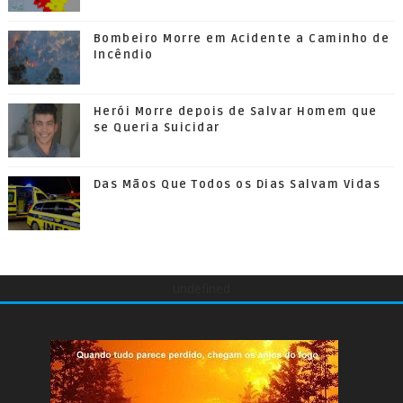
Bombeiro Morre em Acidente a Caminho de
Incêndio
Herói Morre depois de Salvar Homem que
se Queria Suicidar
Das Mãos Que Todos os Dias Salvam Vidas
undefined