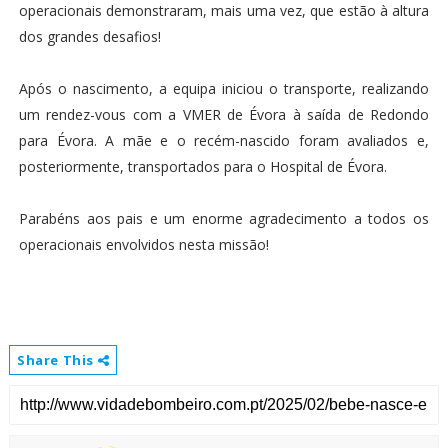
operacionais demonstraram, mais uma vez, que estão à altura
dos grandes desafios!
Após o nascimento, a equipa iniciou o transporte, realizando
um rendez-vous com a VMER de Évora à saída de Redondo
para Évora. A mãe e o recém-nascido foram avaliados e,
posteriormente, transportados para o Hospital de Évora.
Parabéns aos pais e um enorme agradecimento a todos os
operacionais envolvidos nesta missão!
Share This