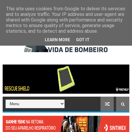
This site uses cookies from Google to deliver its services
and to analyze traffic. Your IP address and user-agent are
shared with Google along with performance and security
metrics to ensure quality of service, generate usage
statistics, and to detect and address abuse.
LEARN MORE
GOT IT