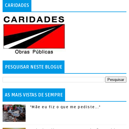
CARIDADES
PESQUISAR NESTE BLOGUE
AS MAIS VISTAS DE SEMPRE
"Mãe eu fiz o que me pediste..."