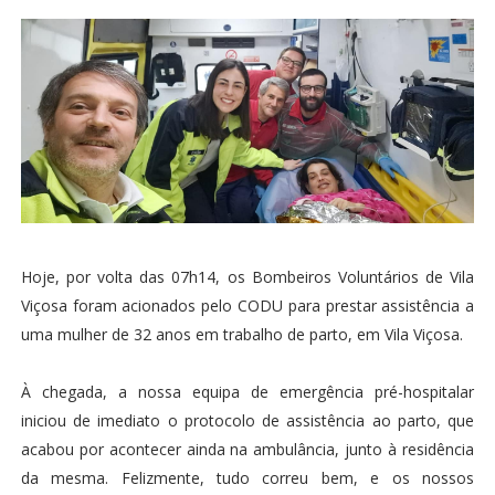
Hoje, por volta das 07h14, os Bombeiros Voluntários de Vila
Viçosa foram acionados pelo CODU para prestar assistência a
uma mulher de 32 anos em trabalho de parto, em Vila Viçosa.
À chegada, a nossa equipa de emergência pré-hospitalar
iniciou de imediato o protocolo de assistência ao parto, que
acabou por acontecer ainda na ambulância, junto à residência
da mesma. Felizmente, tudo correu bem, e os nossos