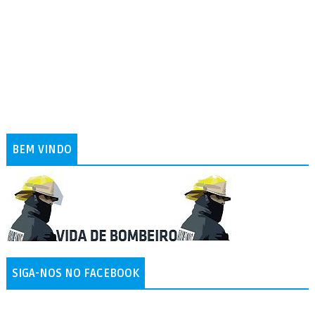
BEM VINDO
SIGA-NOS NO FACEBOOK