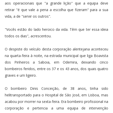
aos operacionais que "a grande lição" que a equipa deve
retirar "é que vale a pena a escolha que fizeram" para a sua
vida, a de "servir os outros".
"Vocês estão do lado heroico da vida. Têm que ter essa ideia
todos os dias", acrescentou.
O despiste do veículo desta corporação alentejana aconteceu
na quarta-feira à noite, na estrada municipal que liga Boavista
dos Pinheiros a Saboia, em Odemira, deixando cinco
bombeiros feridos, entre os 37 e os 43 anos, dos quais quatro
graves e um ligeiro.
O bombeiro Dinis Conceição, de 38 anos, tinha sido
helitransportado para o Hospital de São José, em Lisboa, mas
acabou por morrer na sexta-feira. Era bombeiro profissional na
corporação e pertencia a uma equipa de intervenção