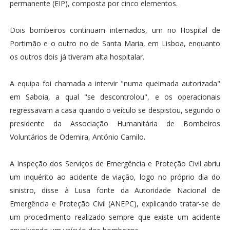
permanente (EIP), composta por cinco elementos.
Dois bombeiros continuam internados, um no Hospital de
Portimão e o outro no de Santa Maria, em Lisboa, enquanto
os outros dois já tiveram alta hospitalar.
A equipa foi chamada a intervir "numa queimada autorizada"
em Saboia, a qual "se descontrolou", e os operacionais
regressavam a casa quando o veículo se despistou, segundo o
presidente da Associação Humanitária de Bombeiros
Voluntários de Odemira, António Camilo.
A Inspeção dos Serviços de Emergência e Proteção Civil abriu
um inquérito ao acidente de viação, logo no próprio dia do
sinistro, disse à Lusa fonte da Autoridade Nacional de
Emergência e Proteção Civil (ANEPC), explicando tratar-se de
um procedimento realizado sempre que existe um acidente