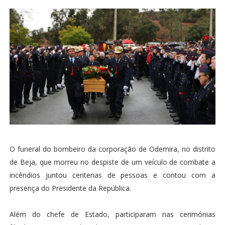
O funeral do bombeiro da corporação de Odemira, no distrito
de Beja, que morreu no despiste de um veículo de combate a
incêndios juntou centenas de pessoas e contou com a
presença do Presidente da República.
Além do chefe de Estado, participaram nas cerimónias