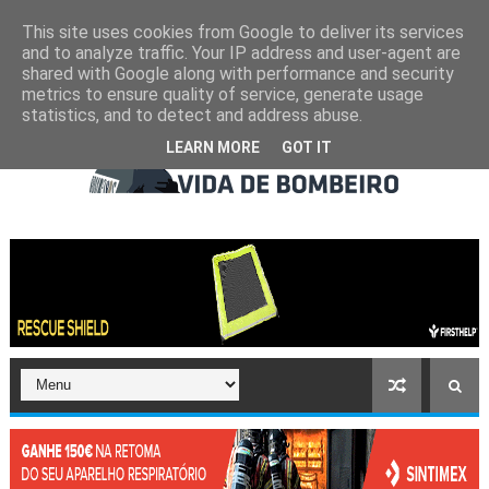
This site uses cookies from Google to deliver its services
and to analyze traffic. Your IP address and user-agent are
shared with Google along with performance and security
metrics to ensure quality of service, generate usage
statistics, and to detect and address abuse.
LEARN MORE
GOT IT