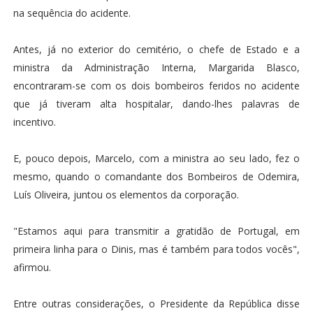
na sequência do acidente.
Antes, já no exterior do cemitério, o chefe de Estado e a
ministra da Administração Interna, Margarida Blasco,
encontraram-se com os dois bombeiros feridos no acidente
que já tiveram alta hospitalar, dando-lhes palavras de
incentivo.
E, pouco depois, Marcelo, com a ministra ao seu lado, fez o
mesmo, quando o comandante dos Bombeiros de Odemira,
Luís Oliveira, juntou os elementos da corporação.
"Estamos aqui para transmitir a gratidão de Portugal, em
primeira linha para o Dinis, mas é também para todos vocês",
afirmou.
Entre outras considerações, o Presidente da República disse