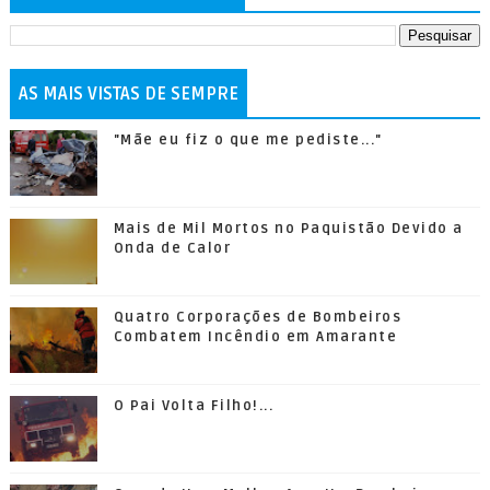
AS MAIS VISTAS DE SEMPRE
"Mãe eu fiz o que me pediste..."
Mais de Mil Mortos no Paquistão Devido a
Onda de Calor
Quatro Corporações de Bombeiros
Combatem Incêndio em Amarante
O Pai Volta Filho!...