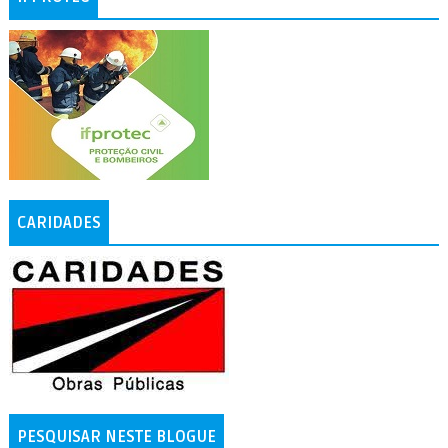
CARIDADES
PESQUISAR NESTE BLOGUE