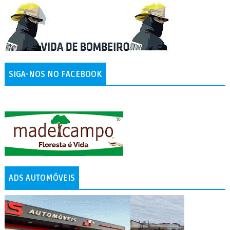
SIGA-NOS NO FACEBOOK
ADS AUTOMÓVEIS