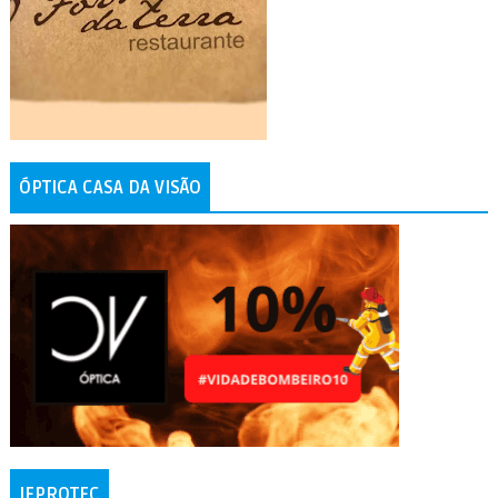
ÓPTICA CASA DA VISÃO
IFPROTEC