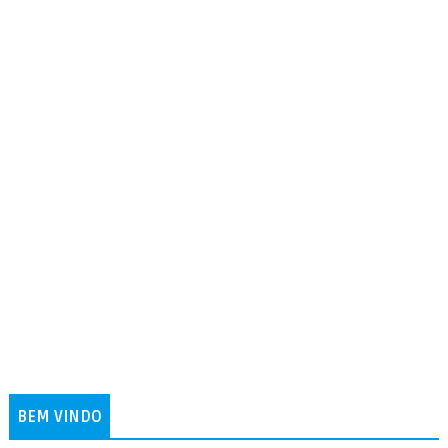
BEM VINDO