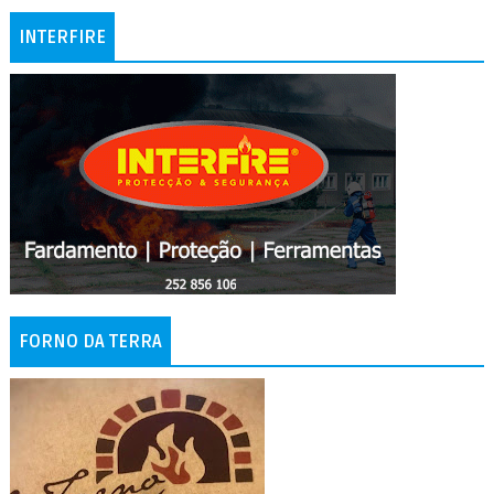
INTERFIRE
FORNO DA TERRA