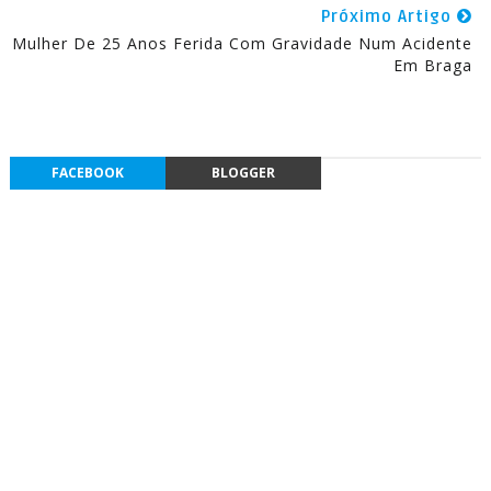
Próximo Artigo
Mulher De 25 Anos Ferida Com Gravidade Num Acidente
Em Braga
FACEBOOK
BLOGGER