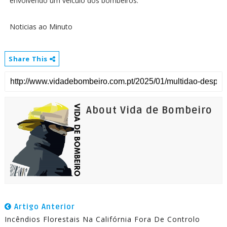
envolvendo um veículo dos bombeiros.
Noticias ao Minuto
Share This
About Vida de Bombeiro
Artigo Anterior
Incêndios Florestais Na Califórnia Fora De Controlo