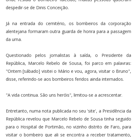
despedir-se de Dinis Conceição.
Já na entrada do cemitério, os bombeiros da corporação
alentejana formaram outra guarda de honra para a passagem
da urna.
Questionado pelos jornalistas à saída, o Presidente da
República, Marcelo Rebelo de Sousa, foi parco em palavras:
"Ontem [sábado] visitei o Mário e vou, agora, visitar o Bruno",
disse, referindo-se aos bombeiros feridos ainda internados.
"A vida continua. São uns heróis", limitou-se a acrescentar.
Entretanto, numa nota publicada no seu 'site', a Presidência da
República revelou que Marcelo Rebelo de Sousa tinha seguido
para o Hospital de Portimão, no vizinho distrito de Faro, para
visitar o bombeiro que ali se encontra a receber tratamento,