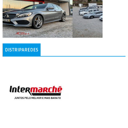
DISTRIPAREDES