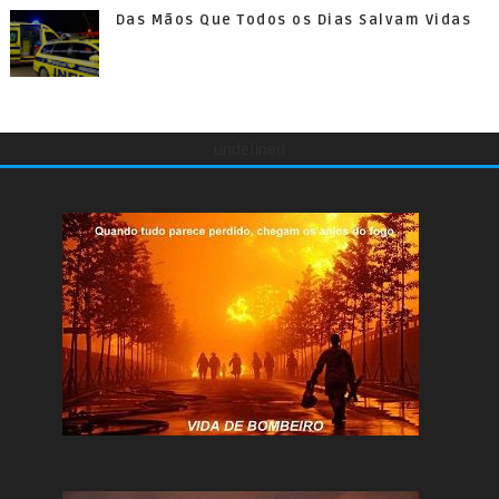
Das Mãos Que Todos os Dias Salvam Vidas
undefined