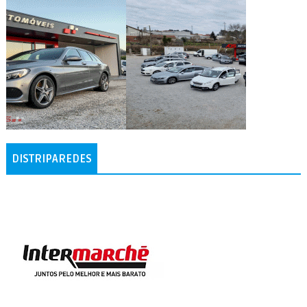
DISTRIPAREDES