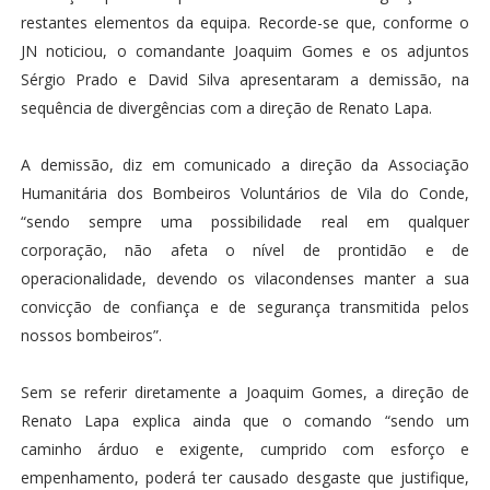
restantes elementos da equipa. Recorde-se que, conforme o
JN noticiou, o comandante Joaquim Gomes e os adjuntos
Sérgio Prado e David Silva apresentaram a demissão, na
sequência de divergências com a direção de Renato Lapa.
A demissão, diz em comunicado a direção da Associação
Humanitária dos Bombeiros Voluntários de Vila do Conde,
“sendo sempre uma possibilidade real em qualquer
corporação, não afeta o nível de prontidão e de
operacionalidade, devendo os vilacondenses manter a sua
convicção de confiança e de segurança transmitida pelos
nossos bombeiros”.
Sem se referir diretamente a Joaquim Gomes, a direção de
Renato Lapa explica ainda que o comando “sendo um
caminho árduo e exigente, cumprido com esforço e
empenhamento, poderá ter causado desgaste que justifique,