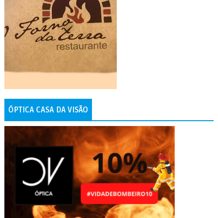
ÓPTICA CASA DA VISÃO