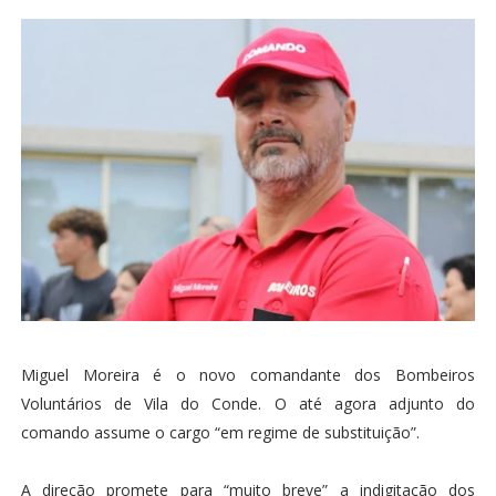
Miguel Moreira é o novo comandante dos Bombeiros
Voluntários de Vila do Conde. O até agora adjunto do
comando assume o cargo “em regime de substituição”.
A direção promete para “muito breve” a indigitação dos