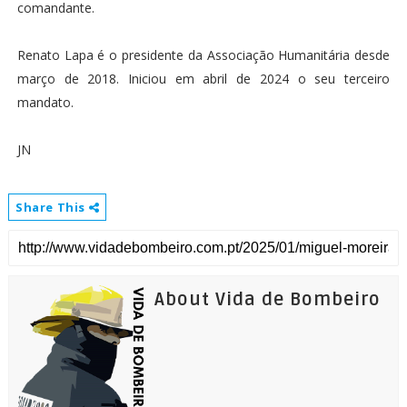
comandante.
Renato Lapa é o presidente da Associação Humanitária desde
março de 2018. Iniciou em abril de 2024 o seu terceiro
mandato.
JN
Share This
About Vida de Bombeiro