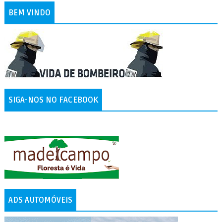
BEM VINDO
SIGA-NOS NO FACEBOOK
ADS AUTOMÓVEIS