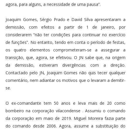
agora, para alguns, a necessidade de uma pausa”.
Joaquim Gomes, Sérgio Prado e David Silva apresentaram a
demissão, com efeitos a partir de 1 de janeiro, por
considerarem “não ter condições para continuar no exercício
de funções”. No entanto, tendo em conta o período de festas,
os quatro elementos comprometeram-se a assegurar a
transição, que, agora, se efetivou. O JN sabe que, na origem
da demissão, estiveram divergências com a direção.
Contactado pelo JN, Joaquim Gomes não quis tecer qualquer
comentário, nem adiantar os motivos que o levaram a demitir-
se.
O ex-comandante tem 50 anos e leva mais de 20 como
bombeiro na corporação vilacondense . Assumiu o comando
da corporação em maio de 2019. Miguel Moreira fazia parte
do comando desde 2006. Agora, assume a substituição do