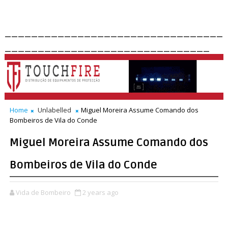
_________________________________
_______________________________
Home
Unlabelled
Miguel Moreira Assume Comando dos
Bombeiros de Vila do Conde
Miguel Moreira Assume Comando dos
Bombeiros de Vila do Conde
Vida de Bombeiro
2 years ago