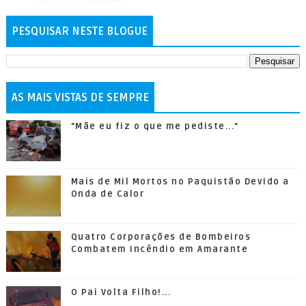
PESQUISAR NESTE BLOGUE
AS MAIS VISTAS DE SEMPRE
"Mãe eu fiz o que me pediste..."
Mais de Mil Mortos no Paquistão Devido a
Onda de Calor
Quatro Corporações de Bombeiros
Combatem Incêndio em Amarante
O Pai Volta Filho!...