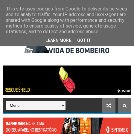
This site uses cookies from Google to deliver its services
and to analyze traffic. Your IP address and user-agent are
shared with Google along with performance and security
metrics to ensure quality of service, generate usage
statistics, and to detect and address abuse.
LEARN MORE
GOT IT