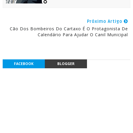
Próximo Artigo
Cão Dos Bombeiros Do Cartaxo É O Protagonista De
Calendário Para Ajudar O Canil Municipal
FACEBOOK
BLOGGER