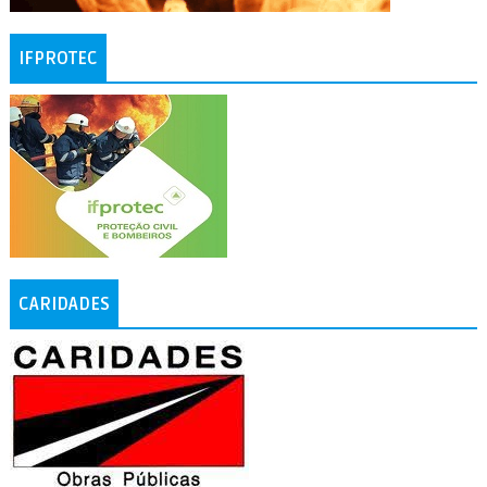
IFPROTEC
CARIDADES