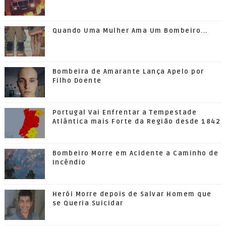
Quando Uma Mulher Ama Um Bombeiro...
Bombeira de Amarante Lança Apelo por
Filho Doente
Portugal Vai Enfrentar a Tempestade
Atlântica mais Forte da Região desde 1842
Bombeiro Morre em Acidente a Caminho de
Incêndio
Herói Morre depois de Salvar Homem que
se Queria Suicidar