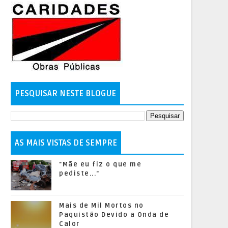
PESQUISAR NESTE BLOGUE
AS MAIS VISTAS DE SEMPRE
"Mãe eu fiz o que me
pediste..."
Mais de Mil Mortos no
Paquistão Devido a Onda de
Calor