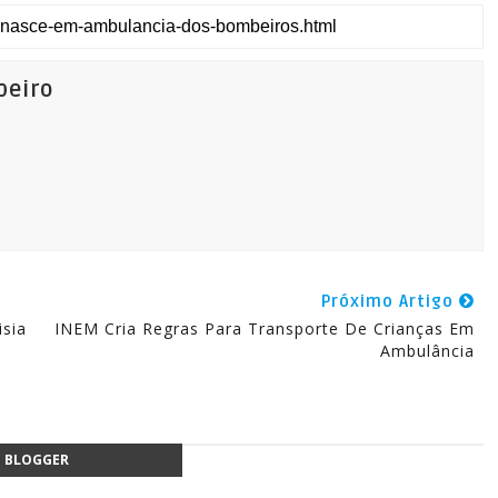
beiro
Próximo Artigo
sia
INEM Cria Regras Para Transporte De Crianças Em
Ambulância
BLOGGER