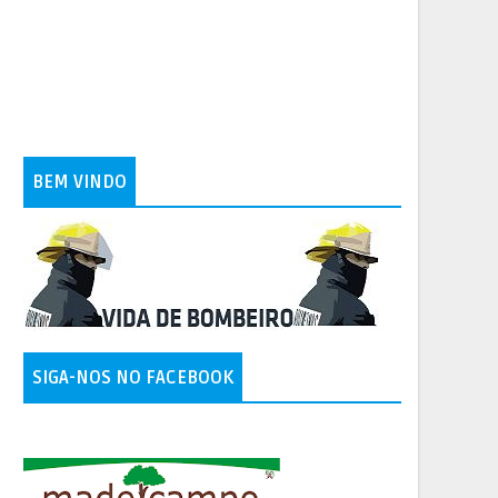
BEM VINDO
SIGA-NOS NO FACEBOOK