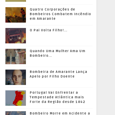
Quatro Corporações de
Bombeiros Combatem Incêndio
em Amarante
O Pai Volta Filho!...
Quando Uma Mulher Ama Um
Bombeiro...
Bombeira de Amarante Lança
Apelo por Filho Doente
Portugal Vai Enfrentar a
Tempestade Atlântica mais
Forte da Região desde 1842
Bombeiro Morre em Acidente a