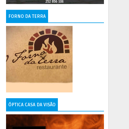
FORNO DA TERRA
ÓPTICA CASA DA VISÃO