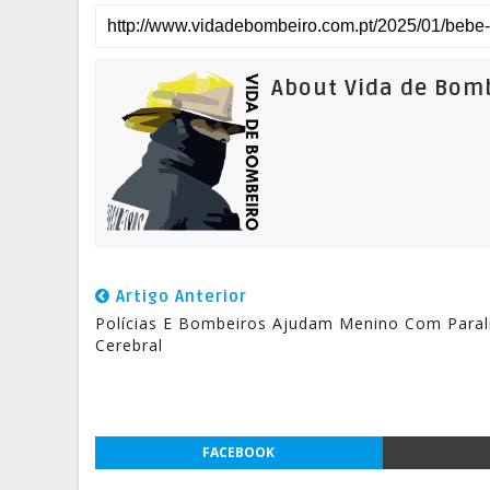
About Vida de Bom
Artigo Anterior
Polícias E Bombeiros Ajudam Menino Com Parali
Cerebral
FACEBOOK