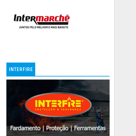
INTERFIRE