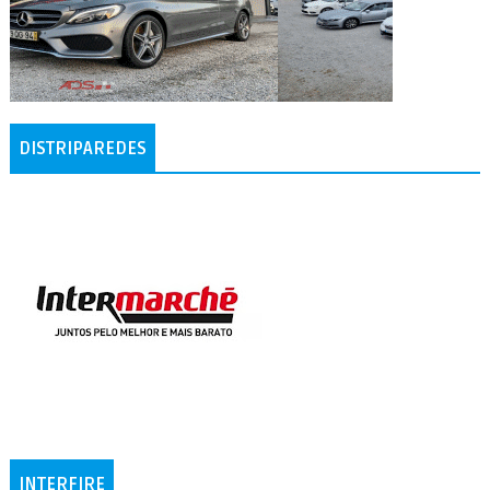
DISTRIPAREDES
INTERFIRE