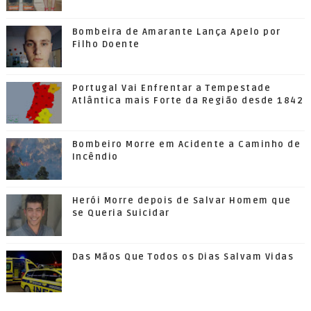
Bombeira de Amarante Lança Apelo por
Filho Doente
Portugal Vai Enfrentar a Tempestade
Atlântica mais Forte da Região desde 1842
Bombeiro Morre em Acidente a Caminho de
Incêndio
Herói Morre depois de Salvar Homem que
se Queria Suicidar
Das Mãos Que Todos os Dias Salvam Vidas