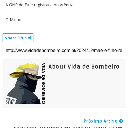
A GNR de Fafe registou a ocorrência.
O Minho
Share This
About Vida de Bombeiro
Próximo Artigo