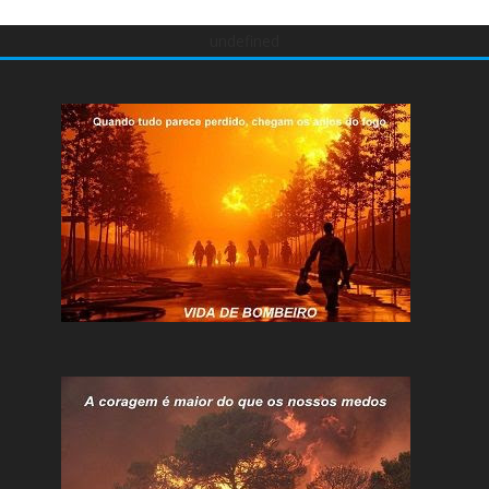
undefined