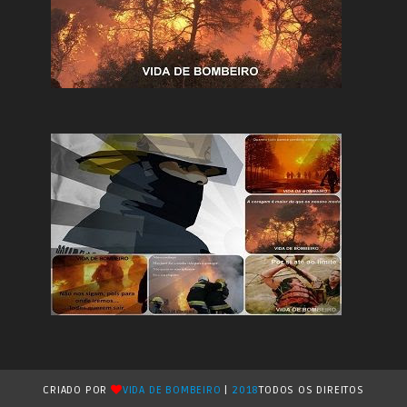
CRIADO POR
VIDA DE BOMBEIRO
|
2018
TODOS OS DIREITOS