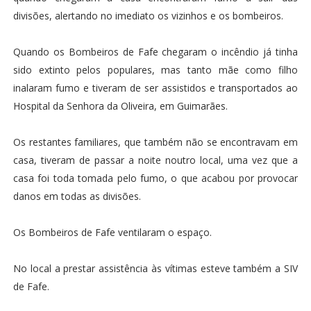
divisões, alertando no imediato os vizinhos e os bombeiros.
Quando os Bombeiros de Fafe chegaram o incêndio já tinha
sido extinto pelos populares, mas tanto mãe como filho
inalaram fumo e tiveram de ser assistidos e transportados ao
Hospital da Senhora da Oliveira, em Guimarães.
Os restantes familiares, que também não se encontravam em
casa, tiveram de passar a noite noutro local, uma vez que a
casa foi toda tomada pelo fumo, o que acabou por provocar
danos em todas as divisões.
Os Bombeiros de Fafe ventilaram o espaço.
No local a prestar assistência às vítimas esteve também a SIV
de Fafe.