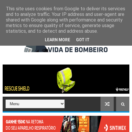
This site uses cookies from Google to deliver its services
and to analyze traffic. Your IP address and user-agent are
shared with Google along with performance and security
metrics to ensure quality of service, generate usage
statistics, and to detect and address abuse.
LEARN MORE
GOT IT