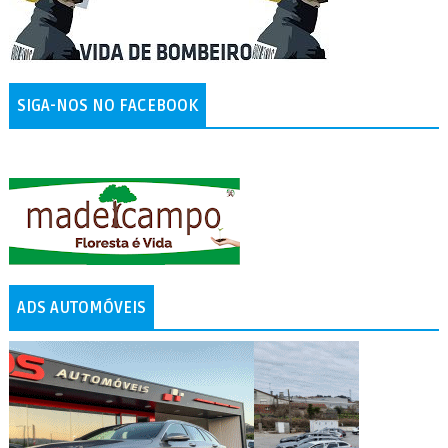
SIGA-NOS NO FACEBOOK
ADS AUTOMÓVEIS