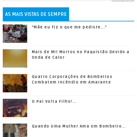
AS MAIS VISTAS DE SEMPRE
"Mãe eu fiz o que me pediste..."
Mais de Mil Mortos no Paquistão Devido a
Onda de Calor
Quatro Corporações de Bombeiros
Combatem Incêndio em Amarante
O Pai Volta Filho!...
Quando Uma Mulher Ama Um Bombeiro...