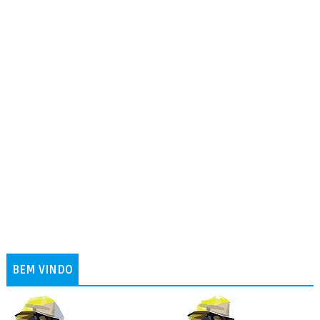
BEM VINDO