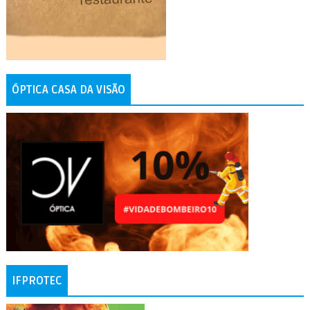
ÓPTICA CASA DA VISÃO
IFPROTEC