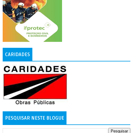
CARIDADES
PESQUISAR NESTE BLOGUE