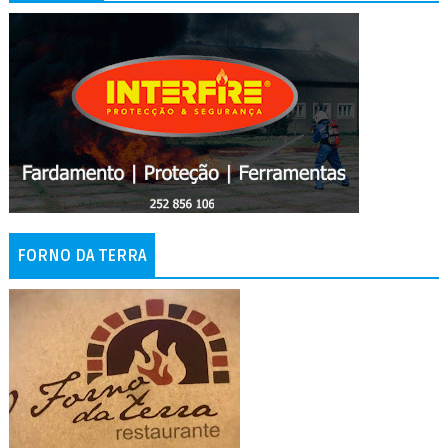
FORNO DA TERRA