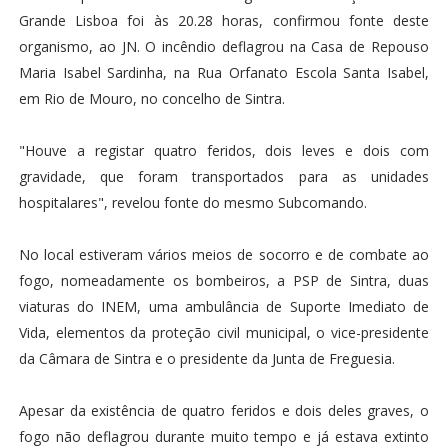
Grande Lisboa foi às 20.28 horas, confirmou fonte deste
organismo, ao JN. O incêndio deflagrou na Casa de Repouso
Maria Isabel Sardinha, na Rua Orfanato Escola Santa Isabel,
em Rio de Mouro, no concelho de Sintra.
"Houve a registar quatro feridos, dois leves e dois com
gravidade, que foram transportados para as unidades
hospitalares", revelou fonte do mesmo Subcomando.
No local estiveram vários meios de socorro e de combate ao
fogo, nomeadamente os bombeiros, a PSP de Sintra, duas
viaturas do INEM, uma ambulância de Suporte Imediato de
Vida, elementos da proteção civil municipal, o vice-presidente
da Câmara de Sintra e o presidente da Junta de Freguesia.
Apesar da existência de quatro feridos e dois deles graves, o
fogo não deflagrou durante muito tempo e já estava extinto