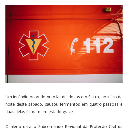
Um incêndio ocorrido num lar de idosos em Sintra, ao início da
noite deste sábado, causou ferimentos em quatro pessoas e
duas delas ficaram em estado grave.
O alerta para o Subcomando Regional da Proteção Civil da