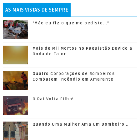
AS MAIS VISTAS DE SEMPRE
"Mãe eu fiz o que me pediste..."
Mais de Mil Mortos no Paquistão Devido a
Onda de Calor
Quatro Corporações de Bombeiros
Combatem Incêndio em Amarante
O Pai Volta Filho!...
Quando Uma Mulher Ama Um Bombeiro...