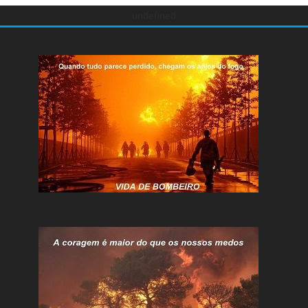
undefined