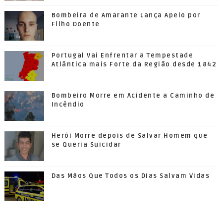
Bombeira de Amarante Lança Apelo por
Filho Doente
Portugal Vai Enfrentar a Tempestade
Atlântica mais Forte da Região desde 1842
Bombeiro Morre em Acidente a Caminho de
Incêndio
Herói Morre depois de Salvar Homem que
se Queria Suicidar
Das Mãos Que Todos os Dias Salvam Vidas