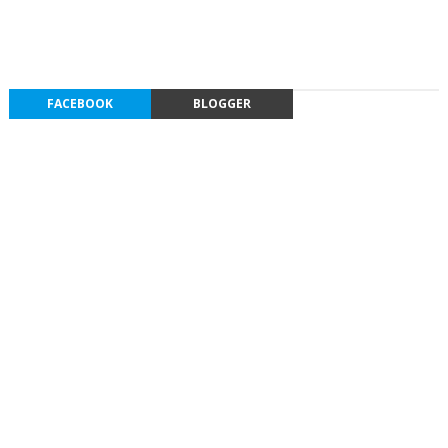
FACEBOOK
BLOGGER