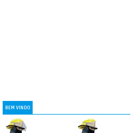
BEM VINDO