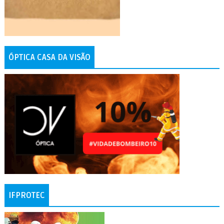
ÓPTICA CASA DA VISÃO
IFPROTEC