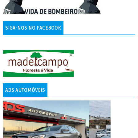
SIGA-NOS NO FACEBOOK
ADS AUTOMÓVEIS