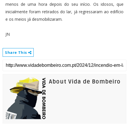
menos de uma hora depois do seu início. Os idosos, que
inicialmente foram retirados do lar, já regressaram ao edifício
e os meios já desmobilizaram.
JN
Share This
About Vida de Bombeiro