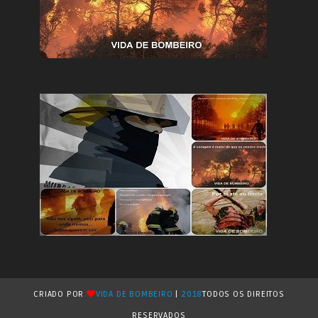
CRIADO POR
VIDA DE BOMBEIRO
|
2018
TODOS OS DIREITOS
RESERVADOS