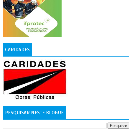
CARIDADES
PESQUISAR NESTE BLOGUE