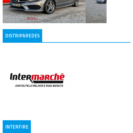
DISTRIPAREDES
INTERFIRE