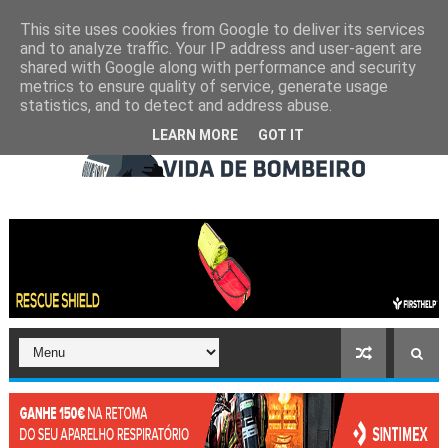
This site uses cookies from Google to deliver its services
and to analyze traffic. Your IP address and user-agent are
shared with Google along with performance and security
metrics to ensure quality of service, generate usage
statistics, and to detect and address abuse.
LEARN MORE
GOT IT