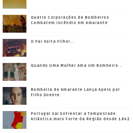
Quatro Corporações de Bombeiros
Combatem Incêndio em Amarante
O Pai Volta Filho!...
Quando Uma Mulher Ama Um Bombeiro...
Bombeira de Amarante Lança Apelo por
Filho Doente
Portugal Vai Enfrentar a Tempestade
Atlântica mais Forte da Região desde 1842