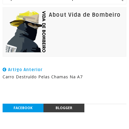
About Vida de Bombeiro
Artigo Anterior
Carro Destruído Pelas Chamas Na A7
FACEBOOK
BLOGGER