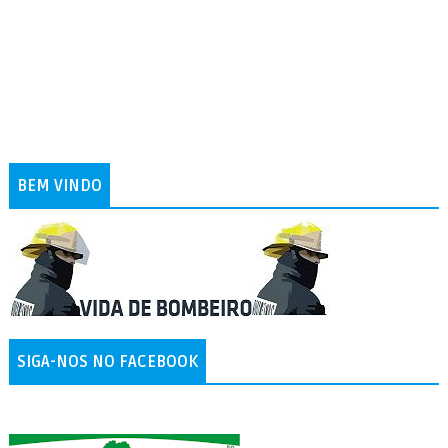
BEM VINDO
SIGA-NOS NO FACEBOOK