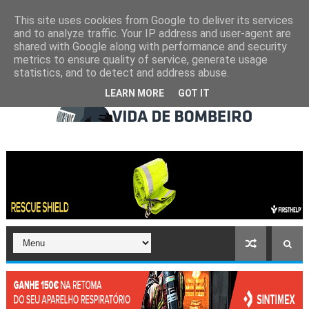
This site uses cookies from Google to deliver its services
and to analyze traffic. Your IP address and user-agent are
shared with Google along with performance and security
metrics to ensure quality of service, generate usage
statistics, and to detect and address abuse.
LEARN MORE
GOT IT