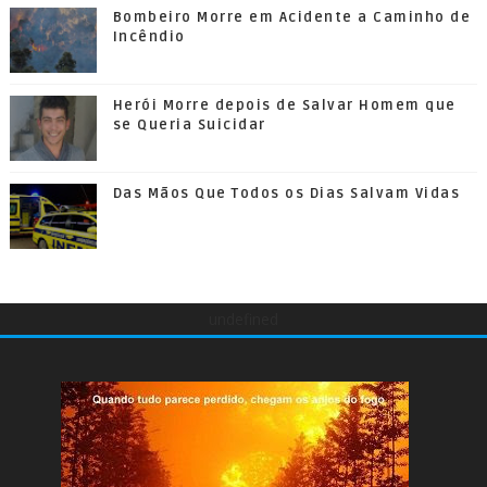
Bombeiro Morre em Acidente a Caminho de
Incêndio
Herói Morre depois de Salvar Homem que
se Queria Suicidar
Das Mãos Que Todos os Dias Salvam Vidas
undefined