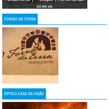
FORNO DA TERRA
ÓPTICA CASA DA VISÃO