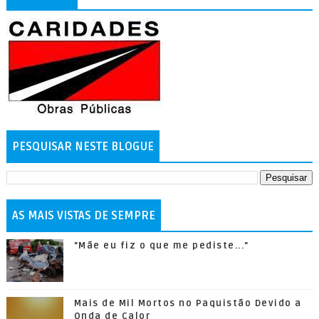
PESQUISAR NESTE BLOGUE
AS MAIS VISTAS DE SEMPRE
"Mãe eu fiz o que me pediste..."
Mais de Mil Mortos no Paquistão Devido a
Onda de Calor