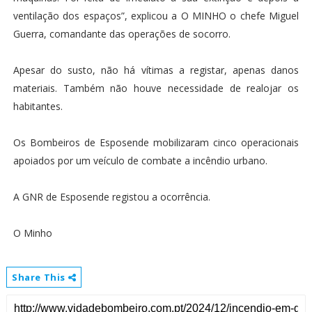
ventilação dos espaços”, explicou a O MINHO o chefe Miguel
Guerra, comandante das operações de socorro.
Apesar do susto, não há vítimas a registar, apenas danos
materiais. Também não houve necessidade de realojar os
habitantes.
Os Bombeiros de Esposende mobilizaram cinco operacionais
apoiados por um veículo de combate a incêndio urbano.
A GNR de Esposende registou a ocorrência.
O Minho
Share This