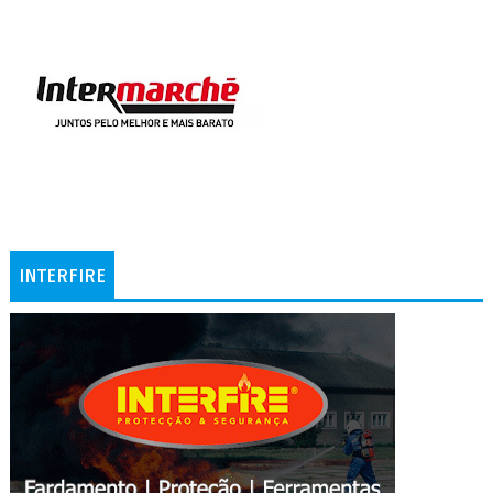
INTERFIRE