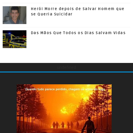
Herói Morre depois de Salvar Homem que
se Queria Suicidar
Das Mãos Que Todos os Dias Salvam Vidas
undefined