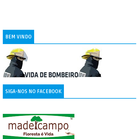
BEM VINDO
SIGA-NOS NO FACEBOOK