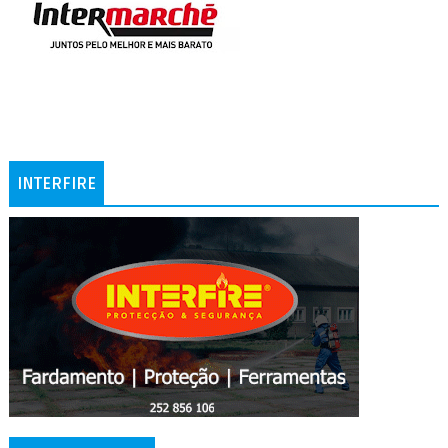
INTERFIRE