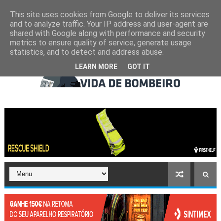
This site uses cookies from Google to deliver its services
and to analyze traffic. Your IP address and user-agent are
shared with Google along with performance and security
metrics to ensure quality of service, generate usage
statistics, and to detect and address abuse.
LEARN MORE
GOT IT