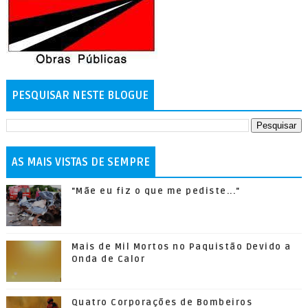
PESQUISAR NESTE BLOGUE
AS MAIS VISTAS DE SEMPRE
"Mãe eu fiz o que me pediste..."
Mais de Mil Mortos no Paquistão Devido a
Onda de Calor
Quatro Corporações de Bombeiros