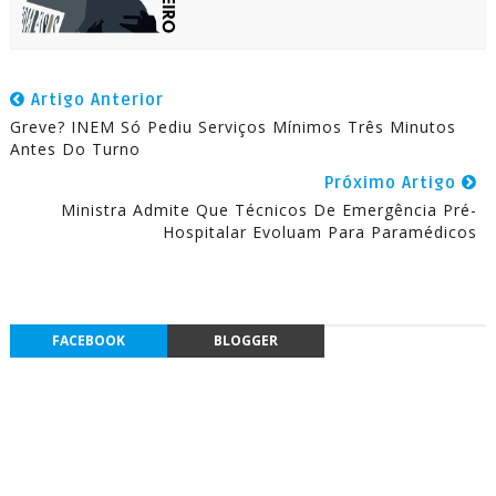
Artigo Anterior
Greve? INEM Só Pediu Serviços Mínimos Três Minutos
Antes Do Turno
Próximo Artigo
Ministra Admite Que Técnicos De Emergência Pré-
Hospitalar Evoluam Para Paramédicos
FACEBOOK
BLOGGER