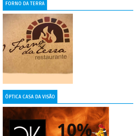
FORNO DA TERRA
ÓPTICA CASA DA VISÃO