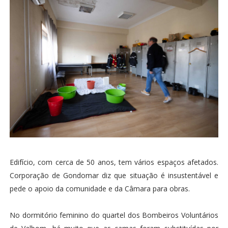
Edifício, com cerca de 50 anos, tem vários espaços afetados.
Corporação de Gondomar diz que situação é insustentável e
pede o apoio da comunidade e da Câmara para obras.
No dormitório feminino do quartel dos Bombeiros Voluntários