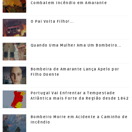
Combatem Incêndio em Amarante
O Pai Volta Filho!...
Quando Uma Mulher Ama Um Bombeiro...
Bombeira de Amarante Lança Apelo por
Filho Doente
Portugal Vai Enfrentar a Tempestade
Atlântica mais Forte da Região desde 1842
Bombeiro Morre em Acidente a Caminho de
Incêndio