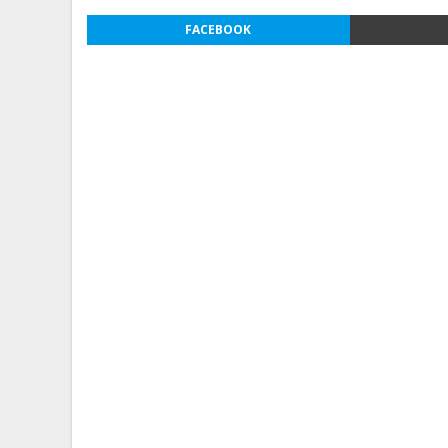
FACEBOOK