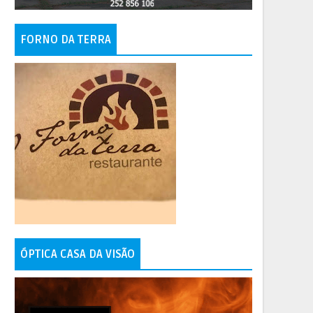
FORNO DA TERRA
ÓPTICA CASA DA VISÃO