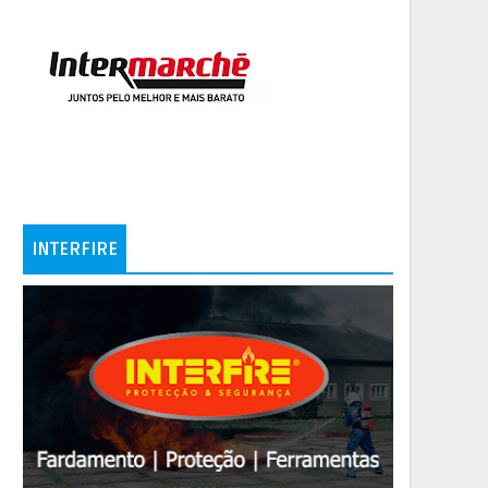
INTERFIRE