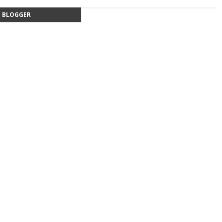
BLOGGER