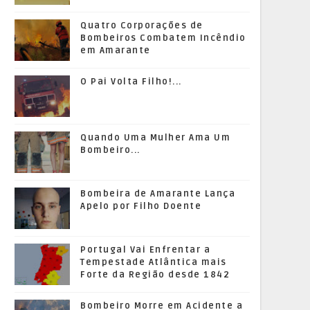
Quatro Corporações de
Bombeiros Combatem Incêndio
em Amarante
O Pai Volta Filho!...
Quando Uma Mulher Ama Um
Bombeiro...
Bombeira de Amarante Lança
Apelo por Filho Doente
Portugal Vai Enfrentar a
Tempestade Atlântica mais
Forte da Região desde 1842
Bombeiro Morre em Acidente a