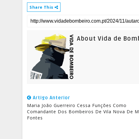
Share This
About Vida de Bom
Artigo Anterior
Maria João Guerreiro Cessa Funções Como
Comandante Dos Bombeiros De Vila Nova De Mi
Fontes