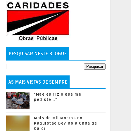
PESQUISAR NESTE BLOGUE
AS MAIS VISTAS DE SEMPRE
"Mãe eu fiz o que me
pediste..."
Mais de Mil Mortos no
Paquistão Devido a Onda de
Calor