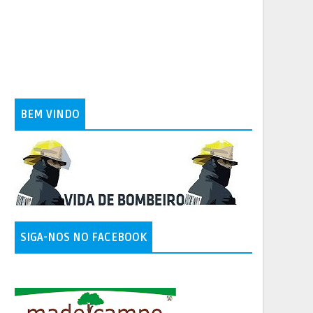
BEM VINDO
SIGA-NOS NO FACEBOOK