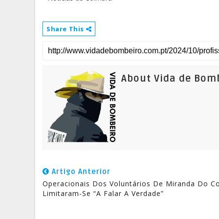
Share This
About Vida de Bom
Artigo Anterior
Operacionais Dos Voluntários De Miranda Do C
Limitaram-Se “A Falar A Verdade”