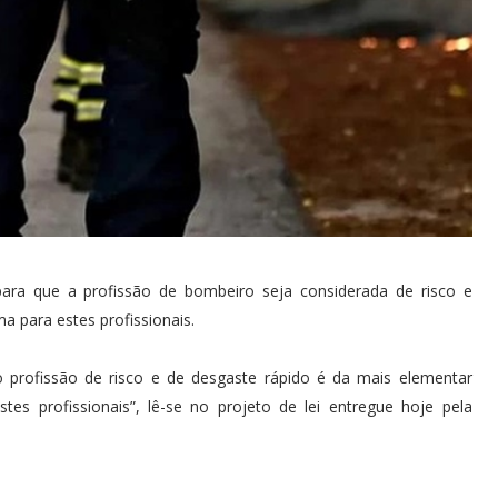
ara que a profissão de bombeiro seja considerada de risco e
a para estes profissionais.
profissão de risco e de desgaste rápido é da mais elementar
stes profissionais”, lê-se no projeto de lei entregue hoje pela