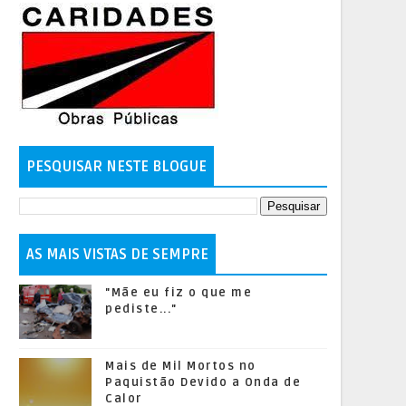
PESQUISAR NESTE BLOGUE
AS MAIS VISTAS DE SEMPRE
"Mãe eu fiz o que me
pediste..."
Mais de Mil Mortos no
Paquistão Devido a Onda de
Calor