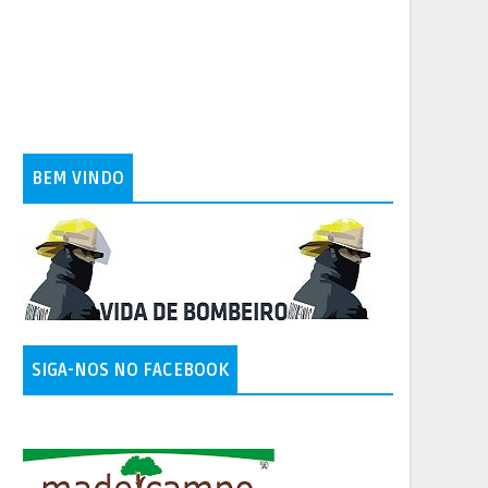
BEM VINDO
SIGA-NOS NO FACEBOOK