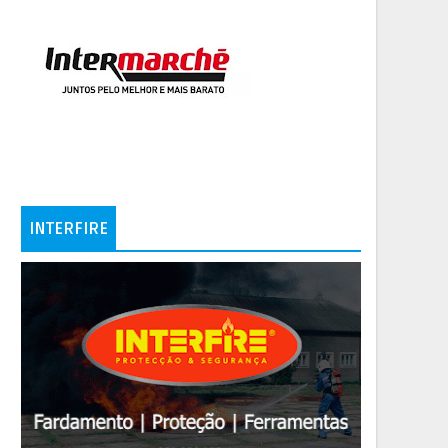
INTERFIRE