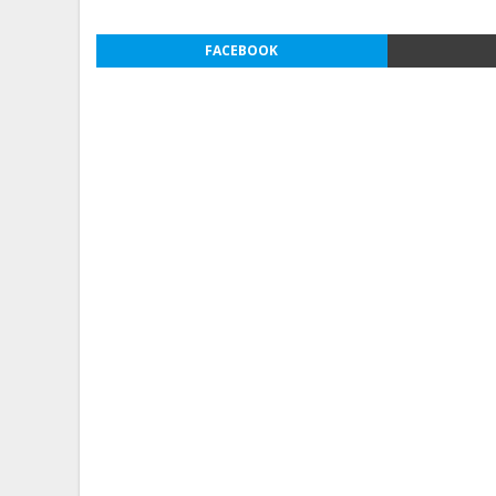
FACEBOOK