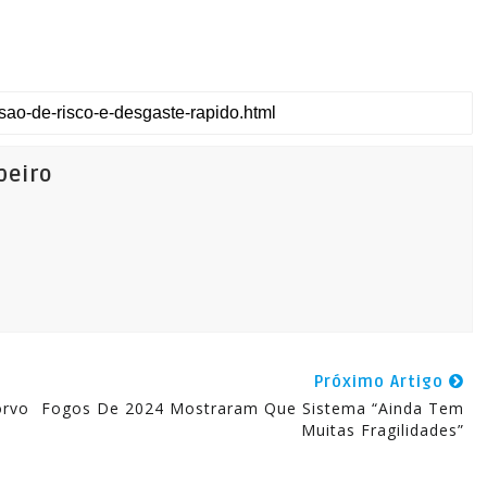
beiro
Próximo Artigo
orvo
Fogos De 2024 Mostraram Que Sistema “Ainda Tem
Muitas Fragilidades”