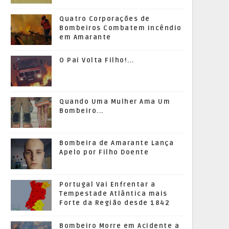
Quatro Corporações de
Bombeiros Combatem Incêndio
em Amarante
O Pai Volta Filho!...
Quando Uma Mulher Ama Um
Bombeiro...
Bombeira de Amarante Lança
Apelo por Filho Doente
Portugal Vai Enfrentar a
Tempestade Atlântica mais
Forte da Região desde 1842
Bombeiro Morre em Acidente a