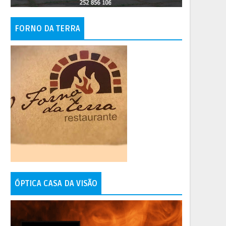
FORNO DA TERRA
ÓPTICA CASA DA VISÃO