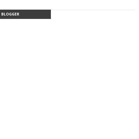
BLOGGER