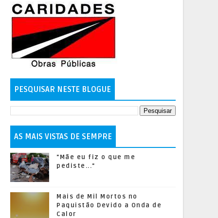
PESQUISAR NESTE BLOGUE
AS MAIS VISTAS DE SEMPRE
"Mãe eu fiz o que me
pediste..."
Mais de Mil Mortos no
Paquistão Devido a Onda de
Calor