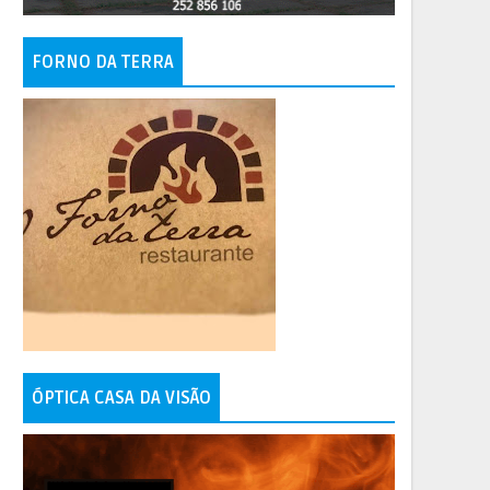
FORNO DA TERRA
ÓPTICA CASA DA VISÃO