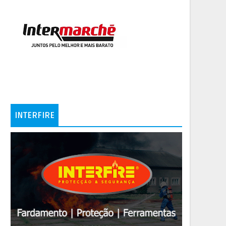
INTERFIRE