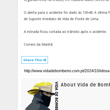
O alerta para o acidente foi dado às 10h48. A vítima
de Suporte Imediato de Vida de Ponte de Lima.
A estrada ficou cortada ao trânsito após o acidente.
Correio da Manhã
Share This
About Vida de Bom