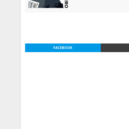
FACEBOOK