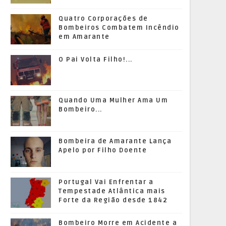
Quatro Corporações de
Bombeiros Combatem Incêndio
em Amarante
O Pai Volta Filho!...
Quando Uma Mulher Ama Um
Bombeiro...
Bombeira de Amarante Lança
Apelo por Filho Doente
Portugal Vai Enfrentar a
Tempestade Atlântica mais
Forte da Região desde 1842
Bombeiro Morre em Acidente a