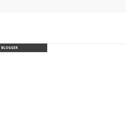
BLOGGER