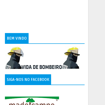
BEM VINDO
SIGA-NOS NO FACEBOOK