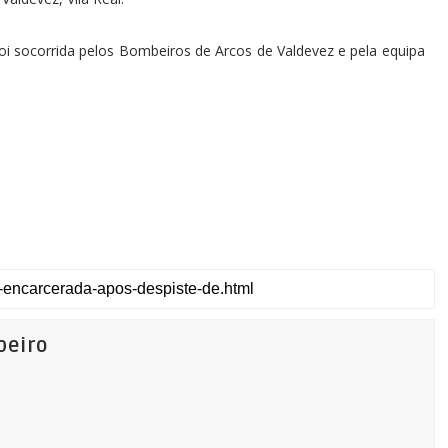
 foi socorrida pelos Bombeiros de Arcos de Valdevez e pela equipa
beiro