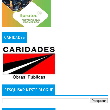
CARIDADES
PESQUISAR NESTE BLOGUE