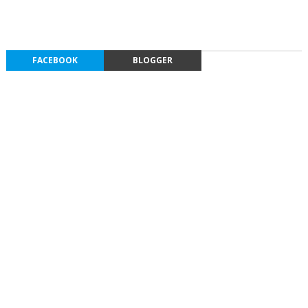
FACEBOOK
BLOGGER