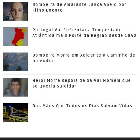
Bombeira de Amarante Lança Apelo por
Filho Doente
Portugal Vai Enfrentar a Tempestade
Atlântica mais Forte da Região desde 1842
Bombeiro Morre em Acidente a Caminho de
Incêndio
Herói Morre depois de Salvar Homem que
se Queria Suicidar
Das Mãos Que Todos os Dias Salvam Vidas