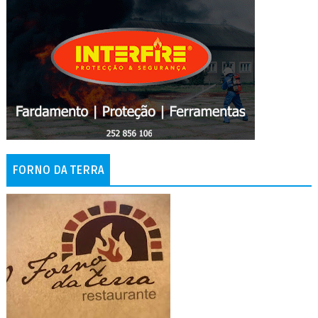
FORNO DA TERRA