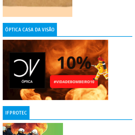
ÓPTICA CASA DA VISÃO
IFPROTEC