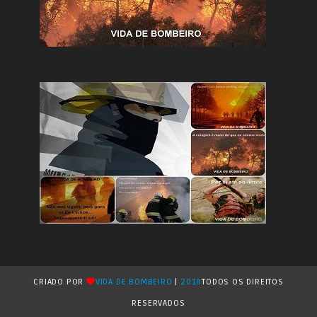
CRIADO POR
VIDA DE BOMBEIRO
|
2018
TODOS OS DIREITOS
RESERVADOS