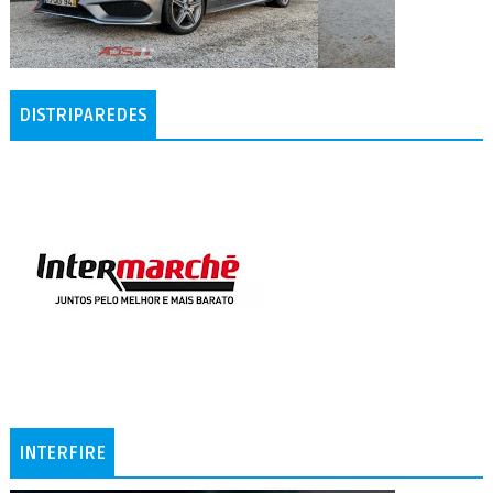
DISTRIPAREDES
INTERFIRE