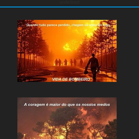
undefined