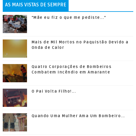
AS MAIS VISTAS DE SEMPRE
"Mãe eu fiz o que me pediste..."
Mais de Mil Mortos no Paquistão Devido a
Onda de Calor
Quatro Corporações de Bombeiros
Combatem Incêndio em Amarante
O Pai Volta Filho!...
Quando Uma Mulher Ama Um Bombeiro...