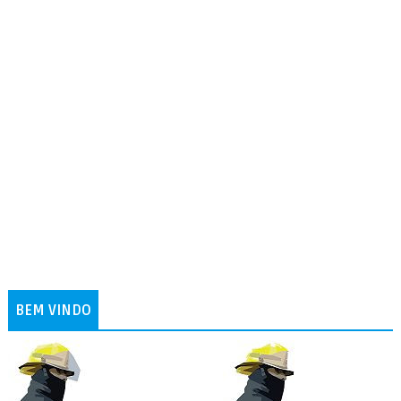
BEM VINDO