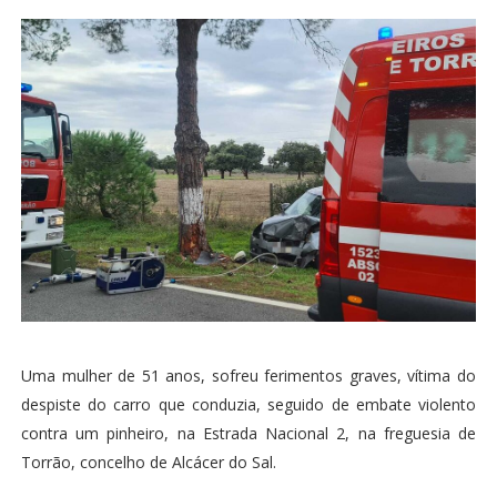
Uma mulher de 51 anos, sofreu ferimentos graves, vítima do
despiste do carro que conduzia, seguido de embate violento
contra um pinheiro, na Estrada Nacional 2, na freguesia de
Torrão, concelho de Alcácer do Sal.