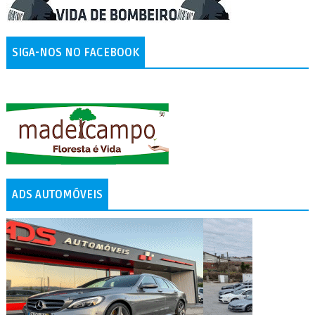
SIGA-NOS NO FACEBOOK
ADS AUTOMÓVEIS