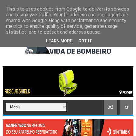
This site uses cookies from Google to deliver its services
and to analyze traffic. Your IP address and user-agent are
shared with Google along with performance and security
metrics to ensure quality of service, generate usage
statistics, and to detect and address abuse.
LEARN MORE
GOT IT