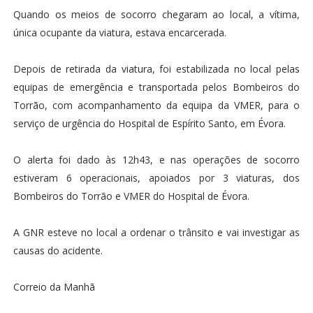
Quando os meios de socorro chegaram ao local, a vítima,
única ocupante da viatura, estava encarcerada.
Depois de retirada da viatura, foi estabilizada no local pelas
equipas de emergência e transportada pelos Bombeiros do
Torrão, com acompanhamento da equipa da VMER, para o
serviço de urgência do Hospital de Espírito Santo, em Évora.
O alerta foi dado às 12h43, e nas operações de socorro
estiveram 6 operacionais, apoiados por 3 viaturas, dos
Bombeiros do Torrão e VMER do Hospital de Évora.
A GNR esteve no local a ordenar o trânsito e vai investigar as
causas do acidente.
Correio da Manhã