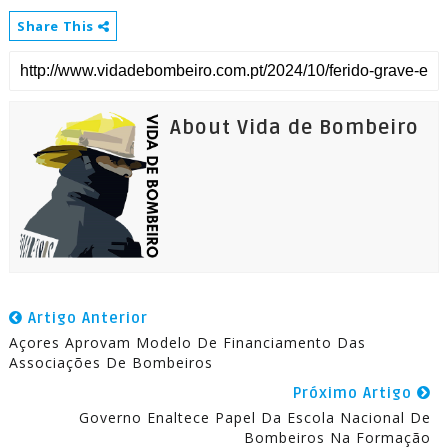
Share This
About Vida de Bombeiro
Artigo Anterior
Açores Aprovam Modelo De Financiamento Das
Associações De Bombeiros
Próximo Artigo
Governo Enaltece Papel Da Escola Nacional De
Bombeiros Na Formação