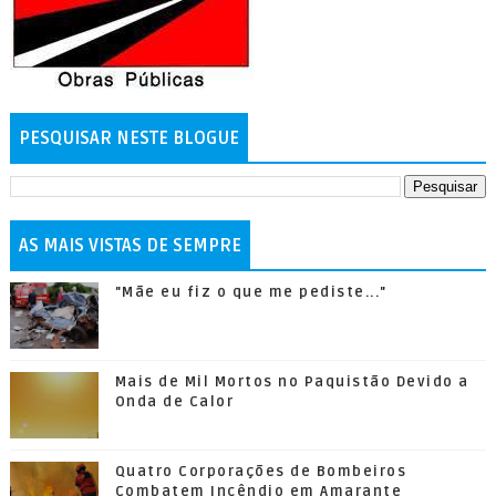
PESQUISAR NESTE BLOGUE
AS MAIS VISTAS DE SEMPRE
"Mãe eu fiz o que me pediste..."
Mais de Mil Mortos no Paquistão Devido a
Onda de Calor
Quatro Corporações de Bombeiros
Combatem Incêndio em Amarante