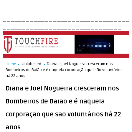
_________________________________
_______________________________
Home
Unlabelled
Diana e Joel Nogueira cresceram nos
Bombeiros de Baião e é naquela corporação que são voluntários
há 22 anos
Diana e Joel Nogueira cresceram nos
Bombeiros de Baião e é naquela
corporação que são voluntários há 22
anos