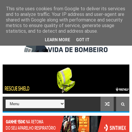
This site uses cookies from Google to deliver its services
and to analyze traffic. Your IP address and user-agent are
shared with Google along with performance and security
metrics to ensure quality of service, generate usage
statistics, and to detect and address abuse.
LEARN MORE
GOT IT