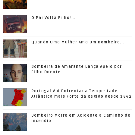
O Pai Volta Filho!...
Quando Uma Mulher Ama Um Bombeiro...
Bombeira de Amarante Lança Apelo por
Filho Doente
Portugal Vai Enfrentar a Tempestade
Atlântica mais Forte da Região desde 1842
Bombeiro Morre em Acidente a Caminho de
Incêndio