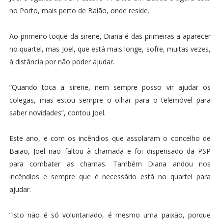
no Porto, mais perto de Baião, onde reside.
Ao primeiro toque da sirene, Diana é das primeiras a aparecer
no quartel, mas Joel, que está mais longe, sofre, muitas vezes,
à distância por não poder ajudar.
“Quando toca a sirene, nem sempre posso vir ajudar os
colegas, mas estou sempre o olhar para o telemóvel para
saber novidades”, contou Joel.
Este ano, e com os incêndios que assolaram o concelho de
Baião, Joel não faltou à chamada e foi dispensado da PSP
para combater as chamas. Também Diana andou nos
incêndios e sempre que é necessário está no quartel para
ajudar.
“Isto não é só voluntariado, é mesmo uma paixão, porque