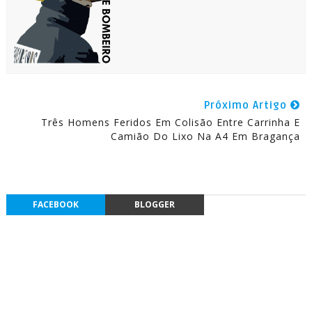
Próximo Artigo
Três Homens Feridos Em Colisão Entre Carrinha E
Camião Do Lixo Na A4 Em Bragança
FACEBOOK
BLOGGER