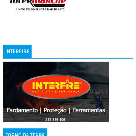
INTERFIRE
FORNO DA TERRA