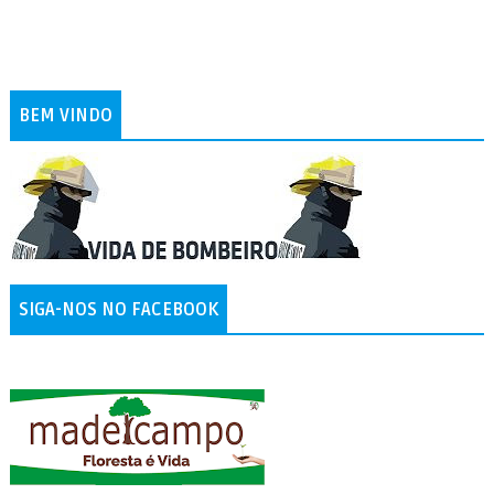
BEM VINDO
SIGA-NOS NO FACEBOOK