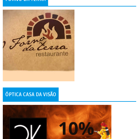
ÓPTICA CASA DA VISÃO