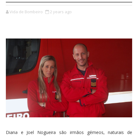
Vida de Bombeiro
2 years ago
Diana e Joel Nogueira são irmãos gémeos, naturais de