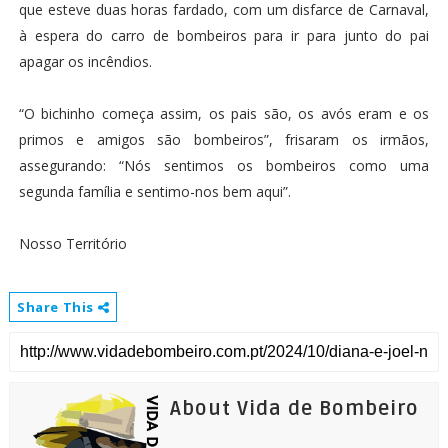
que esteve duas horas fardado, com um disfarce de Carnaval,
à espera do carro de bombeiros para ir para junto do pai
apagar os incêndios.
“O bichinho começa assim, os pais são, os avós eram e os
primos e amigos são bombeiros”, frisaram os irmãos,
assegurando: “Nós sentimos os bombeiros como uma
segunda família e sentimo-nos bem aqui”.
Nosso Território
Share This
About Vida de Bombeiro