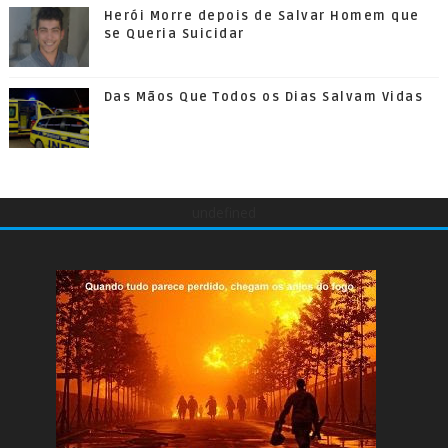
Herói Morre depois de Salvar Homem que
se Queria Suicidar
Das Mãos Que Todos os Dias Salvam Vidas
undefined