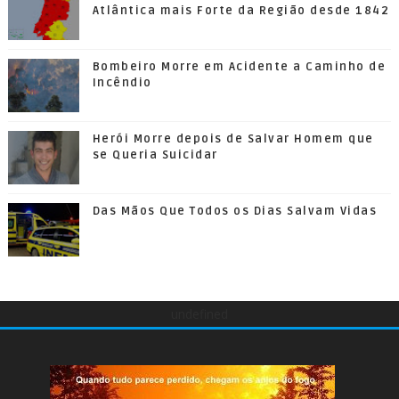
Atlântica mais Forte da Região desde 1842
Bombeiro Morre em Acidente a Caminho de
Incêndio
Herói Morre depois de Salvar Homem que
se Queria Suicidar
Das Mãos Que Todos os Dias Salvam Vidas
undefined