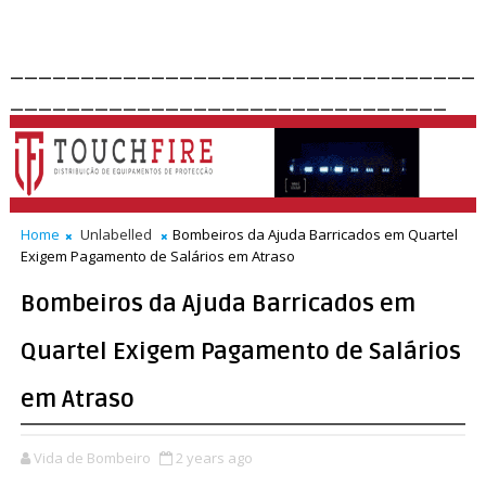
_________________________________
_______________________________
Home
Unlabelled
Bombeiros da Ajuda Barricados em Quartel
Exigem Pagamento de Salários em Atraso
Bombeiros da Ajuda Barricados em
Quartel Exigem Pagamento de Salários
em Atraso
Vida de Bombeiro
2 years ago