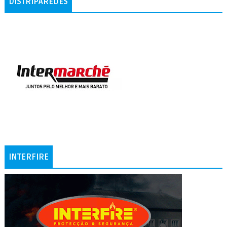
DISTRIPAREDES
INTERFIRE