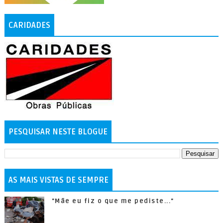
CARIDADES
PESQUISAR NESTE BLOGUE
AS MAIS VISTAS DE SEMPRE
"Mãe eu fiz o que me pediste..."