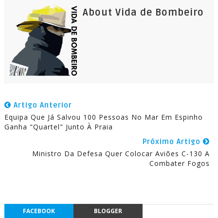
About Vida de Bombeiro
Artigo Anterior
Equipa Que Já Salvou 100 Pessoas No Mar Em Espinho
Ganha "Quartel" Junto À Praia
Próximo Artigo
Ministro Da Defesa Quer Colocar Aviões C-130 A
Combater Fogos
FACEBOOK
BLOGGER