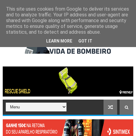
This site uses cookies from Google to deliver its services
and to analyze traffic. Your IP address and user-agent are
shared with Google along with performance and security
metrics to ensure quality of service, generate usage
statistics, and to detect and address abuse.
LEARN MORE
GOT IT