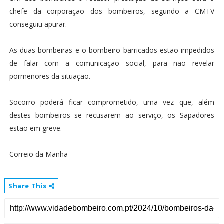
chefe da corporação dos bombeiros, segundo a CMTV
conseguiu apurar.
As duas bombeiras e o bombeiro barricados estão impedidos
de falar com a comunicação social, para não revelar
pormenores da situação.
Socorro poderá ficar comprometido, uma vez que, além
destes bombeiros se recusarem ao serviço, os Sapadores
estão em greve.
Correio da Manhã
Share This