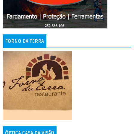
FORNO DA TERRA
ÓPTICA CASA DA VISÃO