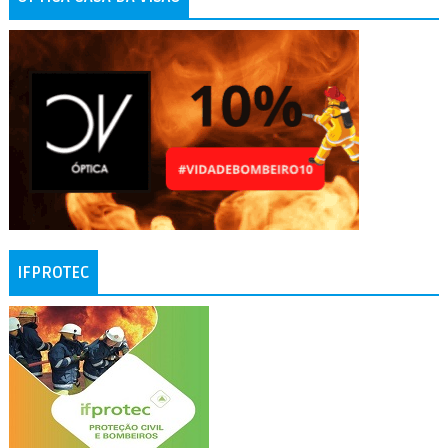
IFPROTEC