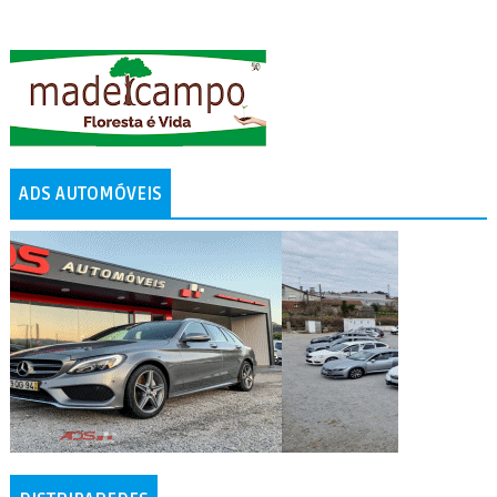
ADS AUTOMÓVEIS