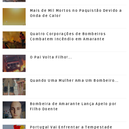
Mais de Mil Mortos no Paquistão Devido a
Onda de Calor
Quatro Corporações de Bombeiros
Combatem Incêndio em Amarante
O Pai Volta Filho!...
Quando Uma Mulher Ama Um Bombeiro...
Bombeira de Amarante Lança Apelo por
Filho Doente
Portugal Vai Enfrentar a Tempestade