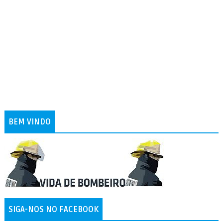
BEM VINDO
SIGA-NOS NO FACEBOOK