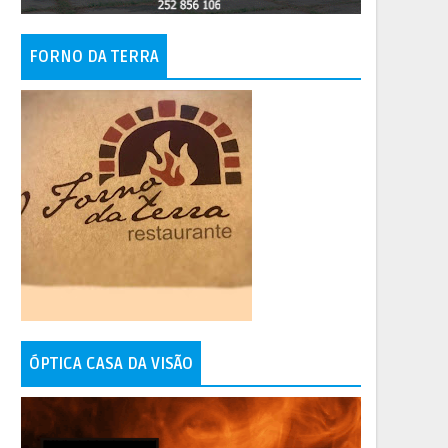
FORNO DA TERRA
ÓPTICA CASA DA VISÃO