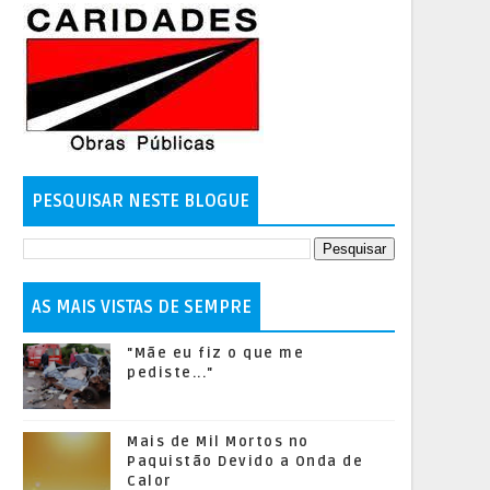
PESQUISAR NESTE BLOGUE
AS MAIS VISTAS DE SEMPRE
"Mãe eu fiz o que me
pediste..."
Mais de Mil Mortos no
Paquistão Devido a Onda de
Calor