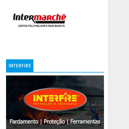
INTERFIRE