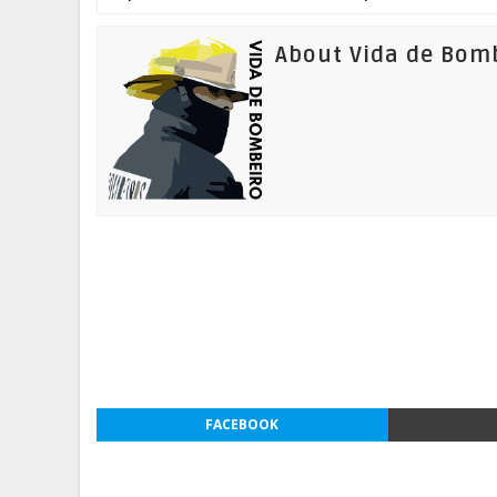
About Vida de Bom
FACEBOOK