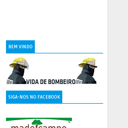
BEM VINDO
SIGA-NOS NO FACEBOOK