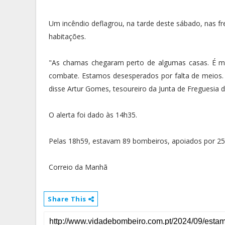
Um incêndio deflagrou, na tarde deste sábado, nas fr
habitações.
"As chamas chegaram perto de algumas casas. É m
combate. Estamos desesperados por falta de meios
disse Artur Gomes, tesoureiro da Junta de Freguesia 
O alerta foi dado às 14h35.
Pelas 18h59, estavam 89 bombeiros, apoiados por 25
Correio da Manhã
Share This