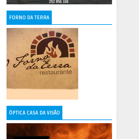
FORNO DA TERRA
ÓPTICA CASA DA VISÃO