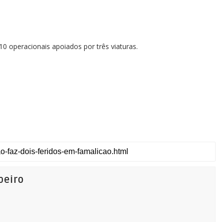
 operacionais apoiados por três viaturas.
beiro