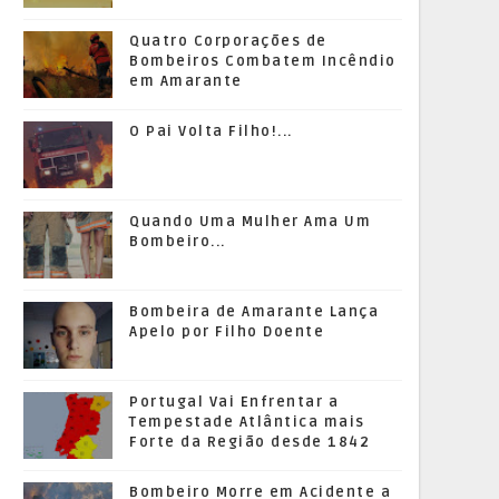
Quatro Corporações de
Bombeiros Combatem Incêndio
em Amarante
O Pai Volta Filho!...
Quando Uma Mulher Ama Um
Bombeiro...
Bombeira de Amarante Lança
Apelo por Filho Doente
Portugal Vai Enfrentar a
Tempestade Atlântica mais
Forte da Região desde 1842
Bombeiro Morre em Acidente a