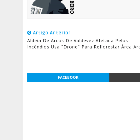
Artigo Anterior
Aldeia De Arcos De Valdevez Afetada Pelos
Incêndios Usa "Drone" Para Reflorestar Área Ar
FACEBOOK