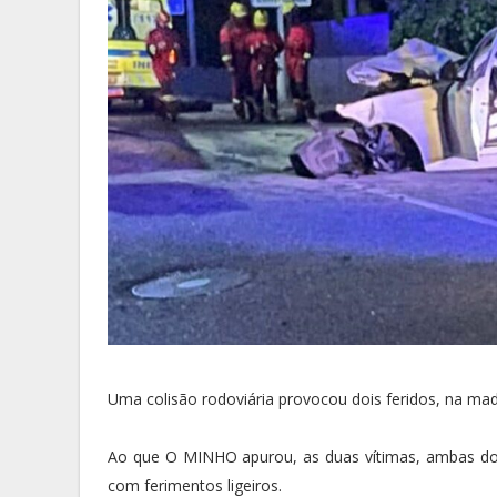
Uma colisão rodoviária provocou dois feridos, na mad
Ao que O MINHO apurou, as duas vítimas, ambas do 
com ferimentos ligeiros.