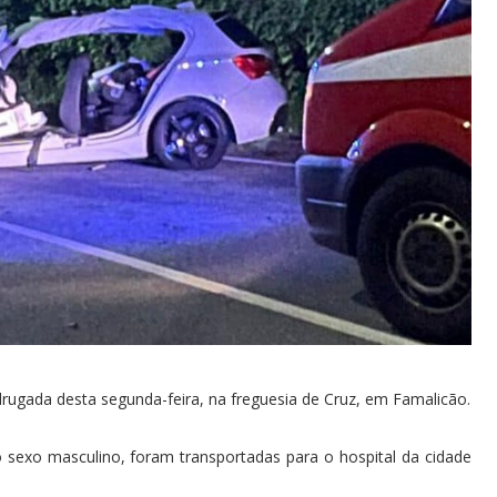
rugada desta segunda-feira, na freguesia de Cruz, em Famalicão.
sexo masculino, foram transportadas para o hospital da cidade