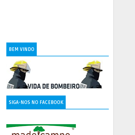
BEM VINDO
SIGA-NOS NO FACEBOOK