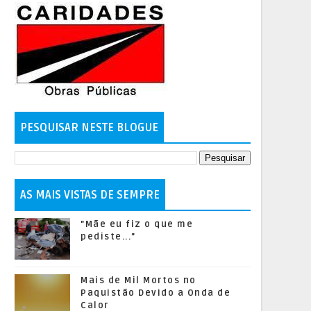
PESQUISAR NESTE BLOGUE
AS MAIS VISTAS DE SEMPRE
"Mãe eu fiz o que me
pediste..."
Mais de Mil Mortos no
Paquistão Devido a Onda de
Calor