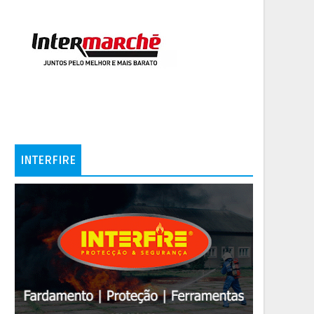
INTERFIRE