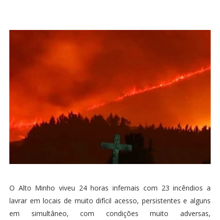
O Alto Minho viveu 24 horas infernais com 23 incêndios a
lavrar em locais de muito difícil acesso, persistentes e alguns
em simultâneo, com condições muito adversas,