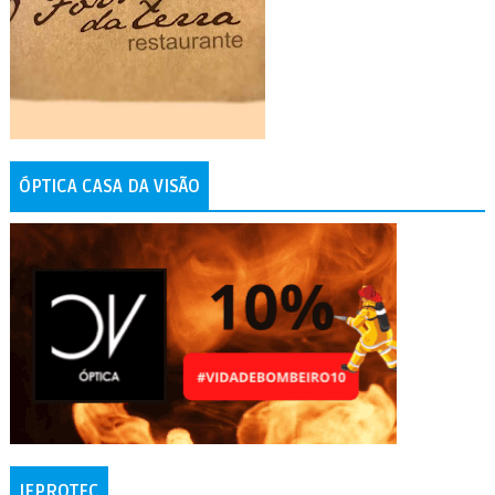
ÓPTICA CASA DA VISÃO
IFPROTEC