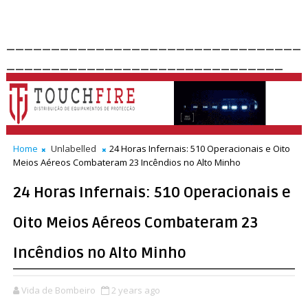
_________________________________
_______________________________
Home
Unlabelled
24 Horas Infernais: 510 Operacionais e Oito
Meios Aéreos Combateram 23 Incêndios no Alto Minho
24 Horas Infernais: 510 Operacionais e
Oito Meios Aéreos Combateram 23
Incêndios no Alto Minho
Vida de Bombeiro
2 years ago