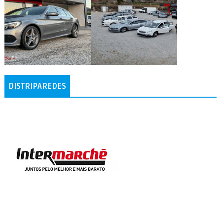
DISTRIPAREDES