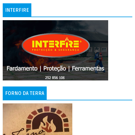
INTERFIRE
FORNO DA TERRA