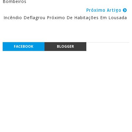
Bombeiros
Próximo Artigo
Incêndio Deflagrou Próximo De Habitações Em Lousada
FACEBOOK
BLOGGER