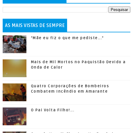
AS MAIS VISTAS DE SEMPRE
"Mãe eu fiz o que me pediste..."
Mais de Mil Mortos no Paquistão Devido a
Onda de Calor
Quatro Corporações de Bombeiros
Combatem Incêndio em Amarante
O Pai Volta Filho!...