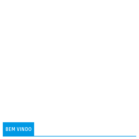
BEM VINDO