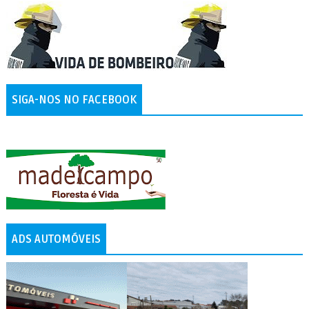
SIGA-NOS NO FACEBOOK
ADS AUTOMÓVEIS