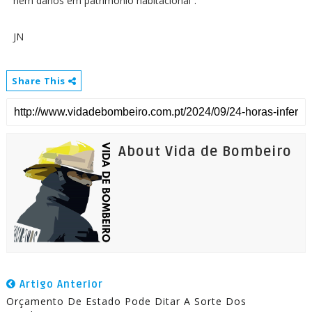
nem danos em património habitacional”.
JN
Share This
About Vida de Bombeiro
Artigo Anterior
Orçamento De Estado Pode Ditar A Sorte Dos