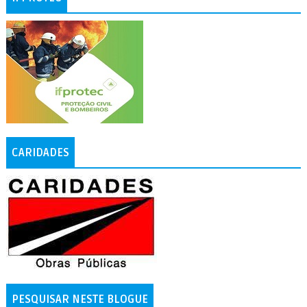
CARIDADES
PESQUISAR NESTE BLOGUE