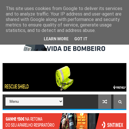
This site uses cookies from Google to deliver its services
and to analyze traffic. Your IP address and user-agent are
shared with Google along with performance and security
metrics to ensure quality of service, generate usage
statistics, and to detect and address abuse.
LEARN MORE
GOT IT