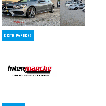
DISTRIPAREDES