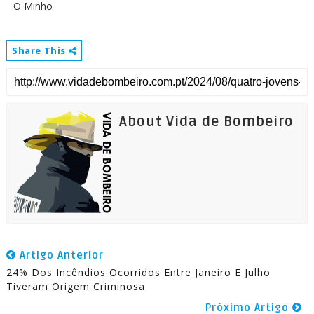
O Minho
Share This
About Vida de Bombeiro
Artigo Anterior
24% Dos Incêndios Ocorridos Entre Janeiro E Julho
Tiveram Origem Criminosa
Próximo Artigo