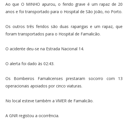
Ao que O MINHO apurou, o ferido grave é um rapaz de 20
anos e foi transportado para o Hospital de São João, no Porto.
Os outros três feridos são duas raparigas e um rapaz, que
foram transportados para o Hospital de Famalicão.
O acidente deu-se na Estrada Nacional 14.
O alerta foi dado às 02:43.
Os Bombeiros Famalicenses prestaram socorro com 13
operacionais apoiados por cinco viaturas.
No local esteve também a VMER de Famalicão.
A GNR registou a ocorrência.