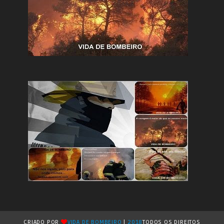
CRIADO POR
VIDA DE BOMBEIRO
|
2018
TODOS OS DIREITOS