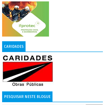
CARIDADES
PESQUISAR NESTE BLOGUE