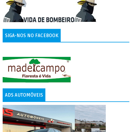
SIGA-NOS NO FACEBOOK
ADS AUTOMÓVEIS