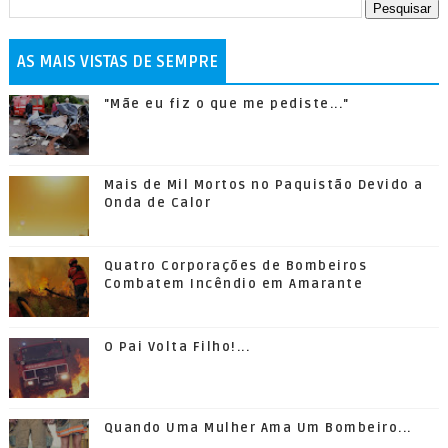
AS MAIS VISTAS DE SEMPRE
"Mãe eu fiz o que me pediste..."
Mais de Mil Mortos no Paquistão Devido a
Onda de Calor
Quatro Corporações de Bombeiros
Combatem Incêndio em Amarante
O Pai Volta Filho!...
Quando Uma Mulher Ama Um Bombeiro...