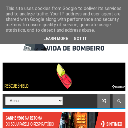
This site uses cookies from Google to deliver its services
and to analyze traffic. Your IP address and user-agent are
shared with Google along with performance and security
metrics to ensure quality of service, generate usage
statistics, and to detect and address abuse.
LEARN MORE
GOT IT