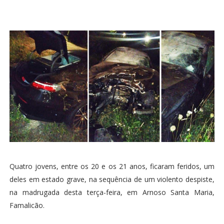
Quatro jovens, entre os 20 e os 21 anos, ficaram feridos, um
deles em estado grave, na sequência de um violento despiste,
na madrugada desta terça-feira, em Arnoso Santa Maria,
Famalicão.