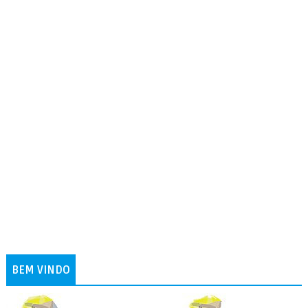
BEM VINDO