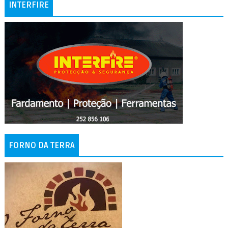
INTERFIRE
FORNO DA TERRA