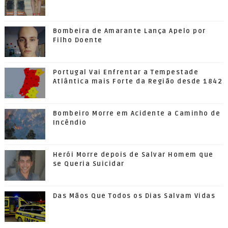
Bombeira de Amarante Lança Apelo por
Filho Doente
Portugal Vai Enfrentar a Tempestade
Atlântica mais Forte da Região desde 1842
Bombeiro Morre em Acidente a Caminho de
Incêndio
Herói Morre depois de Salvar Homem que
se Queria Suicidar
Das Mãos Que Todos os Dias Salvam Vidas