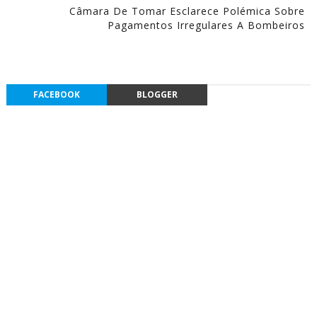
Câmara De Tomar Esclarece Polémica Sobre
Pagamentos Irregulares A Bombeiros
FACEBOOK
BLOGGER