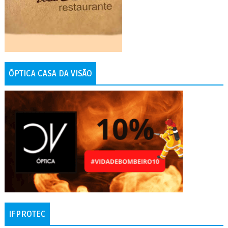
ÓPTICA CASA DA VISÃO
IFPROTEC