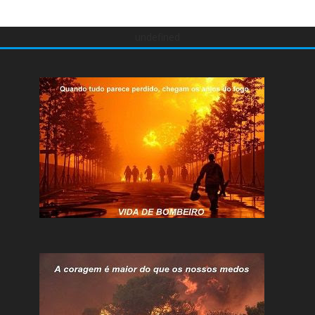
undefined