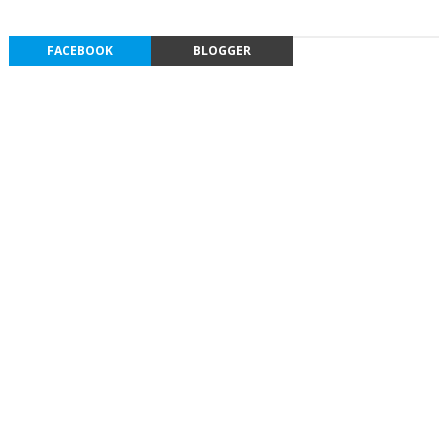
FACEBOOK
BLOGGER