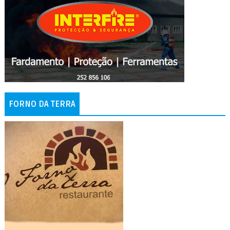
FORNO DA TERRA