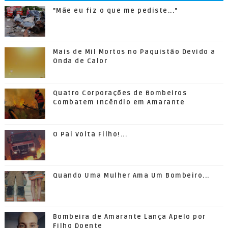
"Mãe eu fiz o que me pediste..."
Mais de Mil Mortos no Paquistão Devido a
Onda de Calor
Quatro Corporações de Bombeiros
Combatem Incêndio em Amarante
O Pai Volta Filho!...
Quando Uma Mulher Ama Um Bombeiro...
Bombeira de Amarante Lança Apelo por
Filho Doente