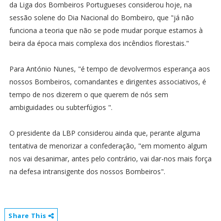
da Liga dos Bombeiros Portugueses considerou hoje, na
sessão solene do Dia Nacional do Bombeiro, que "já não
funciona a teoria que não se pode mudar porque estamos à
beira da época mais complexa dos incêndios florestais."
Para António Nunes, "é tempo de devolvermos esperança aos
nossos Bombeiros, comandantes e dirigentes associativos, é
tempo de nos dizerem o que querem de nós sem
ambiguidades ou subterfúgios ".
O presidente da LBP considerou ainda que, perante alguma
tentativa de menorizar a confederação, "em momento algum
nos vai desanimar, antes pelo contrário, vai dar-nos mais força
na defesa intransigente dos nossos Bombeiros".
Share This