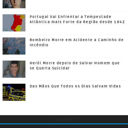
Portugal Vai Enfrentar a Tempestade
Atlântica mais Forte da Região desde 1842
Bombeiro Morre em Acidente a Caminho de
Incêndio
Herói Morre depois de Salvar Homem que
se Queria Suicidar
Das Mãos Que Todos os Dias Salvam Vidas
undefined