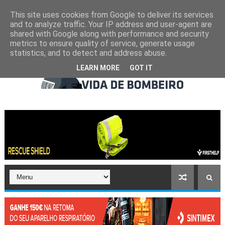
This site uses cookies from Google to deliver its services
and to analyze traffic. Your IP address and user-agent are
shared with Google along with performance and security
metrics to ensure quality of service, generate usage
statistics, and to detect and address abuse.
LEARN MORE
GOT IT