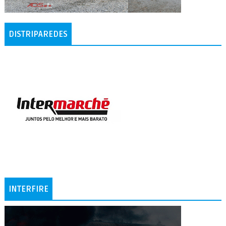
DISTRIPAREDES
INTERFIRE