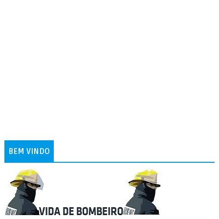
BEM VINDO