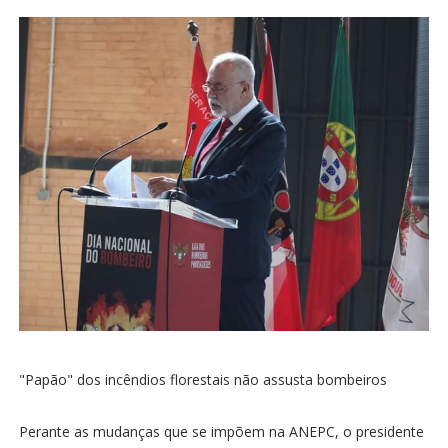
"Papão" dos incêndios florestais não assusta bombeiros
Perante as mudanças que se impõem na ANEPC, o presidente