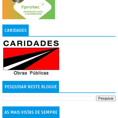
CARIDADES
PESQUISAR NESTE BLOGUE
AS MAIS VISTAS DE SEMPRE