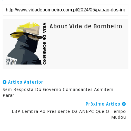
About Vida de Bombeiro
Artigo Anterior
Sem Resposta Do Governo Comandantes Admitem
Parar
Próximo Artigo
LBP Lembra Ao Presidente Da ANEPC Que O Tempo
Mudou