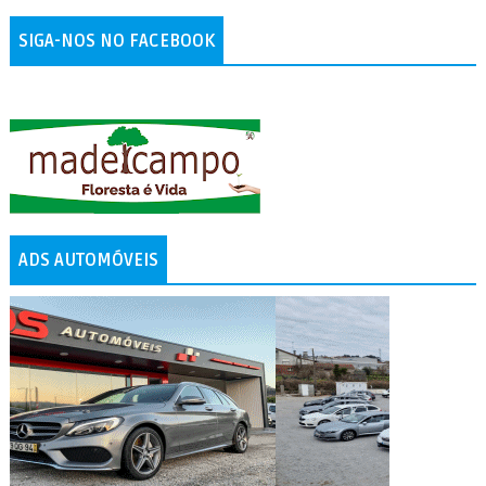
SIGA-NOS NO FACEBOOK
ADS AUTOMÓVEIS