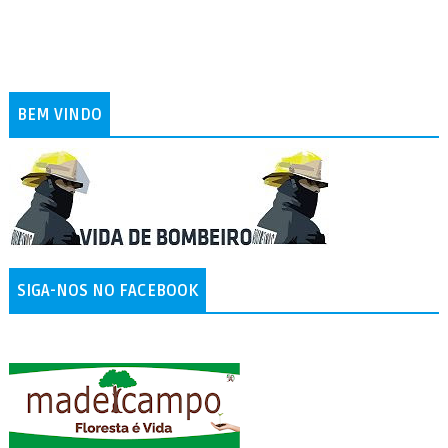
BEM VINDO
SIGA-NOS NO FACEBOOK