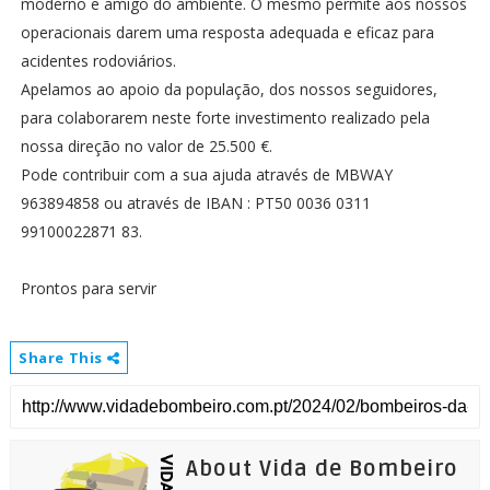
moderno e amigo do ambiente. O mesmo permite aos nossos
operacionais darem uma resposta adequada e eficaz para
acidentes rodoviários.
Apelamos ao apoio da população, dos nossos seguidores,
para colaborarem neste forte investimento realizado pela
nossa direção no valor de 25.500 €.
Pode contribuir com a sua ajuda através de MBWAY
963894858 ou através de IBAN : PT50 0036 0311
99100022871 83.
Prontos para servir
Share This
About Vida de Bombeiro