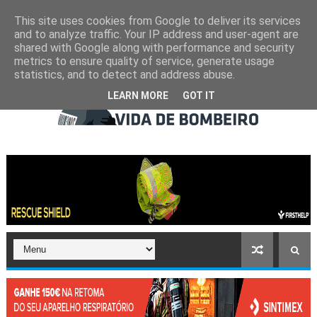
This site uses cookies from Google to deliver its services
and to analyze traffic. Your IP address and user-agent are
shared with Google along with performance and security
metrics to ensure quality of service, generate usage
statistics, and to detect and address abuse.
LEARN MORE
GOT IT