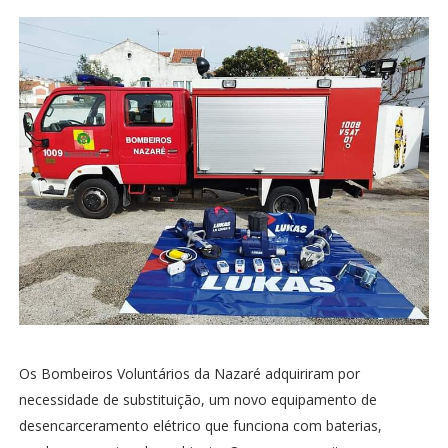
Os Bombeiros Voluntários da Nazaré adquiriram por
necessidade de substituição, um novo equipamento de
desencarceramento elétrico que funciona com baterias,