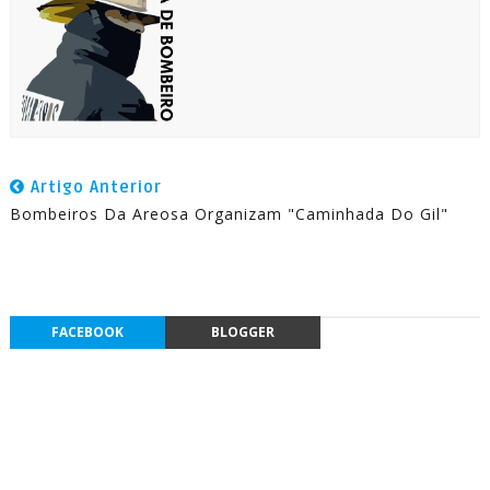
Artigo Anterior
Bombeiros Da Areosa Organizam "Caminhada Do Gil"
FACEBOOK
BLOGGER