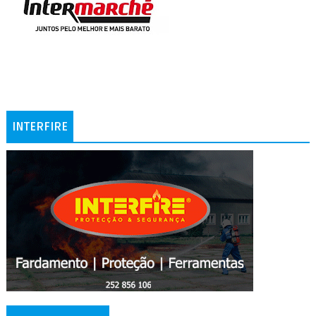
INTERFIRE