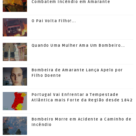
Combatem Incêndio em Amarante
O Pai Volta Filho!...
Quando Uma Mulher Ama Um Bombeiro...
Bombeira de Amarante Lança Apelo por
Filho Doente
Portugal Vai Enfrentar a Tempestade
Atlântica mais Forte da Região desde 1842
Bombeiro Morre em Acidente a Caminho de
Incêndio