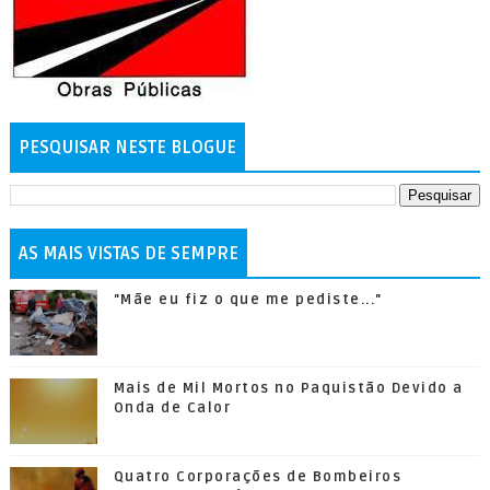
PESQUISAR NESTE BLOGUE
AS MAIS VISTAS DE SEMPRE
"Mãe eu fiz o que me pediste..."
Mais de Mil Mortos no Paquistão Devido a
Onda de Calor
Quatro Corporações de Bombeiros