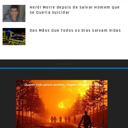
Herói Morre depois de Salvar Homem que
se Queria Suicidar
Das Mãos Que Todos os Dias Salvam Vidas
undefined