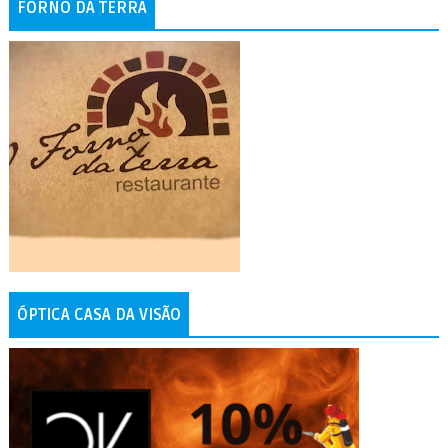
FORNO DA TERRA
ÓPTICA CASA DA VISÃO