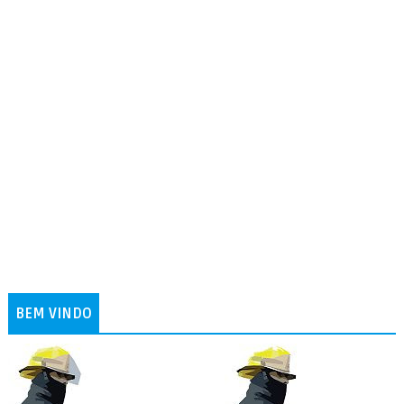
BEM VINDO