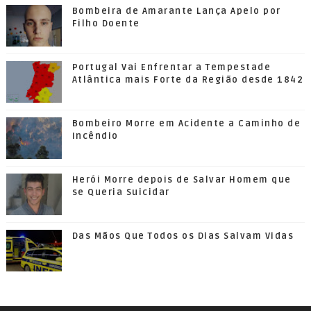
Bombeira de Amarante Lança Apelo por
Filho Doente
Portugal Vai Enfrentar a Tempestade
Atlântica mais Forte da Região desde 1842
Bombeiro Morre em Acidente a Caminho de
Incêndio
Herói Morre depois de Salvar Homem que
se Queria Suicidar
Das Mãos Que Todos os Dias Salvam Vidas