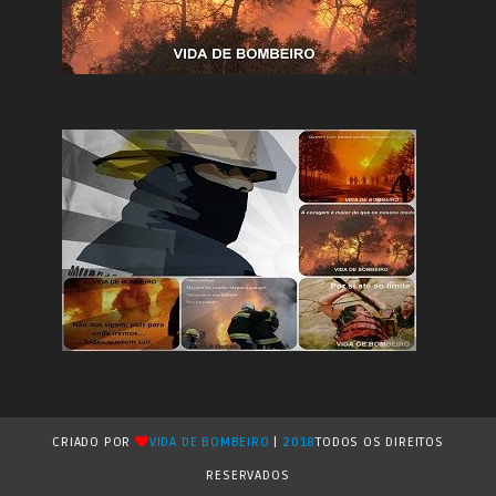
CRIADO POR
VIDA DE BOMBEIRO
|
2018
TODOS OS DIREITOS
RESERVADOS