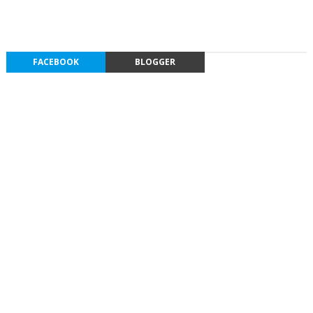
FACEBOOK
BLOGGER