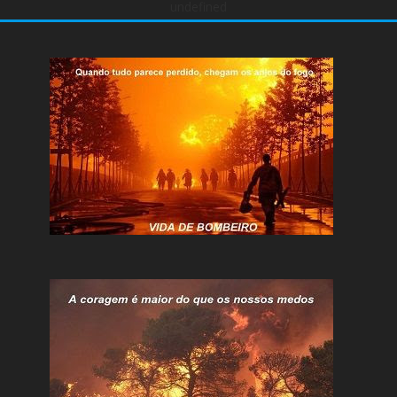
undefined