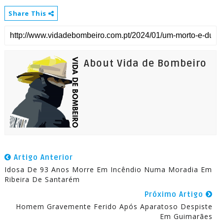
Share This
About Vida de Bombeiro
Artigo Anterior
Idosa De 93 Anos Morre Em Incêndio Numa Moradia Em
Ribeira De Santarém
Próximo Artigo
Homem Gravemente Ferido Após Aparatoso Despiste
Em Guimarães