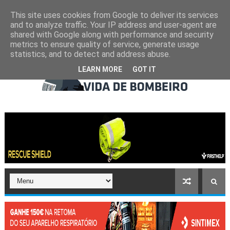
This site uses cookies from Google to deliver its services
and to analyze traffic. Your IP address and user-agent are
shared with Google along with performance and security
metrics to ensure quality of service, generate usage
statistics, and to detect and address abuse.
LEARN MORE
GOT IT