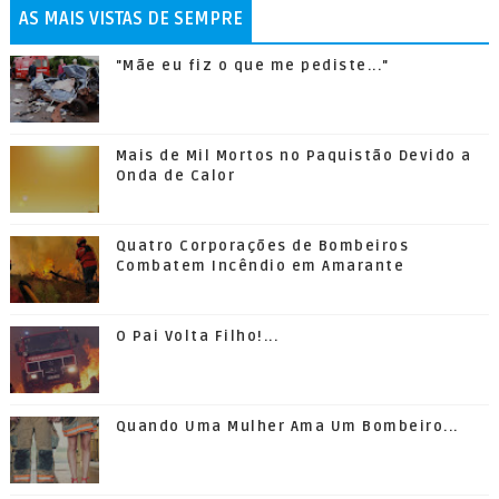
AS MAIS VISTAS DE SEMPRE
"Mãe eu fiz o que me pediste..."
Mais de Mil Mortos no Paquistão Devido a
Onda de Calor
Quatro Corporações de Bombeiros
Combatem Incêndio em Amarante
O Pai Volta Filho!...
Quando Uma Mulher Ama Um Bombeiro...