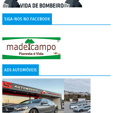
SIGA-NOS NO FACEBOOK
ADS AUTOMÓVEIS