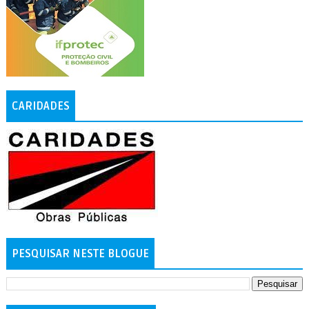
CARIDADES
PESQUISAR NESTE BLOGUE