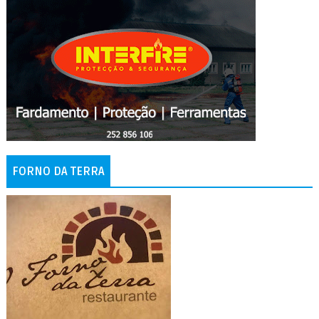
FORNO DA TERRA