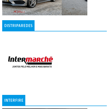
DISTRIPAREDES
INTERFIRE