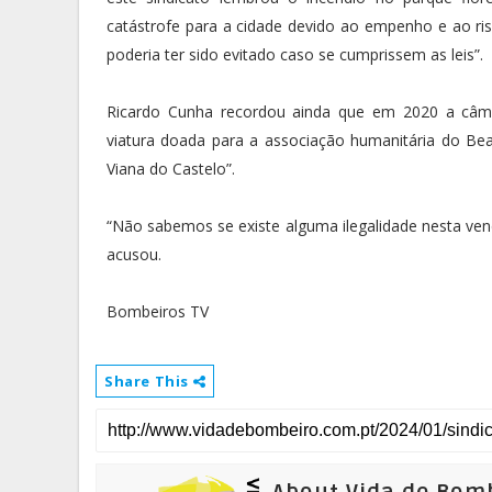
catástrofe para a cidade devido ao empenho e ao r
poderia ter sido evitado caso se cumprissem as leis”.
Ricardo Cunha recordou ainda que em 2020 a câmar
viatura doada para a associação humanitária do Be
Viana do Castelo”.
“Não sabemos se existe alguma ilegalidade nesta ven
acusou.
Bombeiros TV
Share This