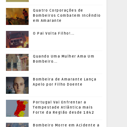
Quatro Corporações de
Bombeiros Combatem Incêndio
em Amarante
O Pai Volta Filho!...
Quando Uma Mulher Ama Um
Bombeiro...
Bombeira de Amarante Lança
Apelo por Filho Doente
Portugal Vai Enfrentar a
Tempestade Atlântica mais
Forte da Região desde 1842
Bombeiro Morre em Acidente a