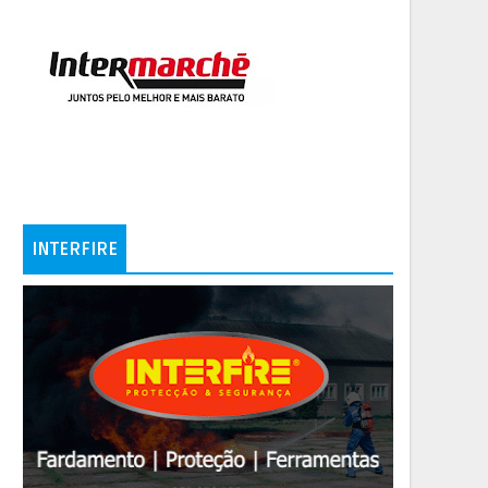
INTERFIRE