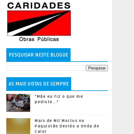
PESQUISAR NESTE BLOGUE
AS MAIS VISTAS DE SEMPRE
"Mãe eu fiz o que me
pediste..."
Mais de Mil Mortos no
Paquistão Devido a Onda de
Calor