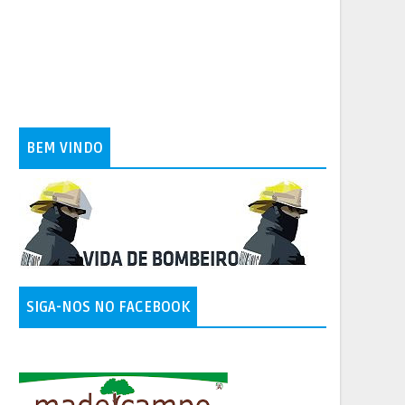
BEM VINDO
SIGA-NOS NO FACEBOOK