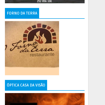
FORNO DA TERRA
ÓPTICA CASA DA VISÃO