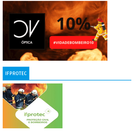
IFPROTEC