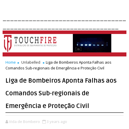
_________________________________
_______________________________
Home
Unlabelled
Liga de Bombeiros Aponta Falhas aos
Comandos Sub-regionais de Emergência e Proteção Civil
Liga de Bombeiros Aponta Falhas aos
Comandos Sub-regionais de
Emergência e Proteção Civil
Vida de Bombeiro
3 years ago