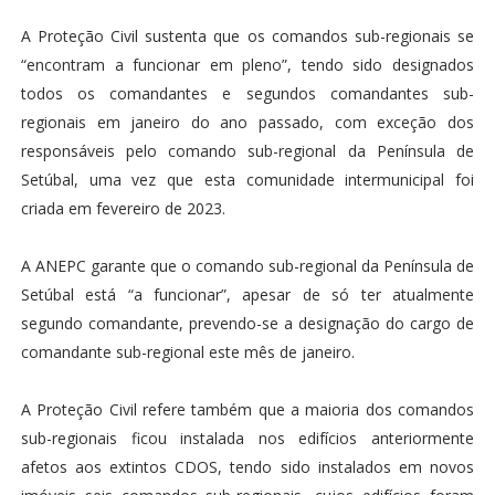
A Proteção Civil sustenta que os comandos sub-regionais se
“encontram a funcionar em pleno”, tendo sido designados
todos os comandantes e segundos comandantes sub-
regionais em janeiro do ano passado, com exceção dos
responsáveis pelo comando sub-regional da Península de
Setúbal, uma vez que esta comunidade intermunicipal foi
criada em fevereiro de 2023.
A ANEPC garante que o comando sub-regional da Península de
Setúbal está “a funcionar”, apesar de só ter atualmente
segundo comandante, prevendo-se a designação do cargo de
comandante sub-regional este mês de janeiro.
A Proteção Civil refere também que a maioria dos comandos
sub-regionais ficou instalada nos edifícios anteriormente
afetos aos extintos CDOS, tendo sido instalados em novos