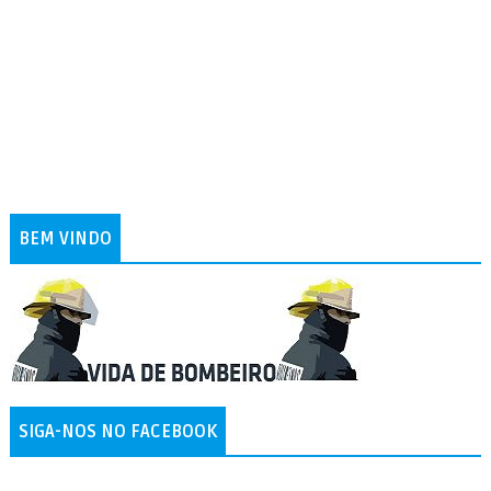
BEM VINDO
SIGA-NOS NO FACEBOOK