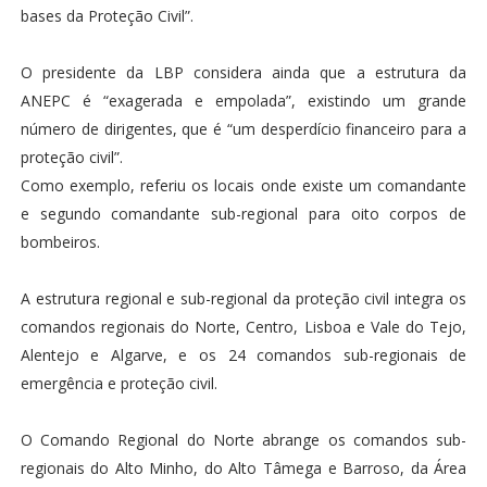
bases da Proteção Civil”.
O presidente da LBP considera ainda que a estrutura da
ANEPC é “exagerada e empolada”, existindo um grande
número de dirigentes, que é “um desperdício financeiro para a
proteção civil”.
Como exemplo, referiu os locais onde existe um comandante
e segundo comandante sub-regional para oito corpos de
bombeiros.
A estrutura regional e sub-regional da proteção civil integra os
comandos regionais do Norte, Centro, Lisboa e Vale do Tejo,
Alentejo e Algarve, e os 24 comandos sub-regionais de
emergência e proteção civil.
O Comando Regional do Norte abrange os comandos sub-
regionais do Alto Minho, do Alto Tâmega e Barroso, da Área