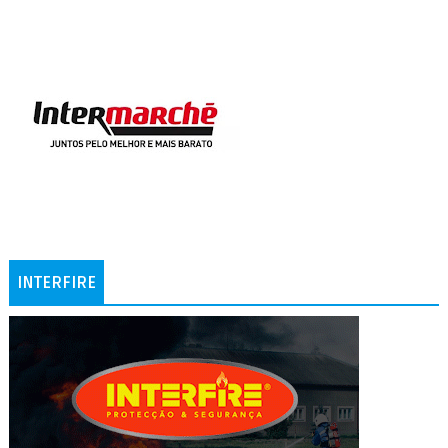
INTERFIRE