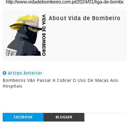
About Vida de Bombeiro
Artigo Anterior
Bombeiros Vão Passar A Cobrar O Uso De Macas Aos
Hospitais
FACEBOOK
BLOGGER