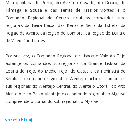
Metropolitana do Porto, do Ave, do Cávado, do Douro, do
Tâmega e Sousa e das Terras de Trás-os-Montes e o
Comando Regional do Centro inclui os comandos sub-
regionais da Beira Baixa, das Beiras e Serra da Estrela, da
Região de Aveiro, da Região de Coimbra, da Região de Leiria e
de Viseu Dão Lafões.
Por sua vez, o Comando Regional de Lisboa e Vale do Tejo
abrange os comandos sub-regionais da Grande Lisboa, da
Lezíria do Tejo, do Médio Tejo, do Oeste e da Península de
Setúbal, o comando regional do Alentejo inclui os comandos
sub-regionais do Alentejo Central, do Alentejo Litoral, do Alto
Alentejo e do Baixo Alentejo e o comando regional do Algarve
compreende o comando sub-regional do Algarve.
Share This