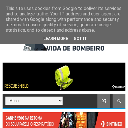
This site uses cookies from Google to deliver its services
and to analyze traffic. Your IP address and user-agent are
shared with Google along with performance and security
metrics to ensure quality of service, generate usage
statistics, and to detect and address abuse.
LEARN MORE
GOT IT