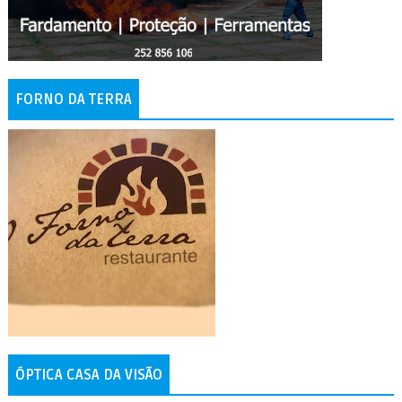
FORNO DA TERRA
ÓPTICA CASA DA VISÃO