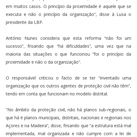
em muitos casos. O princípio da proximidade é aquele que se
executa e não o princípio da organização”, disse à Lusa o
presidente da LBP.
António Nunes considera que esta reforma “não foi um
sucesso”, frisando que “há dificuldades”, uma vez que na
maioria das situações o que funcionou “foi o princípio da
proximidade e não o da organização”.
O responsável criticou o facto de se ter “inventado uma
organização que os outros agentes de proteção civil não têm”,
tendo em conta que funcionam no modelo distrital.
“No âmbito da proteção civil, não há planos sub-regionais, o
que há é planos municipais, distritais, nacionais e regionais nos
Açores e na Madeira”, disse, frisando que “a estrutura está mal
implementada, mal organizada e não cumpre com a lei de