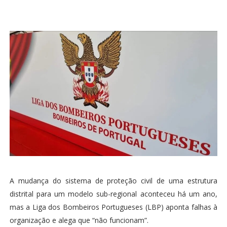
A mudança do sistema de proteção civil de uma estrutura
distrital para um modelo sub-regional aconteceu há um ano,
mas a Liga dos Bombeiros Portugueses (LBP) aponta falhas à
organização e alega que “não funcionam”.