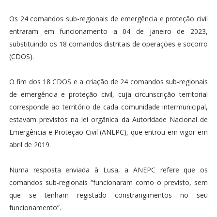
Os 24 comandos sub-regionais de emergência e proteção civil
entraram em funcionamento a 04 de janeiro de 2023,
substituindo os 18 comandos distritais de operações e socorro
(CDOS).
O fim dos 18 CDOS e a criação de 24 comandos sub-regionais
de emergência e proteção civil, cuja circunscrição territorial
corresponde ao território de cada comunidade intermunicipal,
estavam previstos na lei orgânica da Autoridade Nacional de
Emergência e Proteção Civil (ANEPC), que entrou em vigor em
abril de 2019.
Numa resposta enviada à Lusa, a ANEPC refere que os
comandos sub-regionais “funcionaram como o previsto, sem
que se tenham registado constrangimentos no seu
funcionamento”.