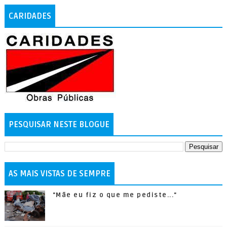
CARIDADES
PESQUISAR NESTE BLOGUE
AS MAIS VISTAS DE SEMPRE
"Mãe eu fiz o que me pediste..."