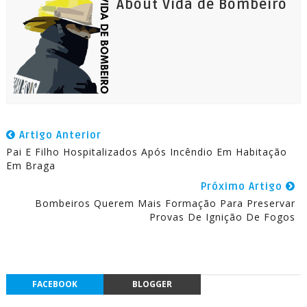
About Vida de Bombeiro
Artigo Anterior
Pai E Filho Hospitalizados Após Incêndio Em Habitação
Em Braga
Próximo Artigo
Bombeiros Querem Mais Formação Para Preservar
Provas De Ignição De Fogos
FACEBOOK
BLOGGER