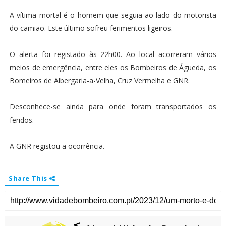
A vítima mortal é o homem que seguia ao lado do motorista
do camião. Este último sofreu ferimentos ligeiros.
O alerta foi registado às 22h00. Ao local acorreram vários
meios de emergência, entre eles os Bombeiros de Águeda, os
Bomeiros de Albergaria-a-Velha, Cruz Vermelha e GNR.
Desconhece-se ainda para onde foram transportados os
feridos.
A GNR registou a ocorrência.
Share This