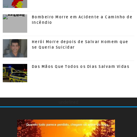
Bombeiro Morre em Acidente a Caminho de
Incêndio
Herói Morre depois de Salvar Homem que
se Queria Suicidar
Das Mãos Que Todos os Dias Salvam Vidas
undefined