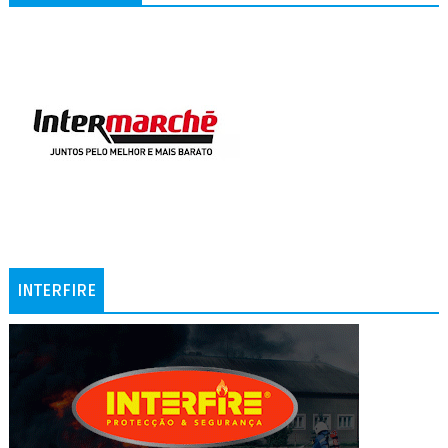
INTERFIRE