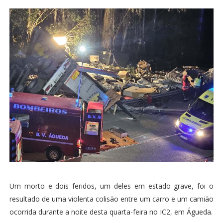
Um morto e dois feridos, um deles em estado grave, foi o
resultado de uma violenta colisão entre um carro e um camião
ocorrida durante a noite desta quarta-feira no IC2, em Águeda.