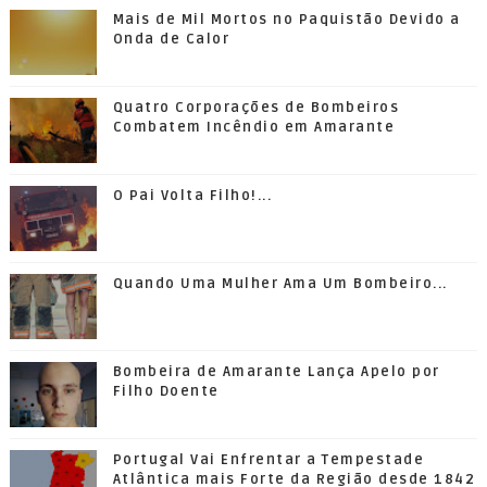
Mais de Mil Mortos no Paquistão Devido a
Onda de Calor
Quatro Corporações de Bombeiros
Combatem Incêndio em Amarante
O Pai Volta Filho!...
Quando Uma Mulher Ama Um Bombeiro...
Bombeira de Amarante Lança Apelo por
Filho Doente
Portugal Vai Enfrentar a Tempestade
Atlântica mais Forte da Região desde 1842