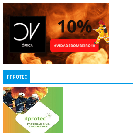
IFPROTEC