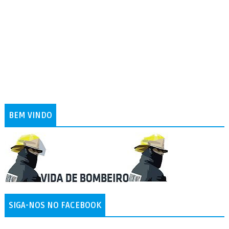
BEM VINDO
SIGA-NOS NO FACEBOOK