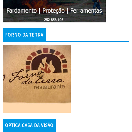
FORNO DA TERRA
ÓPTICA CASA DA VISÃO