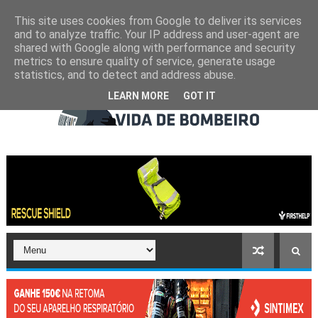
This site uses cookies from Google to deliver its services
and to analyze traffic. Your IP address and user-agent are
shared with Google along with performance and security
metrics to ensure quality of service, generate usage
statistics, and to detect and address abuse.
LEARN MORE
GOT IT