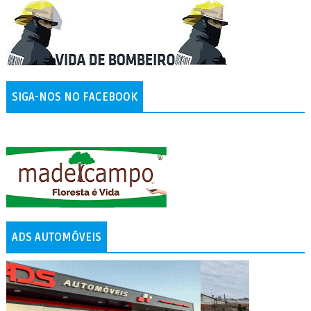
SIGA-NOS NO FACEBOOK
ADS AUTOMÓVEIS