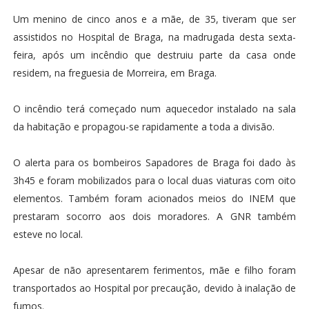
Um menino de cinco anos e a mãe, de 35, tiveram que ser
assistidos no Hospital de Braga, na madrugada desta sexta-
feira, após um incêndio que destruiu parte da casa onde
residem, na freguesia de Morreira, em Braga.
O incêndio terá começado num aquecedor instalado na sala
da habitação e propagou-se rapidamente a toda a divisão.
O alerta para os bombeiros Sapadores de Braga foi dado às
3h45 e foram mobilizados para o local duas viaturas com oito
elementos. Também foram acionados meios do INEM que
prestaram socorro aos dois moradores. A GNR também
esteve no local.
Apesar de não apresentarem ferimentos, mãe e filho foram
transportados ao Hospital por precaução, devido à inalação de
fumos.