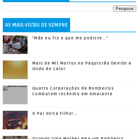
AS MAIS VISTAS DE SEMPRE
"Mãe eu fiz o que me pediste..."
Mais de Mil Mortos no Paquistão Devido a
Onda de Calor
Quatro Corporações de Bombeiros
Combatem Incêndio em Amarante
O Pai Volta Filho!...
Quando Uma Mulher Ama Um Bombeiro...