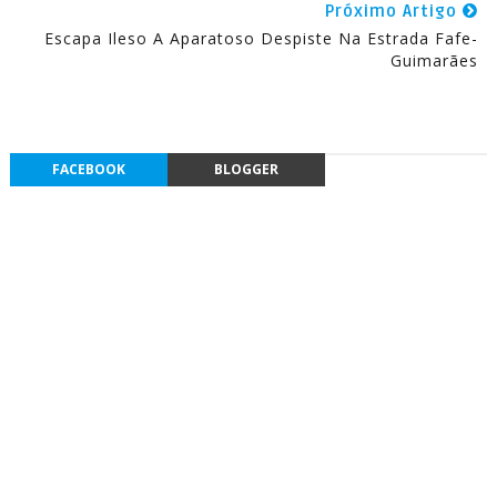
Próximo Artigo
Escapa Ileso A Aparatoso Despiste Na Estrada Fafe-
Guimarães
FACEBOOK
BLOGGER