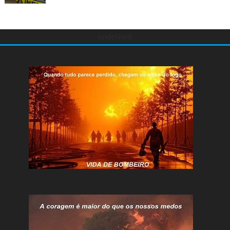
undefined