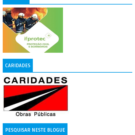
CARIDADES
PESQUISAR NESTE BLOGUE