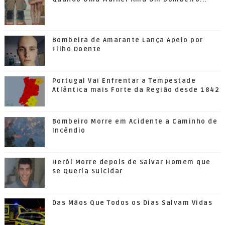
Bombeira de Amarante Lança Apelo por
Filho Doente
Portugal Vai Enfrentar a Tempestade
Atlântica mais Forte da Região desde 1842
Bombeiro Morre em Acidente a Caminho de
Incêndio
Herói Morre depois de Salvar Homem que
se Queria Suicidar
Das Mãos Que Todos os Dias Salvam Vidas