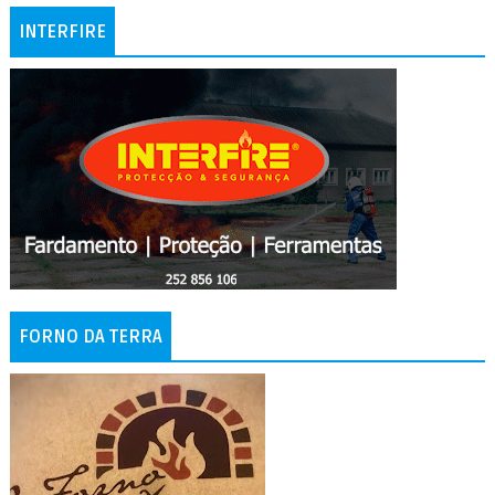
INTERFIRE
FORNO DA TERRA