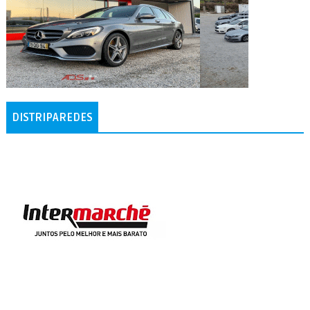
DISTRIPAREDES