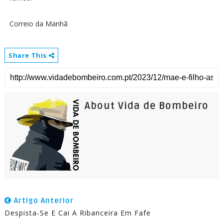
Correio da Manhã
Share This
About Vida de Bombeiro
Artigo Anterior
Despista-Se E Cai A Ribanceira Em Fafe