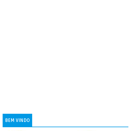
BEM VINDO