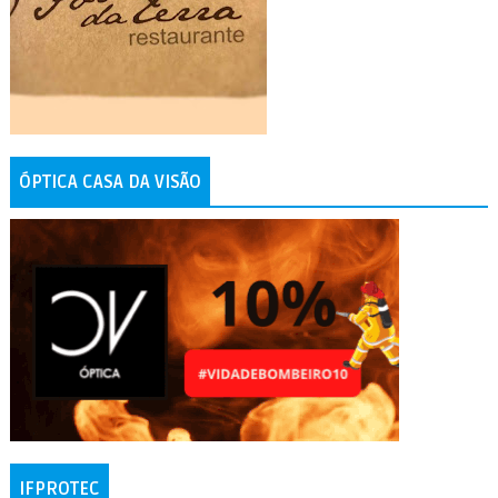
ÓPTICA CASA DA VISÃO
IFPROTEC