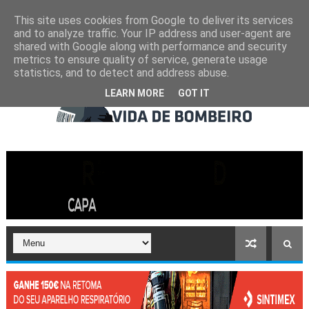
This site uses cookies from Google to deliver its services
and to analyze traffic. Your IP address and user-agent are
shared with Google along with performance and security
metrics to ensure quality of service, generate usage
statistics, and to detect and address abuse.
LEARN MORE
GOT IT