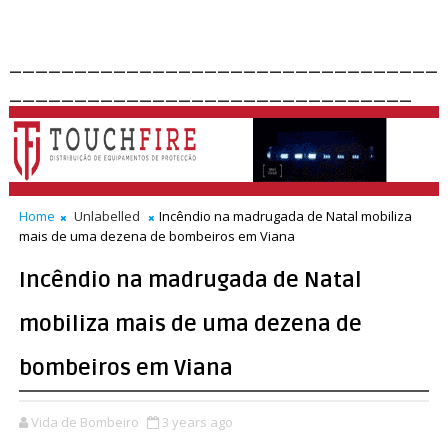
_________________________________
_______________________________
Home
Unlabelled
Incêndio na madrugada de Natal mobiliza
mais de uma dezena de bombeiros em Viana
Incêndio na madrugada de Natal
mobiliza mais de uma dezena de
bombeiros em Viana
Vida de Bombeiro
3 years ago