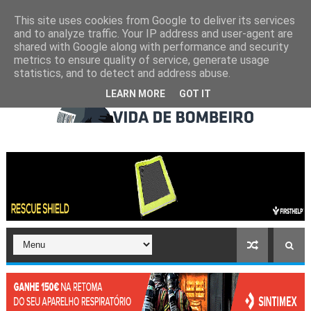
This site uses cookies from Google to deliver its services
and to analyze traffic. Your IP address and user-agent are
shared with Google along with performance and security
metrics to ensure quality of service, generate usage
statistics, and to detect and address abuse.
LEARN MORE
GOT IT