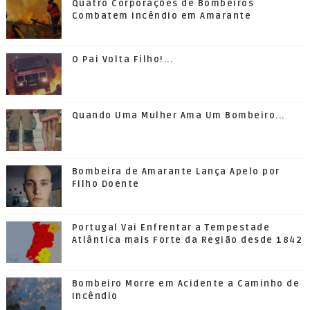
Quatro Corporações de Bombeiros
Combatem Incêndio em Amarante
O Pai Volta Filho!...
Quando Uma Mulher Ama Um Bombeiro...
Bombeira de Amarante Lança Apelo por
Filho Doente
Portugal Vai Enfrentar a Tempestade
Atlântica mais Forte da Região desde 1842
Bombeiro Morre em Acidente a Caminho de
Incêndio