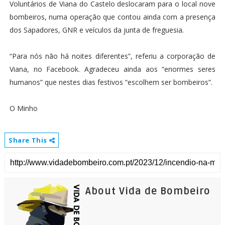
Voluntários de Viana do Castelo deslocaram para o local nove
bombeiros, numa operação que contou ainda com a presença
dos Sapadores, GNR e veículos da junta de freguesia.
“Para nós não há noites diferentes”, referiu a corporação de
Viana, no Facebook. Agradeceu ainda aos “enormes seres
humanos” que nestes dias festivos “escolhem ser bombeiros”.
O Minho
Share This
About Vida de Bombeiro