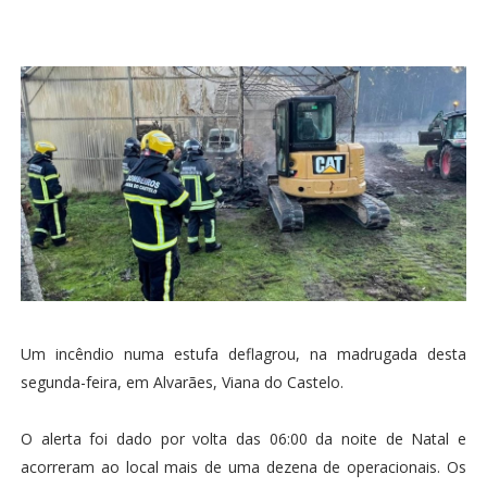
Um incêndio numa estufa deflagrou, na madrugada desta
segunda-feira, em Alvarães, Viana do Castelo.
O alerta foi dado por volta das 06:00 da noite de Natal e
acorreram ao local mais de uma dezena de operacionais. Os