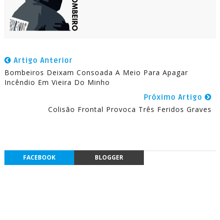
Artigo Anterior
Bombeiros Deixam Consoada A Meio Para Apagar
Incêndio Em Vieira Do Minho
Próximo Artigo
Colisão Frontal Provoca Três Feridos Graves
FACEBOOK
BLOGGER