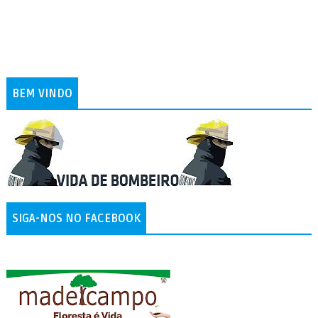
BEM VINDO
SIGA-NOS NO FACEBOOK