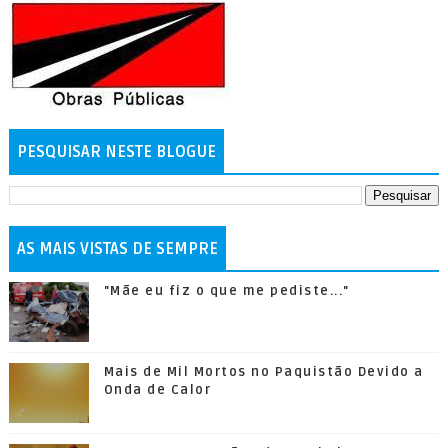
PESQUISAR NESTE BLOGUE
AS MAIS VISTAS DE SEMPRE
"Mãe eu fiz o que me pediste..."
Mais de Mil Mortos no Paquistão Devido a
Onda de Calor