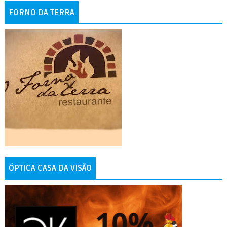
FORNO DA TERRA
ÓPTICA CASA DA VISÃO