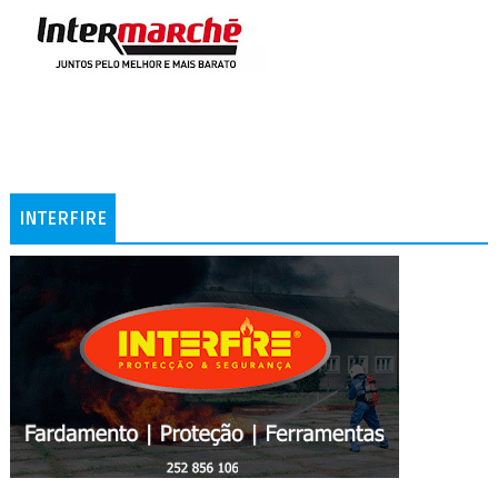
INTERFIRE