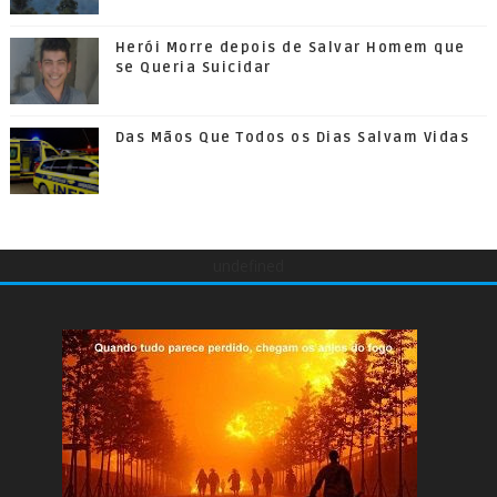
Herói Morre depois de Salvar Homem que
se Queria Suicidar
Das Mãos Que Todos os Dias Salvam Vidas
undefined